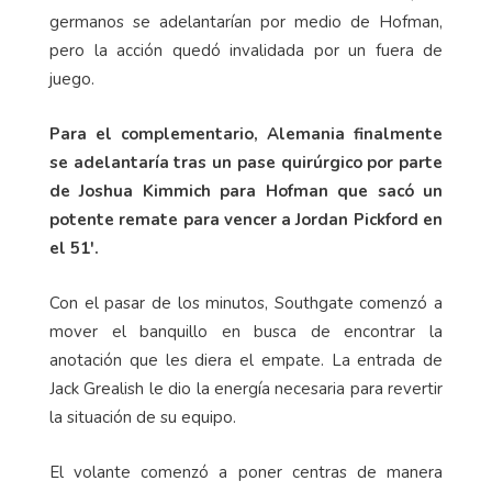
germanos se adelantarían por medio de Hofman,
pero la acción quedó invalidada por un fuera de
juego.
Para el complementario, Alemania finalmente
se adelantaría tras un pase quirúrgico por parte
de Joshua Kimmich para Hofman que sacó un
potente remate para vencer a Jordan Pickford en
el 51'.
Con el pasar de los minutos, Southgate comenzó a
mover el banquillo en busca de encontrar la
anotación que les diera el empate. La entrada de
Jack Grealish le dio la energía necesaria para revertir
la situación de su equipo.
El volante comenzó a poner centras de manera