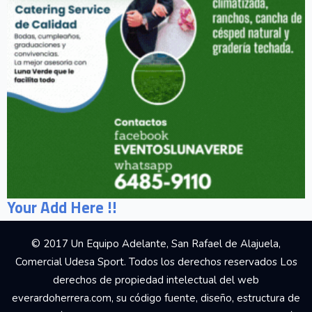
Your Add Here !!
© 2017 Un Equipo Adelante, San Rafael de Alajuela,
Comercial Udesa Sport. Todos los derechos reservados Los
derechos de propiedad intelectual del web
everardoherrera.com, su código fuente, diseño, estructura de