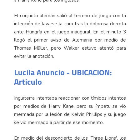
El conjunto alemán salió al terreno de juego con la
intención de lavarse la cara tras la dolorosa derrota
ante Hungría en el juego inaugural. En el minuto 3
llegó el primer aviso de Alemania por medio de
Thomas Müller, pero Walker estuvo atentó para
evitar la anotación.
Lucila Anuncio - UBICACION:
Articulo
Inglaterra intentaba reaccionar con tímidos intentos
por medios de Harry Kane, pero su ímpetu se vio
mermada por la lesión de Kelvin Philllips y su juego
se vio mermado a partir de ese momento.
En medio del desconcierto de los 'Three Lions', los