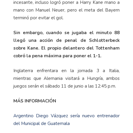
incesante, incluso logró poner a Harry Kane mano a
mano con Manuel Neuer, pero el meta del Bayern
terminó por evitar el gol.
Sin embargo, cuando se jugaba el minuto 88
llegó una acción de penal de Schlotterbeck
sobre Kane. El propio delantero del Tottenham
cobró la pena máxima para poner el 1-1.
Inglaterra enfrentara en la jornada 3 a Italia,
mientras que Alemania visitará a Hungría, ambos
juegos serán el sábado 11 de junio a las 12:45 p.m.
MÁS INFORMACIÓN
Argentino Diego Vázquez sería nuevo entrenador
del Municipal de Guatemala