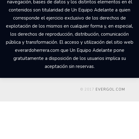
navegación, bases de datos y los distintos elementos en él
contenidos son titularidad de Un Equipo Adelante a quien
corresponde el ejercicio exclusivo de los derechos de
explotación de los mismos en cualquier forma y, en especial,
los derechos de reproducción, distribución, comunicación
pública y transformación. El acceso y utilización del sitio web
everardoherrera.com que Un Equipo Adelante pone
gratuitamente a disposición de los usuarios implica su
aceptación sin reservas.
© 2017
EVERGOL.COM