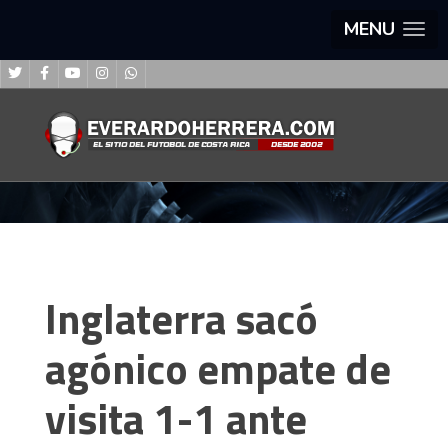
MENU
Inglaterra sacó
agónico empate de
visita 1-1 ante