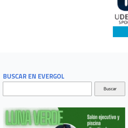
BUSCAR EN EVERGOL