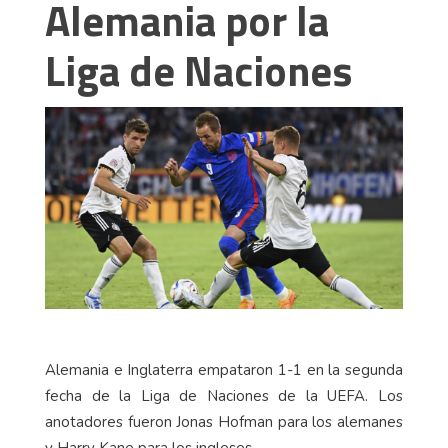
Alemania por la
Liga de Naciones
Alemania e Inglaterra empataron 1-1 en la segunda
fecha de la Liga de Naciones de la UEFA. Los
anotadores fueron Jonas Hofman para los alemanes
y Harry Kane para los ingleses.