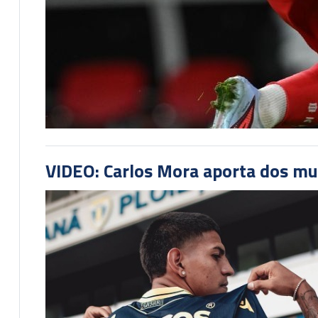
VIDEO: Carlos Mora aporta dos mu