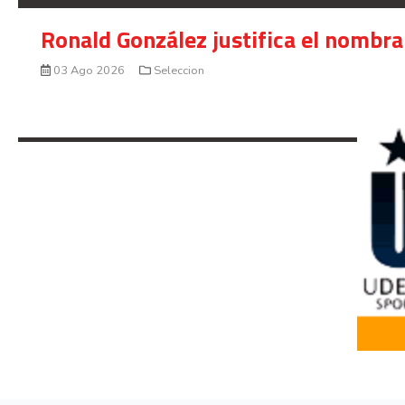
Colombia
03 Ago 2026
Seleccion
Ronald González justifica el nombra
03 Ago 2026
Seleccion