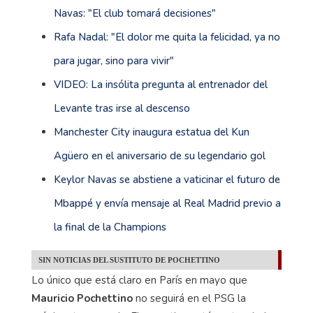
MÁS INFORMACIÓN
Donnarumma sobre la competencia con Keylor
Navas: "El club tomará decisiones"
Rafa Nadal: "El dolor me quita la felicidad, ya no
para jugar, sino para vivir"
VIDEO: La insólita pregunta al entrenador del
Levante tras irse al descenso
Manchester City inaugura estatua del Kun
Agüero en el aniversario de su legendario gol
Keylor Navas se abstiene a vaticinar el futuro de
Mbappé y envía mensaje al Real Madrid previo a
la final de la Champions