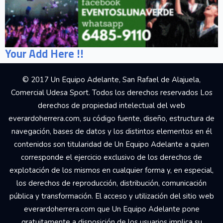
Your Add Here !!
© 2017 Un Equipo Adelante, San Rafael de Alajuela,
Comercial Udesa Sport. Todos los derechos reservados Los
derechos de propiedad intelectual del web
everardoherrera.com, su código fuente, diseño, estructura de
navegación, bases de datos y los distintos elementos en él
contenidos son titularidad de Un Equipo Adelante a quien
corresponde el ejercicio exclusivo de los derechos de
explotación de los mismos en cualquier forma y, en especial,