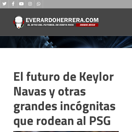
MENU
El futuro de Keylor
Navas y otras
grandes incógnitas