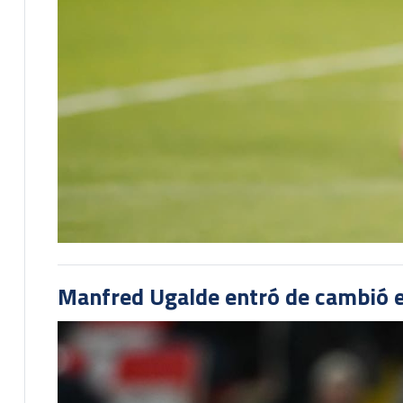
Manfred Ugalde entró de cambió e