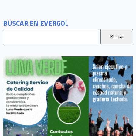
BUSCAR EN EVERGOL