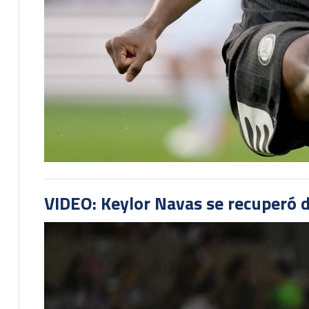
VIDEO: Keylor Navas se recuperó d