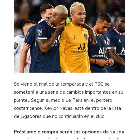
que rodean al PSG
Se viene el final de la temporada y el PSG se
someterá a una serie de cambios importantes en su
plantel. Según el medio Le Parisien, el portero
costarricense, Keylor Navas, está dentro de la lista