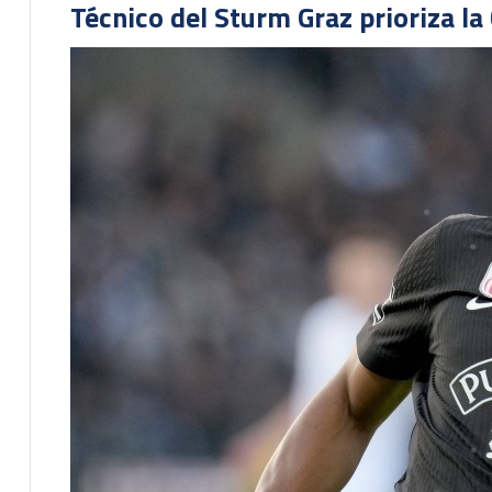
Técnico del Sturm Graz prioriza l