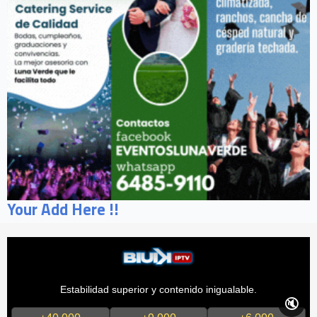
Your Add Here !!
Estabilidad superior y contenido inigualable.
🔇