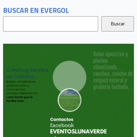
BUSCAR EN EVERGOL