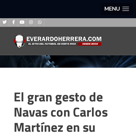
MENU
El gran gesto de
Navas con Carlos
Martínez en su