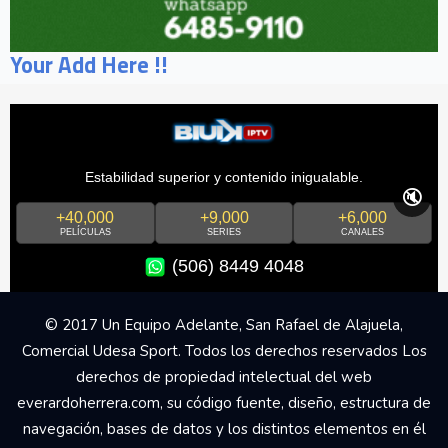
Your Add Here !!
Estabilidad superior y contenido inigualable.
🔇
+40,000
+9,000
+6,000
PELÍCULAS
SERIES
CANALES
(506) 8449 4048
© 2017 Un Equipo Adelante, San Rafael de Alajuela,
Comercial Udesa Sport. Todos los derechos reservados Los
derechos de propiedad intelectual del web
everardoherrera.com, su código fuente, diseño, estructura de
navegación, bases de datos y los distintos elementos en él