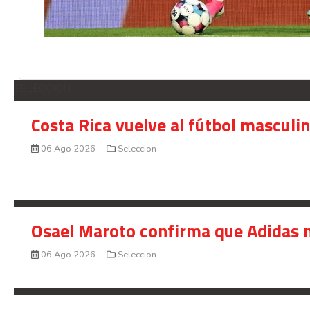
SELECCION
Costa Rica vuelve al fútbol masculi
06 Ago 2026
Seleccion
Osael Maroto confirma que Adidas n
06 Ago 2026
Seleccion