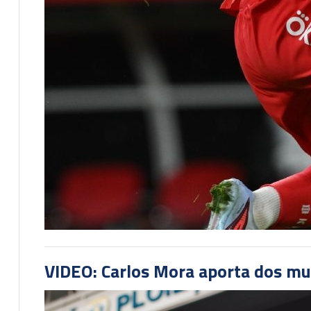
VIDEO: Carlos Mora aporta dos mu