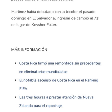
Martínez había debutado con la tricolor el pasado
domingo en El Salvador al ingresar de cambio al 71'
en lugar de Keysher Fuller.
MÁS INFORMACIÓN
Costa Rica firmó una remontada sin precedentes
en eliminatorias mundialistas
El notable ascenso de Costa Rica en el Ranking
FIFA
Las tres figuras a prestar atención de Nueva
Zelanda para el repechaje