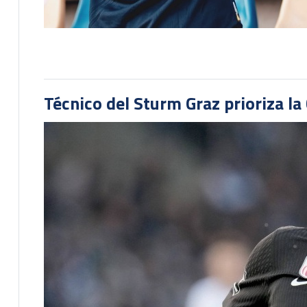
Técnico del Sturm Graz prioriza l