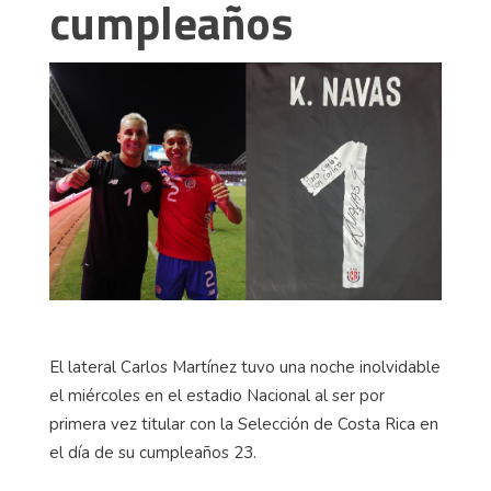
cumpleaños
El lateral Carlos Martínez tuvo una noche inolvidable
el miércoles en el estadio Nacional al ser por
primera vez titular con la Selección de Costa Rica en
el día de su cumpleaños 23.