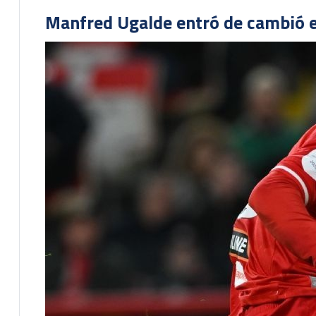
Manfred Ugalde entró de cambió e