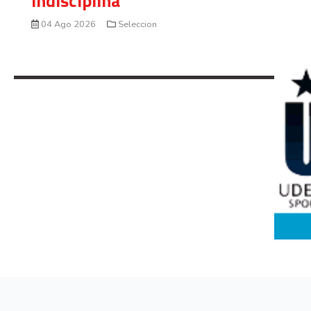
indisciplina
04 Ago 2026
Seleccion