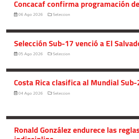
Concacaf confirma programación de
06 Ago 2026
Seleccion
Selección Sub-17 venció a El Salvad
05 Ago 2026
Seleccion
Costa Rica clasifica al Mundial Sub-
04 Ago 2026
Seleccion
Ronald González endurece las reglas