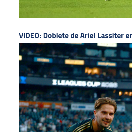
VIDEO: Doblete de Ariel Lassiter 