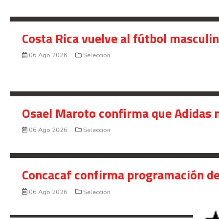
Costa Rica vuelve al fútbol masculi
06 Ago 2026
Seleccion
Osael Maroto confirma que Adidas n
06 Ago 2026
Seleccion
Concacaf confirma programación de
06 Ago 2026
Seleccion