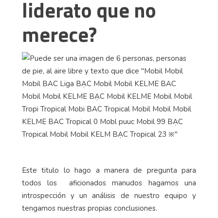
liderato que no
merece?
Este titulo lo hago a manera de pregunta para
todos los aficionados manudos hagamos una
introspección y un análisis de nuestro equipo y
tengamos nuestras propias conclusiones.