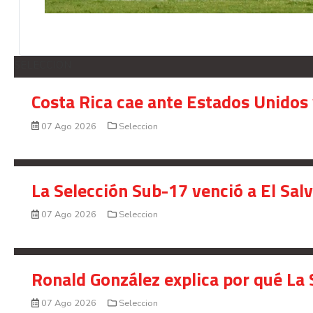
SELECCION
Costa Rica cae ante Estados Unidos 
07 Ago 2026
Seleccion
La Selección Sub-17 venció a El Sal
07 Ago 2026
Seleccion
Ronald González explica por qué La 
07 Ago 2026
Seleccion