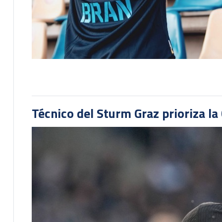
Técnico del Sturm Graz prioriza l