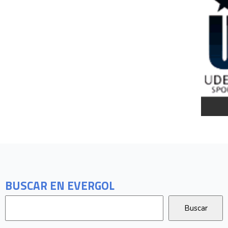
BUSCAR EN EVERGOL