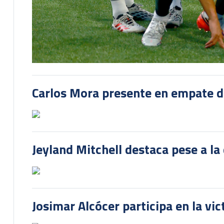
Carlos Mora presente en empate del
Jeyland Mitchell destaca pese a la
Josimar Alcócer participa en la vi