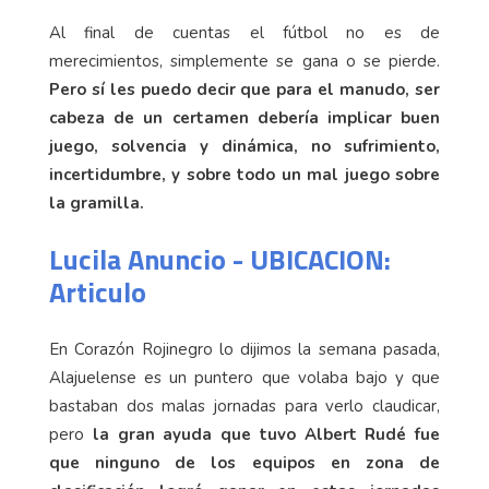
Al final de cuentas el fútbol no es de
merecimientos, simplemente se gana o se pierde.
Pero sí les puedo decir que para el manudo, ser
cabeza de un certamen debería implicar buen
juego, solvencia y dinámica, no sufrimiento,
incertidumbre, y sobre todo un mal juego sobre
la gramilla.
Lucila Anuncio - UBICACION:
Articulo
En Corazón Rojinegro lo dijimos la semana pasada,
Alajuelense es un puntero que volaba bajo y que
bastaban dos malas jornadas para verlo claudicar,
pero
la gran ayuda que tuvo Albert Rudé fue
que ninguno de los equipos en zona de