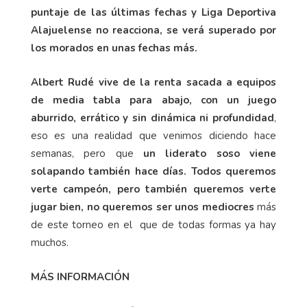
puntaje de las últimas fechas y Liga Deportiva
Alajuelense no reacciona, se verá superado por
los morados en unas fechas más.
Albert Rudé vive de la renta sacada a equipos
de media tabla para abajo, con un juego
aburrido, errático y sin dinámica ni profundidad
,
eso es una realidad que venimos diciendo hace
semanas, pero que
un liderato soso viene
solapando también hace días. Todos queremos
verte campeón, pero también queremos verte
jugar bien, no queremos ser unos mediocres
más
de este torneo en el que de todas formas ya hay
muchos.
MÁS INFORMACIÓN