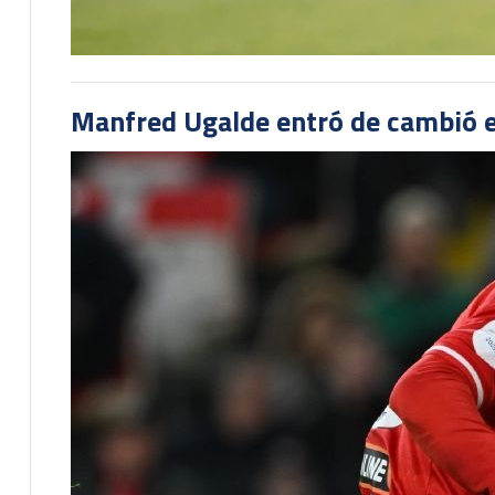
Manfred Ugalde entró de cambió e