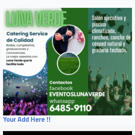
Your Add Here !!