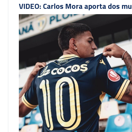
VIDEO: Carlos Mora aporta dos mu