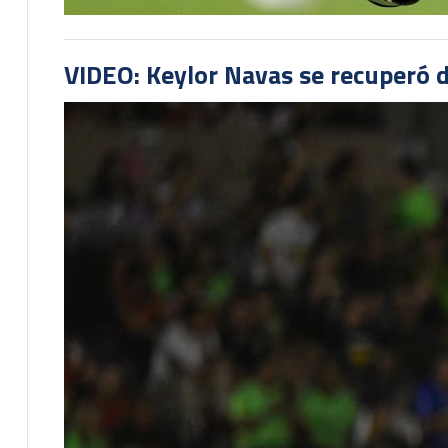
VIDEO: Keylor Navas se recuperó d