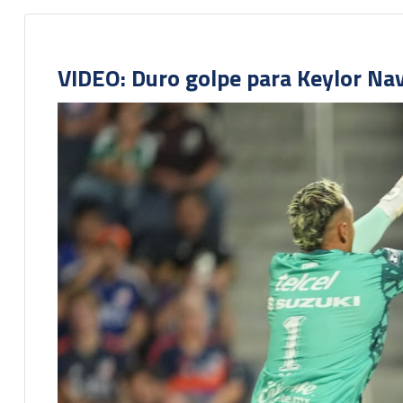
VIDEO: Duro golpe para Keylor Na