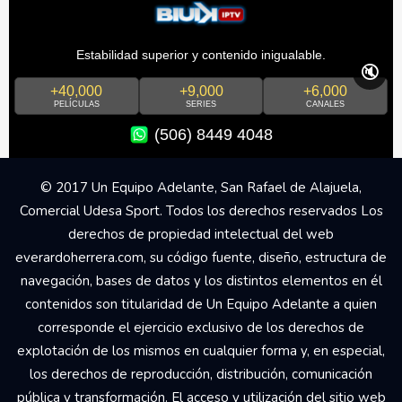
Estabilidad superior y contenido inigualable.
🔇
+40,000
+9,000
+6,000
PELÍCULAS
SERIES
CANALES
(506) 8449 4048
© 2017 Un Equipo Adelante, San Rafael de Alajuela,
Comercial Udesa Sport. Todos los derechos reservados Los
derechos de propiedad intelectual del web
everardoherrera.com, su código fuente, diseño, estructura de
navegación, bases de datos y los distintos elementos en él
contenidos son titularidad de Un Equipo Adelante a quien
corresponde el ejercicio exclusivo de los derechos de
explotación de los mismos en cualquier forma y, en especial,
los derechos de reproducción, distribución, comunicación
pública y transformación. El acceso y utilización del sitio web