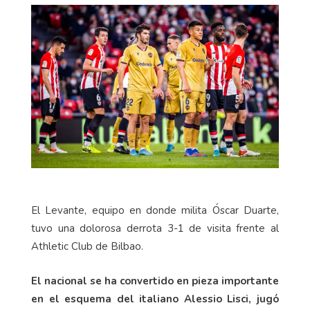
El Levante, equipo en donde milita Óscar Duarte,
tuvo una dolorosa derrota 3-1 de visita frente al
Athletic Club de Bilbao.
El nacional se ha convertido en pieza importante
en el esquema del italiano Alessio Lisci, jugó