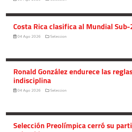
Costa Rica clasifica al Mundial Sub-
04 Ago 2026
Seleccion
Ronald González endurece las reglas
indisciplina
04 Ago 2026
Seleccion
Selección Preolímpica cerró su part