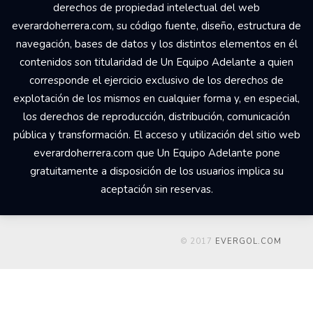
derechos de propiedad intelectual del web
everardoherrera.com, su código fuente, diseño, estructura de
navegación, bases de datos y los distintos elementos en él
contenidos son titularidad de Un Equipo Adelante a quien
corresponde el ejercicio exclusivo de los derechos de
explotación de los mismos en cualquier forma y, en especial,
los derechos de reproducción, distribución, comunicación
pública y transformación. El acceso y utilización del sitio web
everardoherrera.com que Un Equipo Adelante pone
gratuitamente a disposición de los usuarios implica su
aceptación sin reservas.
© 2017
EVERGOL.COM