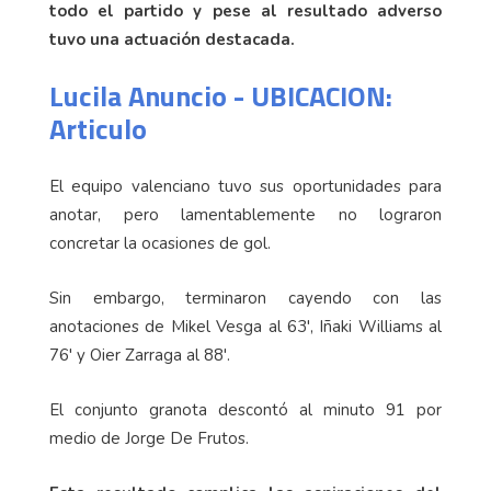
todo el partido y pese al resultado adverso
tuvo una actuación destacada.
Lucila Anuncio - UBICACION:
Articulo
El equipo valenciano tuvo sus oportunidades para
anotar, pero lamentablemente no lograron
concretar la ocasiones de gol.
Sin embargo, terminaron cayendo con las
anotaciones de Mikel Vesga al 63', Iñaki Williams al
76' y Oier Zarraga al 88'.
El conjunto granota descontó al minuto 91 por
medio de Jorge De Frutos.