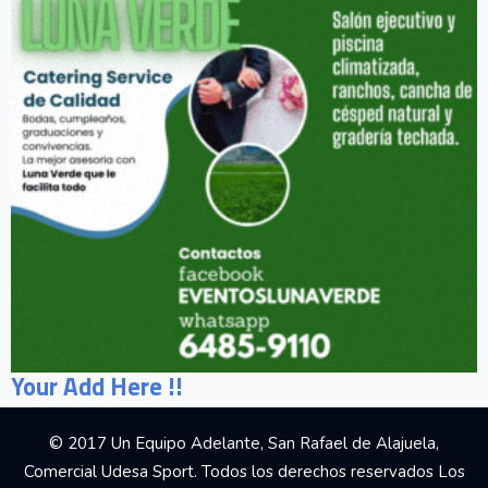
Your Add Here !!
© 2017 Un Equipo Adelante, San Rafael de Alajuela,
Comercial Udesa Sport. Todos los derechos reservados Los