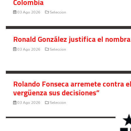
Colombia
03 Ago 2026
Seleccion
Ronald González justifica el nombra
03 Ago 2026
Seleccion
Rolando Fonseca arremete contra el
vergüenza sus decisiones”
03 Ago 2026
Seleccion