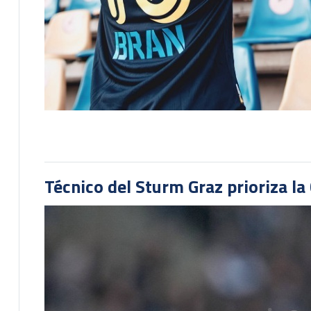
Técnico del Sturm Graz prioriza l