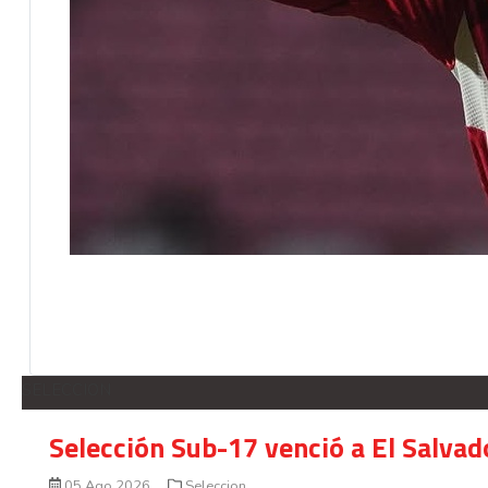
SELECCION
Selección Sub-17 venció a El Salvad
05 Ago 2026
Seleccion