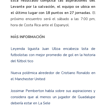
Esta resultado complica las aspiraciones del
Levante por la salvación, el equipo se ubica en
el último lugar con 18 puntos en 27 jornadas.
El
próximo encuentro será el sábado a las 7:00 pm,
hora de Costa Rica ante el Espanyol.
MÁS INFORMACIÓN
Leyenda liguista Juan Ulloa encabeza lista de
futbolistas con mejor promedio de gol en la historia
del fútbol tico
Nueva polémica alrededor de Cristiano Ronaldo en
el Manchester United
Jossimar Pemberton habla sobre sus aspiraciones y
considera que al menos un jugador de Guadalupe
debería estar en La Sele