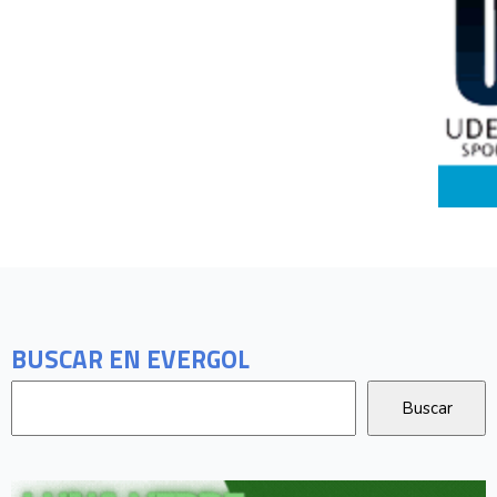
BUSCAR EN EVERGOL