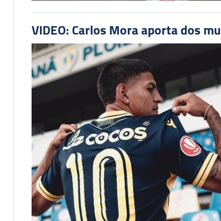
VIDEO: Carlos Mora aporta dos mu