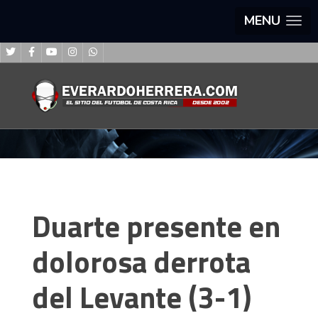
MENU
Duarte presente en
dolorosa derrota
del Levante (3-1)