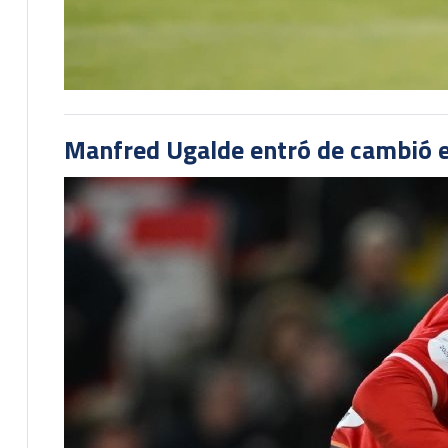
Manfred Ugalde entró de cambió e