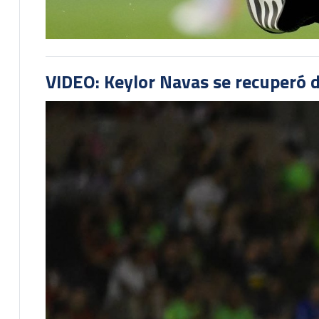
VIDEO: Keylor Navas se recuperó d