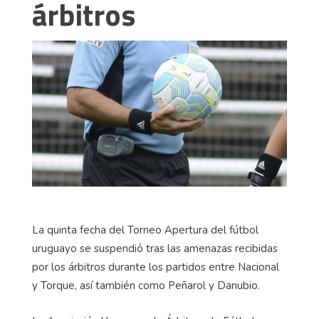
árbitros
La quinta fecha del Torneo Apertura del fútbol
uruguayo se suspendió tras las amenazas recibidas
por los árbitros durante los partidos entre Nacional
y Torque, así también como Peñarol y Danubio.