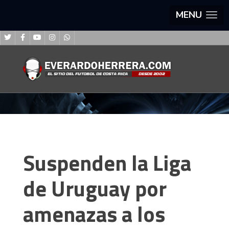
MENU
Suspenden la Liga
de Uruguay por
amenazas a los