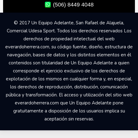
(506) 8449 4048
© 2017 Un Equipo Adelante, San Rafael de Alajuela,
Comercial Udesa Sport. Todos los derechos reservados Los
derechos de propiedad intelectual del web
everardoherrera.com, su código fuente, diseño, estructura de
navegación, bases de datos y los distintos elementos en él
contenidos son titularidad de Un Equipo Adelante a quien
corresponde el ejercicio exclusivo de los derechos de
explotación de los mismos en cualquier forma y, en especial,
los derechos de reproducción, distribución, comunicación
pública y transformación. El acceso y utilización del sitio web
everardoherrera.com que Un Equipo Adelante pone
gratuitamente a disposición de los usuarios implica su
aceptación sin reservas.