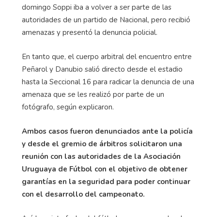
domingo Soppi iba a volver a ser parte de las
autoridades de un partido de Nacional, pero recibió
amenazas y presentó la denuncia policial.
En tanto que, el cuerpo arbitral del encuentro entre
Peñarol y Danubio salió directo desde el estadio
hasta la Seccional 16 para radicar la denuncia de una
amenaza que se les realizó por parte de un
fotógrafo, según explicaron.
Ambos casos fueron denunciados ante la policía
y desde el gremio de árbitros solicitaron una
reunión con las autoridades de la Asociación
Uruguaya de Fútbol con el objetivo de obtener
garantías en la seguridad para poder continuar
con el desarrollo del campeonato.