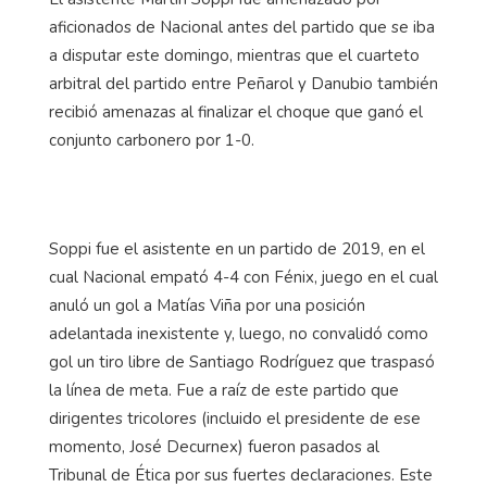
aficionados de Nacional antes del partido que se iba
a disputar este domingo, mientras que el cuarteto
arbitral del partido entre Peñarol y Danubio también
recibió amenazas al finalizar el choque que ganó el
conjunto carbonero por 1-0.
Soppi fue el asistente en un partido de 2019, en el
cual Nacional empató 4-4 con Fénix, juego en el cual
anuló un gol a Matías Viña por una posición
adelantada inexistente y, luego, no convalidó como
gol un tiro libre de Santiago Rodríguez que traspasó
la línea de meta. Fue a raíz de este partido que
dirigentes tricolores (incluido el presidente de ese
momento, José Decurnex) fueron pasados al
Tribunal de Ética por sus fuertes declaraciones. Este