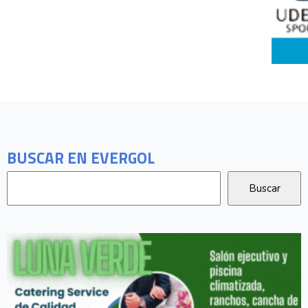
BUSCAR EN EVERGOL