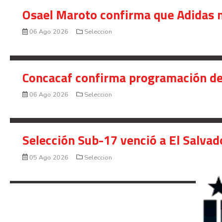
Osael Maroto confirma que Adidas n
06 Ago 2026
Seleccion
Concacaf confirma programación de
06 Ago 2026
Seleccion
Selección Sub-17 venció a El Salvad
05 Ago 2026
Seleccion