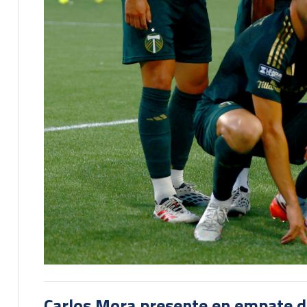
Carlos Mora presente en empate del