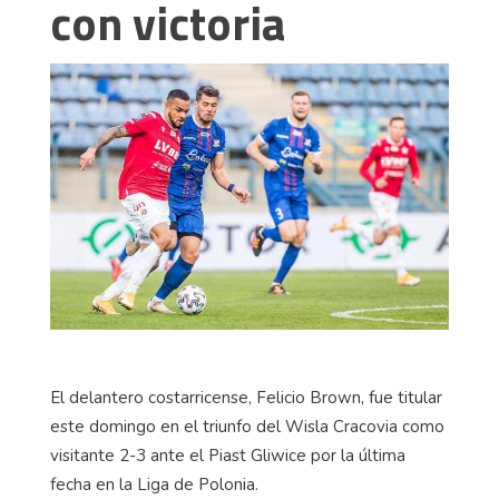
con victoria
El delantero costarricense, Felicio Brown, fue titular
este domingo en el triunfo del Wisla Cracovia como
visitante 2-3 ante el Piast Gliwice por la última
fecha en la Liga de Polonia.