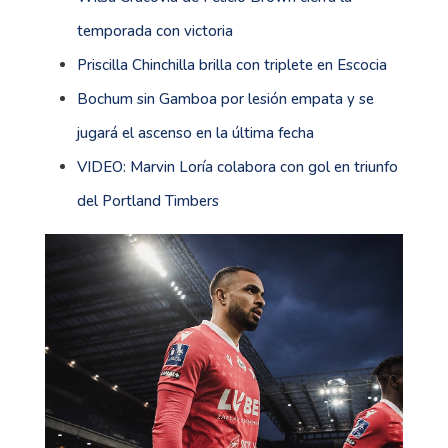
temporada con victoria
Priscilla Chinchilla brilla con triplete en Escocia
Bochum sin Gamboa por lesión empata y se
jugará el ascenso en la última fecha
VIDEO: Marvin Loría colabora con gol en triunfo
del Portland Timbers