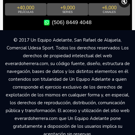
🔇
+40,000
+9,000
+6,000
PELÍCULAS
SERIES
CANALES
(506) 8449 4048
© 2017 Un Equipo Adelante, San Rafael de Alajuela,
Comercial Udesa Sport. Todos los derechos reservados Los
derechos de propiedad intelectual del web
everardoherrera.com, su código fuente, diseño, estructura de
navegación, bases de datos y los distintos elementos en él
contenidos son titularidad de Un Equipo Adelante a quien
corresponde el ejercicio exclusivo de los derechos de
explotación de los mismos en cualquier forma y, en especial,
los derechos de reproducción, distribución, comunicación
pública y transformación. El acceso y utilización del sitio web
everardoherrera.com que Un Equipo Adelante pone
gratuitamente a disposición de los usuarios implica su
aceptación sin reservas.