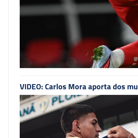
VIDEO: Carlos Mora aporta dos mu