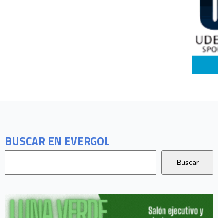
BUSCAR EN EVERGOL