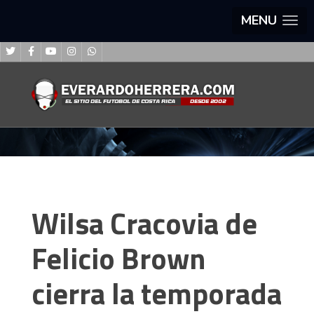
MENU
Wilsa Cracovia de
Felicio Brown
cierra la temporada