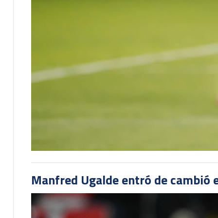
Manfred Ugalde entró de cambió e