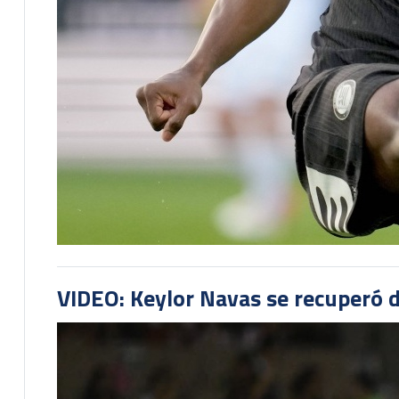
VIDEO: Keylor Navas se recuperó d