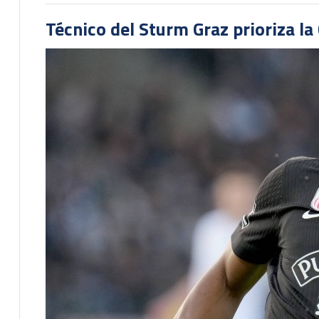
Técnico del Sturm Graz prioriza l