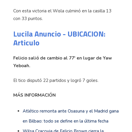
Con esta victoria el Wisla culminó en la casilla 13
con 33 puntos.
Lucila Anuncio - UBICACION:
Articulo
Felicio salió de cambio al 77' en lugar de Yaw
Yeboah.
El tico disputó 22 partidos y logró 7 goles.
MÁS INFORMACIÓN
Atlético remonta ante Osasuna y el Madrid gana
en Bilbao: todo se define en la última fecha
Wilsa Cracovia de Felicio Brown cierra la