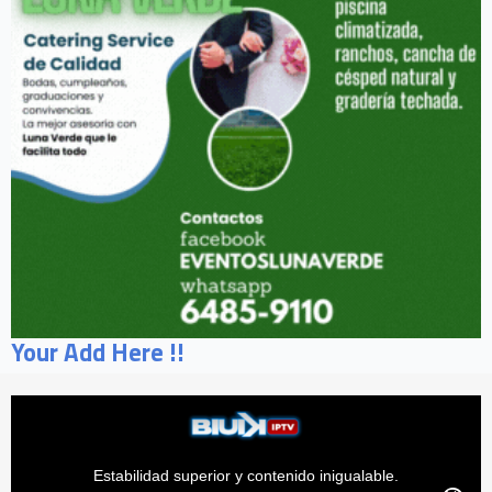
Your Add Here !!
Estabilidad superior y contenido inigualable.