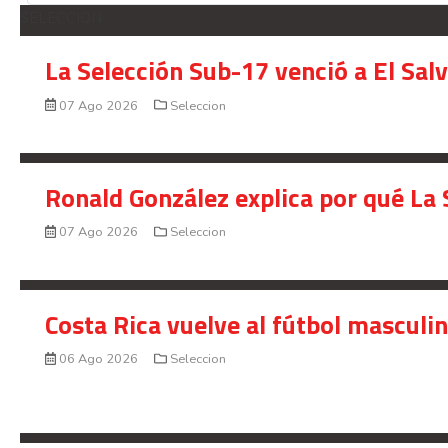
SELECCION
La Selección Sub-17 venció a El Sal
07 Ago 2026
Seleccion
Ronald González explica por qué La 
07 Ago 2026
Seleccion
Costa Rica vuelve al fútbol masculi
06 Ago 2026
Seleccion