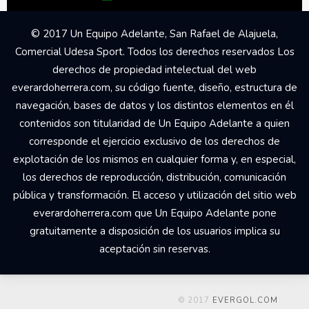
© 2017 Un Equipo Adelante, San Rafael de Alajuela,
Comercial Udesa Sport. Todos los derechos reservados Los
derechos de propiedad intelectual del web
everardoherrera.com, su código fuente, diseño, estructura de
navegación, bases de datos y los distintos elementos en él
contenidos son titularidad de Un Equipo Adelante a quien
corresponde el ejercicio exclusivo de los derechos de
explotación de los mismos en cualquier forma y, en especial,
los derechos de reproducción, distribución, comunicación
pública y transformación. El acceso y utilización del sitio web
everardoherrera.com que Un Equipo Adelante pone
gratuitamente a disposición de los usuarios implica su
aceptación sin reservas.
© 2017
EVERGOL.COM