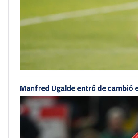
Manfred Ugalde entró de cambió e