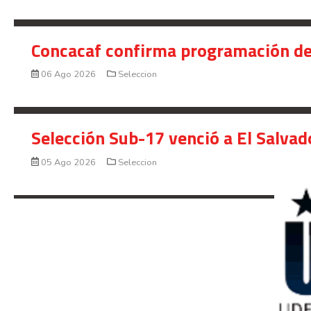
Concacaf confirma programación de
06 Ago 2026
Seleccion
Selección Sub-17 venció a El Salvad
05 Ago 2026
Seleccion