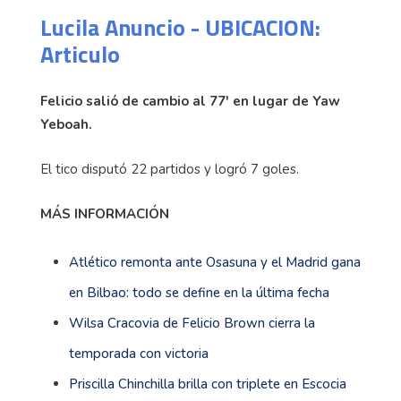
Lucila Anuncio - UBICACION:
Articulo
Felicio salió de cambio al 77' en lugar de Yaw
Yeboah.
El tico disputó 22 partidos y logró 7 goles.
MÁS INFORMACIÓN
Atlético remonta ante Osasuna y el Madrid gana
en Bilbao: todo se define en la última fecha
Wilsa Cracovia de Felicio Brown cierra la
temporada con victoria
Priscilla Chinchilla brilla con triplete en Escocia