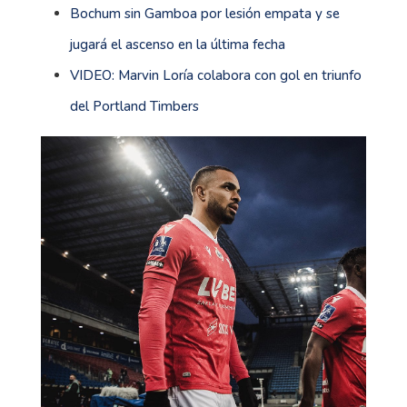
Bochum sin Gamboa por lesión empata y se
jugará el ascenso en la última fecha
VIDEO: Marvin Loría colabora con gol en triunfo
del Portland Timbers