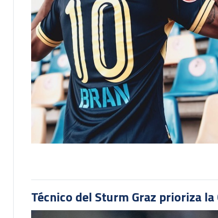
Técnico del Sturm Graz prioriza l