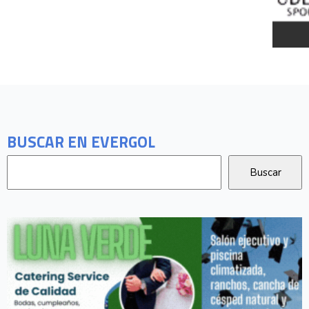
BUSCAR EN EVERGOL