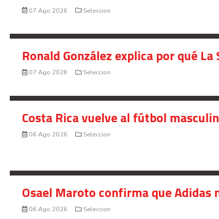
07 Ago 2026
Seleccion
Ronald González explica por qué La 
07 Ago 2026
Seleccion
Costa Rica vuelve al fútbol masculi
06 Ago 2026
Seleccion
Osael Maroto confirma que Adidas n
06 Ago 2026
Seleccion