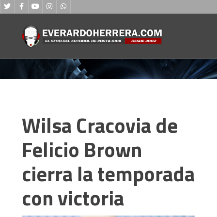
Wilsa Cracovia de
Felicio Brown
cierra la temporada
con victoria