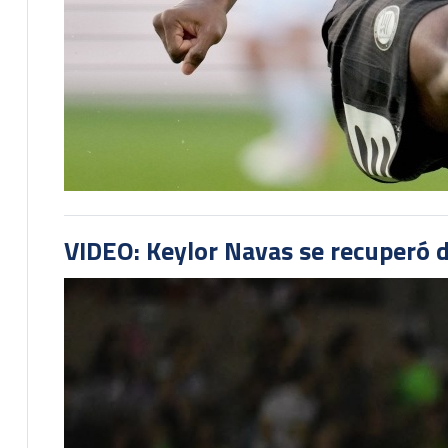
VIDEO: Keylor Navas se recuperó d