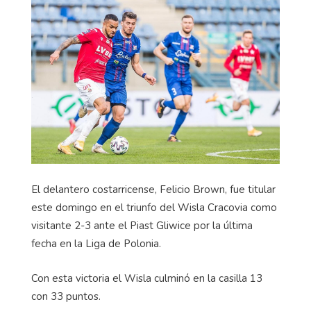
El delantero costarricense, Felicio Brown, fue titular
este domingo en el triunfo del Wisla Cracovia como
visitante 2-3 ante el Piast Gliwice por la última
fecha en la Liga de Polonia.
Con esta victoria el Wisla culminó en la casilla 13
con 33 puntos.