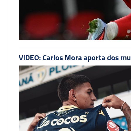
VIDEO: Carlos Mora aporta dos mu