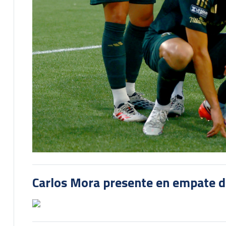
Carlos Mora presente en empate del