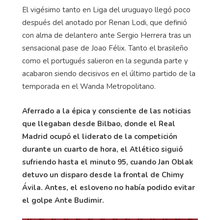
El vigésimo tanto en Liga del uruguayo llegó poco
después del anotado por Renan Lodi, que definió
con alma de delantero ante Sergio Herrera tras un
sensacional pase de Joao Félix. Tanto el brasileño
como el portugués salieron en la segunda parte y
acabaron siendo decisivos en el último partido de la
temporada en el Wanda Metropolitano.
Aferrado a la épica y consciente de las noticias
que llegaban desde Bilbao, donde el Real
Madrid ocupó el liderato de la competición
durante un cuarto de hora, el Atlético siguió
sufriendo hasta el minuto 95, cuando Jan Oblak
detuvo un disparo desde la frontal de Chimy
Ávila. Antes, el esloveno no había podido evitar
el golpe Ante Budimir.