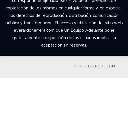
corresponde el ejercicio exclusivo de los derechos de
explotación de los mismos en cualquier forma y, en especial,
los derechos de reproducción, distribución, comunicación
pública y transformación. El acceso y utilización del sitio web
everardoherrera.com que Un Equipo Adelante pone
gratuitamente a disposición de los usuarios implica su
aceptación sin reservas.
© 2017
EVERGOL.COM