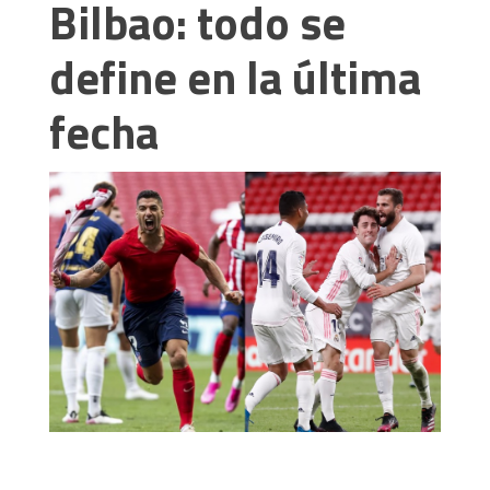
Bilbao: todo se
define en la última
fecha