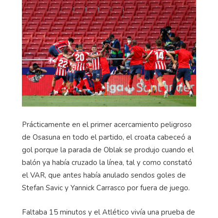
Prácticamente en el primer acercamiento peligroso
de Osasuna en todo el partido, el croata cabeceó a
gol porque la parada de Oblak se produjo cuando el
balón ya había cruzado la línea, tal y como constató
el VAR, que antes había anulado sendos goles de
Stefan Savic y Yannick Carrasco por fuera de juego.
Faltaba 15 minutos y el Atlético vivía una prueba de