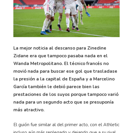
La mejor noticia al descanso para Zinedine
Zidane era que tampoco pasaba nada en el
Wanda Metropolitano. El técnico francés no
movió nada para buscar ese gol que trasladase
la presión a la capital de España y a Marcelino
García también le debió parece bien las
prestaciones de los suyos porque tampoco varió
nada para un segundo acto que se presuponía
más atractivo.
El guión fue similar al del primer acto, con el Athletic
incluso aún más replegado y dejando que a su rival