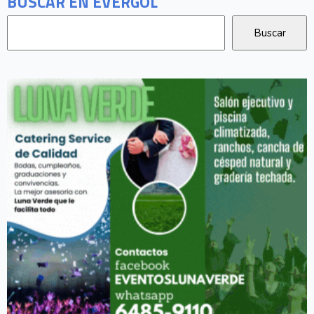
BUSCAR EN EVERGOL