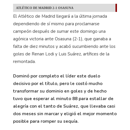
ATLÉTICO DE MADRID 2-1 OSASUNA
El Atlético de Madrid llegará a la última jornada
dependiendo de sí mismo para proclamarse
campeón después de sumar este domingo una
agónica victoria ante Osasuna (2-1), que ganaba a
falta de diez minutos y acabó sucumbiendo ante los
goles de Renan Lodi y Luis Suárez, artífices de la
remontada.
Dominó por completo el líder este duelo
decisivo por el título, pero le costó mucho
transformar su dominio en goles y de hecho
tuvo que esperar al minuto 88 para estallar de
alegría con el tanto de Suárez, que llevaba casi
dos meses sin marcar y eligió el mejor momento
posible para romper su sequía.