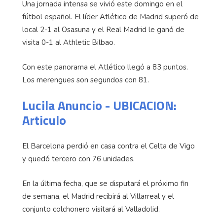
Una jornada intensa se vivió este domingo en el
fútbol español. El líder Atlético de Madrid superó de
local 2-1 al Osasuna y el Real Madrid le ganó de
visita 0-1 al Athletic Bilbao.
Con este panorama el Atlético llegó a 83 puntos.
Los merengues son segundos con 81.
Lucila Anuncio - UBICACION:
Articulo
El Barcelona perdió en casa contra el Celta de Vigo
y quedó tercero con 76 unidades.
En la última fecha, que se disputará el próximo fin
de semana, el Madrid recibirá al Villarreal y el
conjunto colchonero visitará al Valladolid.