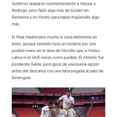
Gutiérrez doblaron constantemente a Vinicius y
Rodrygo, pero faltó algo más de lucidez en
Benzema y en Modric para haber inquietado algo
más.
El Real Madrid pisó mucho la zona definitoria sin
éxito, aunque también tuvo un reclamo por una
posible mano en el área de Morcillo que ni Mateu
Lahoz ni el VAR vieron como punible. El Athletic fue
perdiendo fuelle, pero gozó de una buena opción
antes del descanso con una falta pegada al palo de
Berenguer.