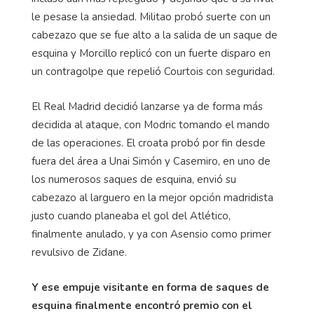
le pesase la ansiedad. Militao probó suerte con un
cabezazo que se fue alto a la salida de un saque de
esquina y Morcillo replicó con un fuerte disparo en
un contragolpe que repelió Courtois con seguridad.
El Real Madrid decidió lanzarse ya de forma más
decidida al ataque, con Modric tomando el mando
de las operaciones. El croata probó por fin desde
fuera del área a Unai Simón y Casemiro, en uno de
los numerosos saques de esquina, envió su
cabezazo al larguero en la mejor opción madridista
justo cuando planeaba el gol del Atlético,
finalmente anulado, y ya con Asensio como primer
revulsivo de Zidane.
Y ese empuje visitante en forma de saques de
esquina finalmente encontró premio con el