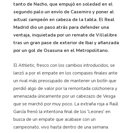
tanto de Nacho, que empujó en soledad en el
segundo palo un envío de Casemiro y poner al
actual campeón en cabeza de la tabla. El Real
Madrid dio un paso atrás para defender una
ventaja, inquietada por un remate de Villalibre
tras un gran pase de exterior de Ibai y afianzada
por un gol de Osasuna en el Metropolitano.
El Athletic, fresco con los cambios introducidos, se
lanzó a por el empate en los compases finales ante
un rival más preocupado de mantener un botín que
perdió algo de valor por la remontada colchonera y
amenazada únicamente por un cabezazo de Vesga
que se marchó por muy poco. La extraña roja a Raúl
García frenó la intentona final de los 'Leones' en
busca de un empate que acabase con un
campeonato, vivo hasta dentro de una semana.