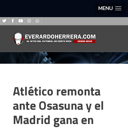
MENU
Atlético remonta
ante Osasuna y el
Madrid gana en