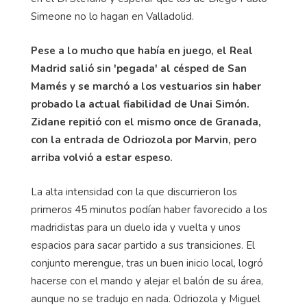
Simeone no lo hagan en Valladolid.
Pese a lo mucho que había en juego, el Real
Madrid salió sin 'pegada' al césped de San
Mamés y se marchó a los vestuarios sin haber
probado la actual fiabilidad de Unai Simón.
Zidane repitió con el mismo once de Granada,
con la entrada de Odriozola por Marvin, pero
arriba volvió a estar espeso.
La alta intensidad con la que discurrieron los
primeros 45 minutos podían haber favorecido a los
madridistas para un duelo ida y vuelta y unos
espacios para sacar partido a sus transiciones. El
conjunto merengue, tras un buen inicio local, logró
hacerse con el mando y alejar el balón de su área,
aunque no se tradujo en nada. Odriozola y Miguel