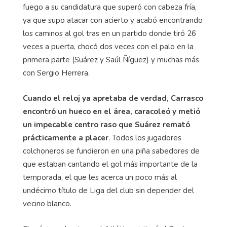
fuego a su candidatura que superó con cabeza fría,
ya que supo atacar con acierto y acabó encontrando
los caminos al gol tras en un partido donde tiró 26
veces a puerta, chocó dos veces con el palo en la
primera parte (Suárez y Saúl Ñíguez) y muchas más
con Sergio Herrera.
Cuando el reloj ya apretaba de verdad, Carrasco
encontró un hueco en el área, caracoleó y metió
un impecable centro raso que Suárez remató
prácticamente a placer
. Todos los jugadores
colchoneros se fundieron en una piña sabedores de
que estaban cantando el gol más importante de la
temporada, el que les acerca un poco más al
undécimo título de Liga del club sin depender del
vecino blanco.