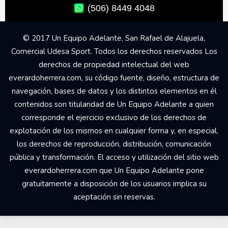
(506) 8449 4048
© 2017 Un Equipo Adelante, San Rafael de Alajuela,
Comercial Udesa Sport. Todos los derechos reservados Los
derechos de propiedad intelectual del web
everardoherrera.com, su código fuente, diseño, estructura de
navegación, bases de datos y los distintos elementos en él
contenidos son titularidad de Un Equipo Adelante a quien
corresponde el ejercicio exclusivo de los derechos de
explotación de los mismos en cualquier forma y, en especial,
los derechos de reproducción, distribución, comunicación
pública y transformación. El acceso y utilización del sitio web
everardoherrera.com que Un Equipo Adelante pone
gratuitamente a disposición de los usuarios implica su
aceptación sin reservas.