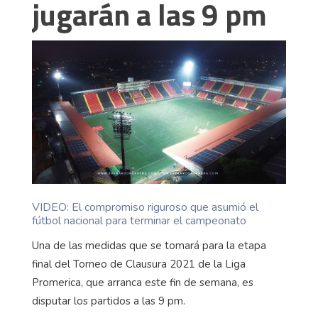
jugarán a las 9 pm
VIDEO: El compromiso riguroso que asumió el
fútbol nacional para terminar el campeonato
Una de las medidas que se tomará para la etapa
final del Torneo de Clausura 2021 de la Liga
Promerica, que arranca este fin de semana, es
disputar los partidos a las 9 pm.