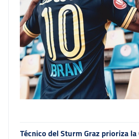
Técnico del Sturm Graz prioriza l