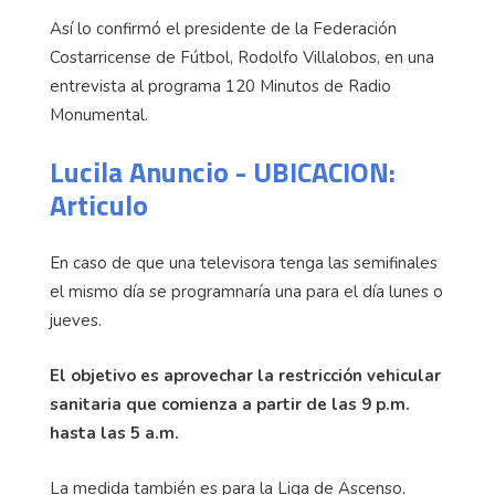
Así lo confirmó el presidente de la Federación
Costarricense de Fútbol, Rodolfo Villalobos, en una
entrevista al programa 120 Minutos de Radio
Monumental.
Lucila Anuncio - UBICACION:
Articulo
En caso de que una televisora tenga las semifinales
el mismo día se programnaría una para el día lunes o
jueves.
El objetivo es aprovechar la restricción vehicular
sanitaria que comienza a partir de las 9 p.m.
hasta las 5 a.m.
La medida también es para la Liga de Ascenso.