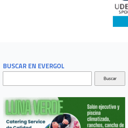
BUSCAR EN EVERGOL