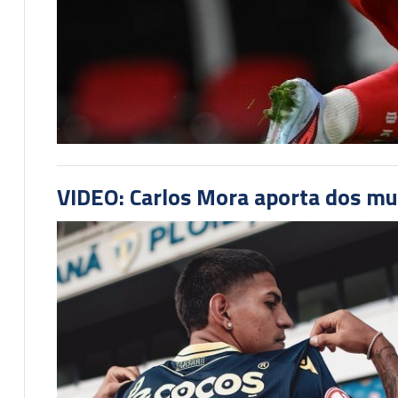
VIDEO: Carlos Mora aporta dos mu