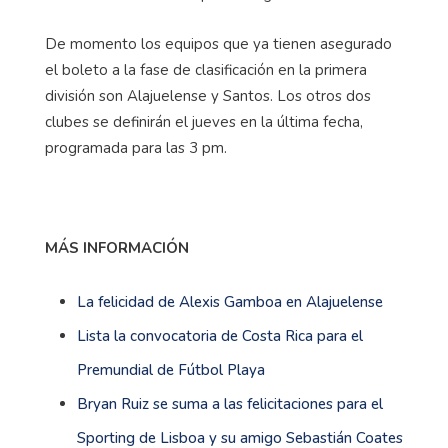
De momento los equipos que ya tienen asegurado
el boleto a la fase de clasificación en la primera
división son Alajuelense y Santos. Los otros dos
clubes se definirán el jueves en la última fecha,
programada para las 3 pm.
MÁS INFORMACIÓN
La felicidad de Alexis Gamboa en Alajuelense
Lista la convocatoria de Costa Rica para el
Premundial de Fútbol Playa
Bryan Ruiz se suma a las felicitaciones para el
Sporting de Lisboa y su amigo Sebastián Coates