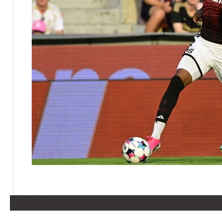
SELECCION