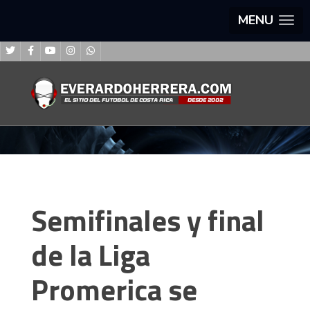
MENU
Semifinales y final
de la Liga
Promerica se