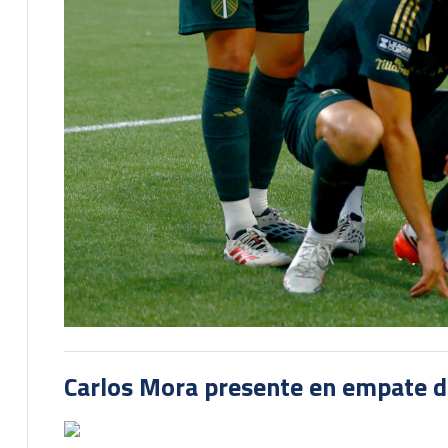
Carlos Mora presente en empate del