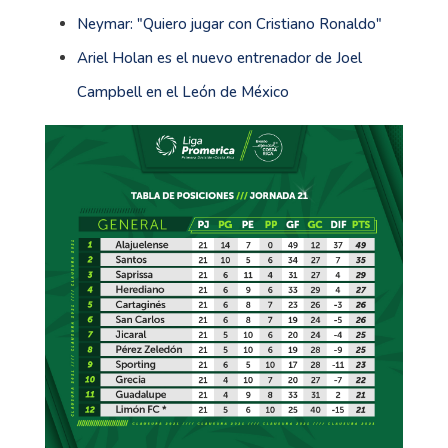
Neymar: "Quiero jugar con Cristiano Ronaldo"
Ariel Holan es el nuevo entrenador de Joel
Campbell en el León de México