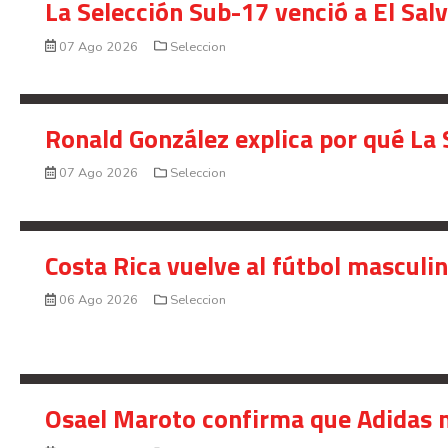
La Selección Sub-17 venció a El Sal
07 Ago 2026
Seleccion
Ronald González explica por qué La 
07 Ago 2026
Seleccion
Costa Rica vuelve al fútbol masculi
06 Ago 2026
Seleccion
Osael Maroto confirma que Adidas n