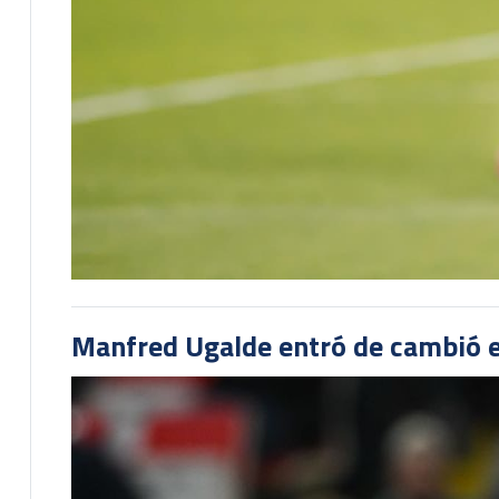
Manfred Ugalde entró de cambió e