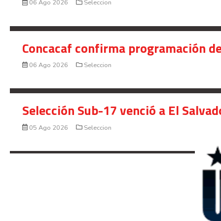
06 Ago 2026
Seleccion
Concacaf confirma programación de
06 Ago 2026
Seleccion
Selección Sub-17 venció a El Salvad
05 Ago 2026
Seleccion