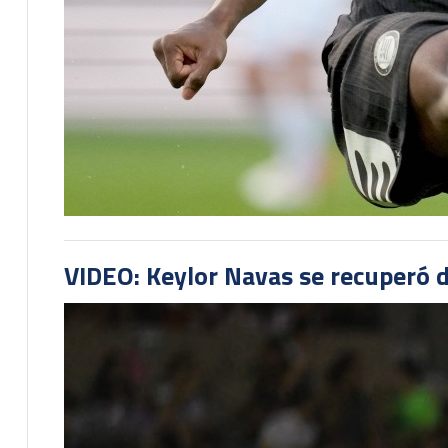
VIDEO: Keylor Navas se recuperó d