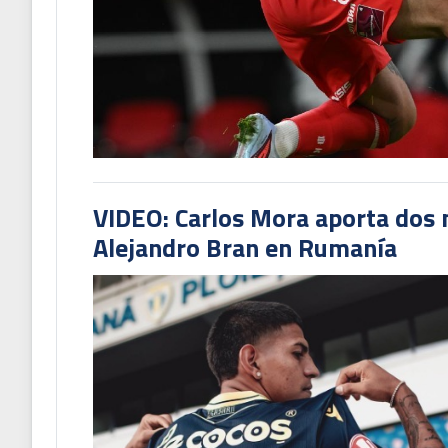
VIDEO: Carlos Mora aporta dos 
Alejandro Bran en Rumanía