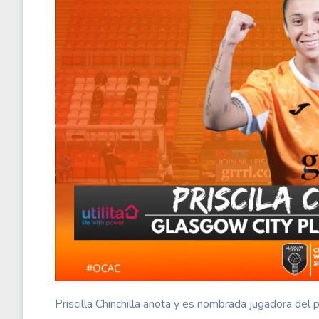
Priscilla Chinchilla anota y es nombrada jugadora del 