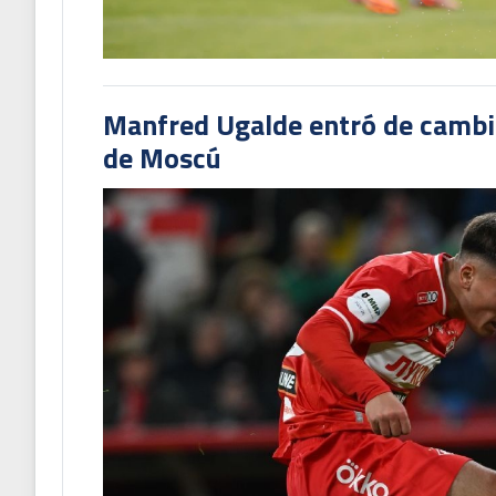
Manfred Ugalde entró de cambió
de Moscú