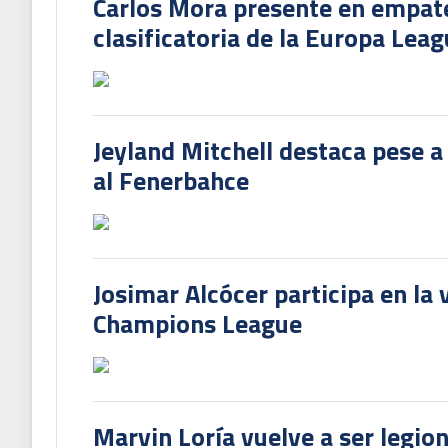
Carlos Mora presente en empate 
clasificatoria de la Europa Lea
Jeyland Mitchell destaca pese a
al Fenerbahce
Josimar Alcócer participa en la 
Champions League
Marvin Loría vuelve a ser legion