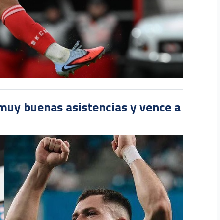
muy buenas asistencias y vence a