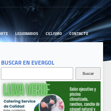
PORTE
LEGIONARIOS
CICLISMO
CONTACTO
BUSCAR EN EVERGOL