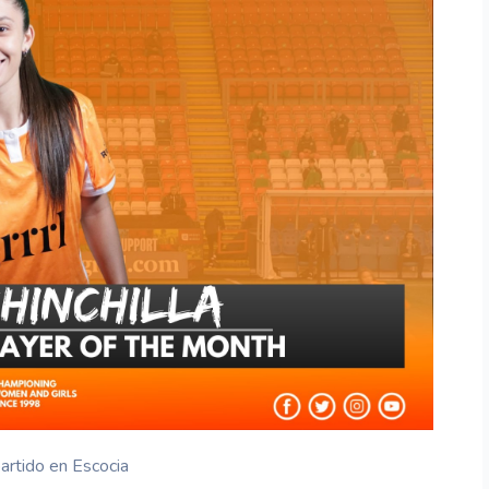
partido en Escocia