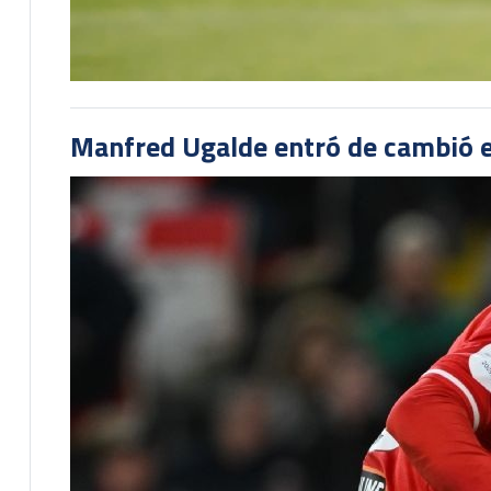
Manfred Ugalde entró de cambió e