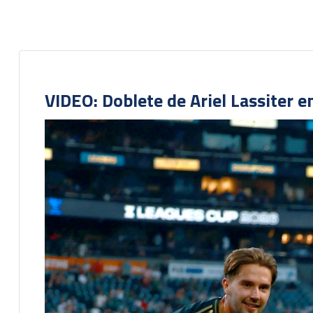
VIDEO: Doblete de Ariel Lassiter 