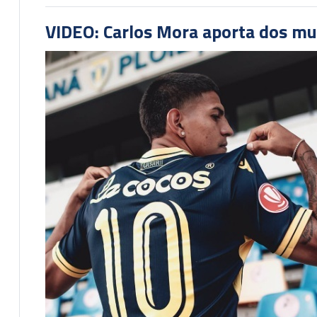
VIDEO: Carlos Mora aporta dos mu