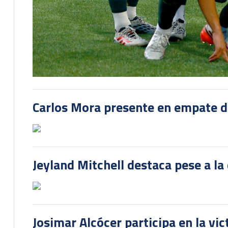
Carlos Mora presente en empate del
Jeyland Mitchell destaca pese a la
Josimar Alcócer participa en la vi