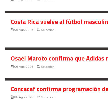
Costa Rica vuelve al fútbol masculi
06 Ago 2026
Seleccion
Osael Maroto confirma que Adidas n
06 Ago 2026
Seleccion
Concacaf confirma programación de
06 Ago 2026
Seleccion