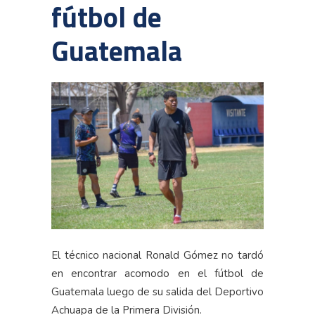
fútbol de
Guatemala
El técnico nacional Ronald Gómez no tardó
en encontrar acomodo en el fútbol de
Guatemala luego de su salida del Deportivo
Achuapa de la Primera División.