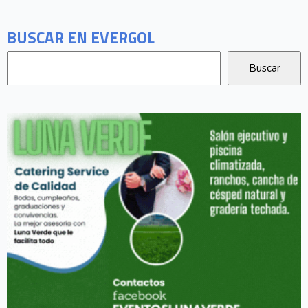
BUSCAR EN EVERGOL