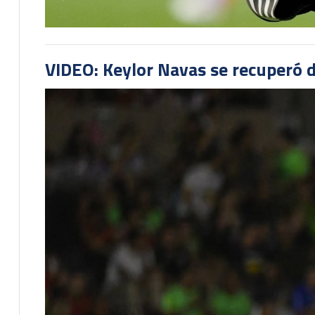
VIDEO: Keylor Navas se recuperó d