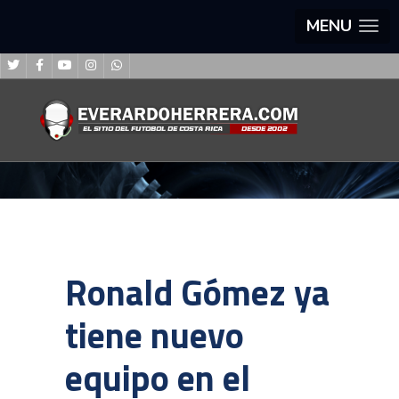
MENU
Ronald Gómez ya
tiene nuevo
equipo en el