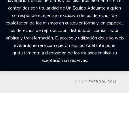
navegación, bases de datos y los distintos elementos en él
contenidos son titularidad de Un Equipo Adelante a quien
corresponde el ejercicio exclusivo de los derechos de
explotación de los mismos en cualquier forma y, en especial,
los derechos de reproducción, distribución, comunicación
pública y transformación. El acceso y utilización del sitio web
everardoherrera.com que Un Equipo Adelante pone
gratuitamente a disposición de los usuarios implica su
aceptación sin reservas.
© 2017
EVERGOL.COM