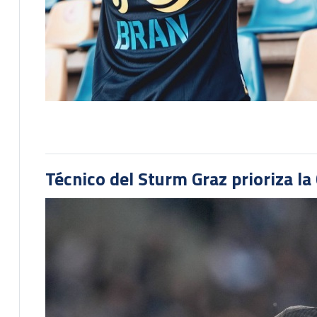
Técnico del Sturm Graz prioriza l