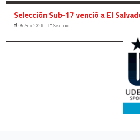
Selección Sub-17 venció a El Salvad
05 Ago 2026
Seleccion