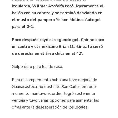
izquierda, Wilmer Azofeifa tocó ligeramente el
balón con su cabeza y se terminó desviando en
el muslo del pampero Yeison Molina. Autogol
para el 0-1.
Poco después cayó el segundo gol. Chirino sacó
un centro y el mexicano Brian Martínez lo cerró
de derecha en el área chica en el 42'.
Golpe duro para los de casa.
Para el complemento hubo una leve mejoría de
Guanacasteca, no obstante San Carlos en todo
momento mantuvo el orden, logró sostener la
ventaja y tuvo varias opciones para aumentar las
cifras ante la desesperación de los locales.