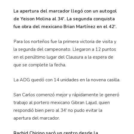
La apertura del marcador llegó con un autogol
de Yeison Molina al 34'. La segunda conquista
fue obra del mexicano Brian Martínez en el 42'.
Para los norteños fue la primera victoria de visita y
la segunda del campeonato. Llegaron a 12 puntos
en el penúltimo lugar del Clausura a la espera de
que se complete la fecha.
La ADG quedó con 14 unidades en la novena casilla.
San Carlos comenzó mejor y rápidamente le generó
trabajo al portero mexicano Gibran Lajud, quien
respondió bien pero al 34' no pudo evitar la
apertura del marcador.
Rachid Chirino sacó un centro desde la