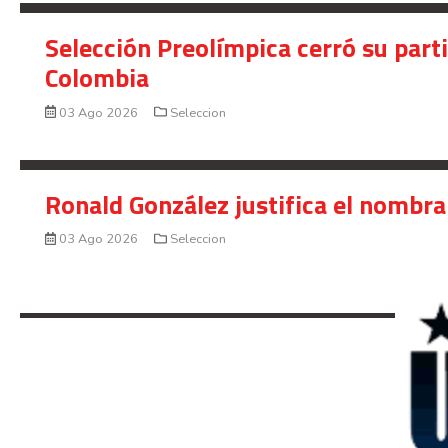
Selección Preolímpica cerró su part
Colombia
03 Ago 2026
Seleccion
Ronald González justifica el nombra
03 Ago 2026
Seleccion