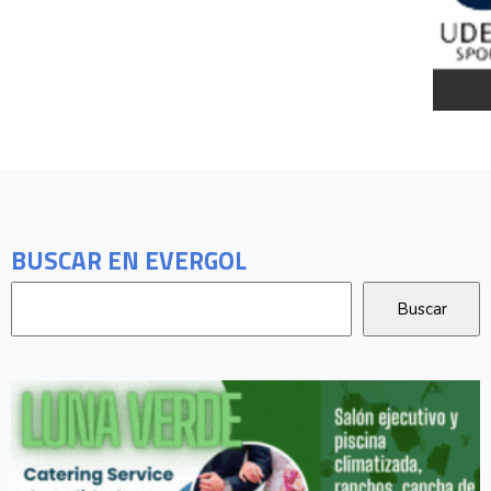
BUSCAR EN EVERGOL