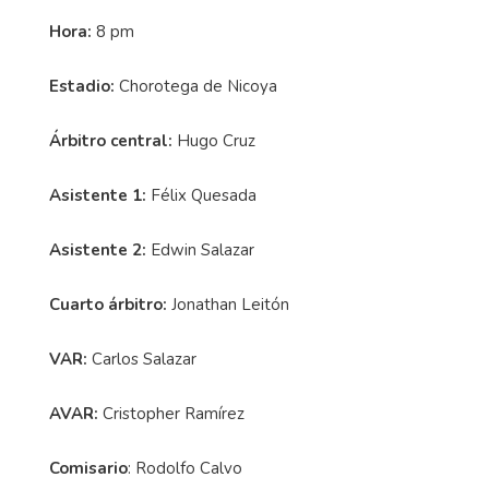
Hora:
8 pm
Estadio:
Chorotega de Nicoya
Árbitro central:
Hugo Cruz
Asistente 1:
Félix Quesada
Asistente 2:
Edwin Salazar
Cuarto árbitro:
Jonathan Leitón
VAR:
Carlos Salazar
AVAR:
Cristopher Ramírez
Comisario
: Rodolfo Calvo