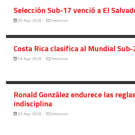
Selección Sub-17 venció a El Salvad
05 Ago 2026
Seleccion
Costa Rica clasifica al Mundial Sub-
04 Ago 2026
Seleccion
Ronald González endurece las reglas
indisciplina
04 Ago 2026
Seleccion