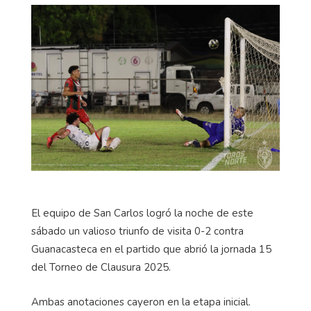
El equipo de San Carlos logró la noche de este
sábado un valioso triunfo de visita 0-2 contra
Guanacasteca en el partido que abrió la jornada 15
del Torneo de Clausura 2025.
Ambas anotaciones cayeron en la etapa inicial.