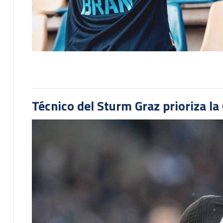
Técnico del Sturm Graz prioriza l