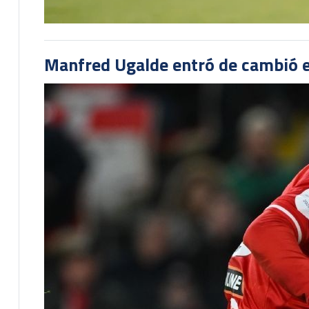
Manfred Ugalde entró de cambió e