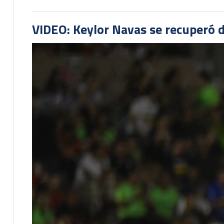
VIDEO: Keylor Navas se recuperó d