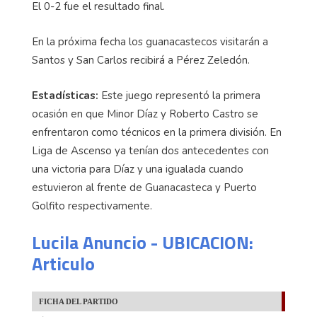
El 0-2 fue el resultado final.
En la próxima fecha los guanacastecos visitarán a
Santos y San Carlos recibirá a Pérez Zeledón.
Estadísticas:
Este juego representó la primera
ocasión en que Minor Díaz y Roberto Castro se
enfrentaron como técnicos en la primera división. En
Liga de Ascenso ya tenían dos antecedentes con
una victoria para Díaz y una igualada cuando
estuvieron al frente de Guanacasteca y Puerto
Golfito respectivamente.
Lucila Anuncio - UBICACION:
Articulo
FICHA DEL PARTIDO