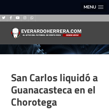
MENU
San Carlos liquidó a
Guanacasteca en el
Chorotega