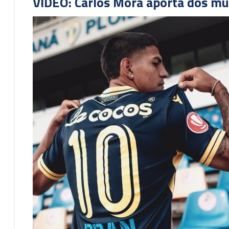
VIDEO: Carlos Mora aporta dos mu