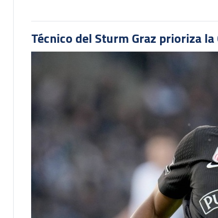
Técnico del Sturm Graz prioriza l