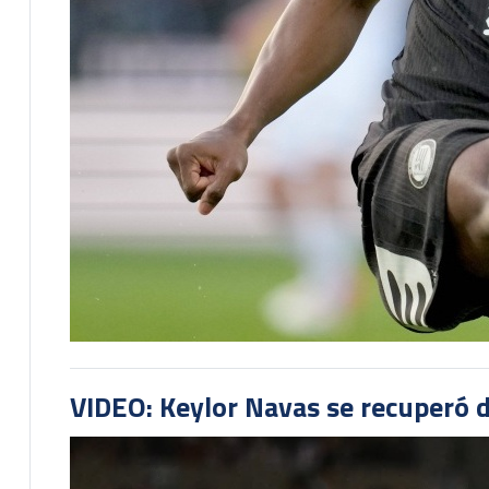
VIDEO: Keylor Navas se recuperó d