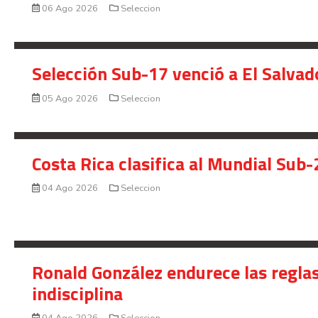
06 Ago 2026
Seleccion
Selección Sub-17 venció a El Salvad
05 Ago 2026
Seleccion
Costa Rica clasifica al Mundial Sub-
04 Ago 2026
Seleccion
Ronald González endurece las reglas
indisciplina