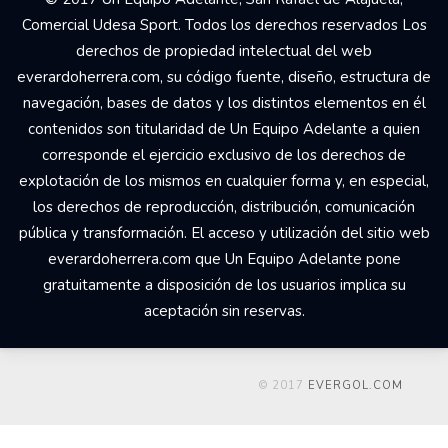
Comercial Udesa Sport. Todos los derechos reservados Los
derechos de propiedad intelectual del web
everardoherrera.com, su código fuente, diseño, estructura de
navegación, bases de datos y los distintos elementos en él
contenidos son titularidad de Un Equipo Adelante a quien
corresponde el ejercicio exclusivo de los derechos de
explotación de los mismos en cualquier forma y, en especial,
los derechos de reproducción, distribución, comunicación
pública y transformación. El acceso y utilización del sitio web
everardoherrera.com que Un Equipo Adelante pone
gratuitamente a disposición de los usuarios implica su
aceptación sin reservas.
© 2017
EVERGOL.COM