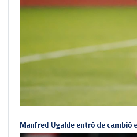
Manfred Ugalde entró de cambió e