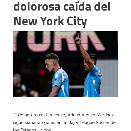
dolorosa caída del
New York City
El delantero costarricense, Adrián Alonso Martínez,
sigue sumando goles en la Major League Soccer de
los Estados Unidos.