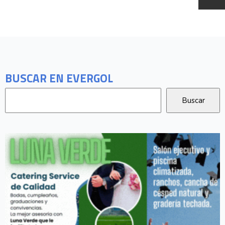
BUSCAR EN EVERGOL