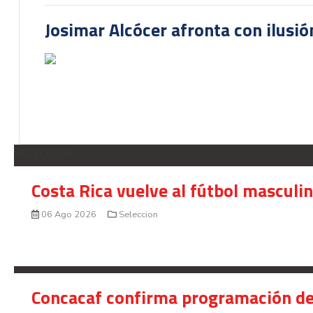
Josimar Alcócer afronta con ilusió
SELECCION
Costa Rica vuelve al fútbol masculi
06 Ago 2026
Seleccion
Concacaf confirma programación de