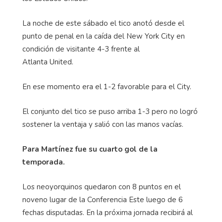
La noche de este sábado el tico anotó desde el
punto de penal en la caída del New York City en
condición de visitante 4-3 frente al
Atlanta United.
En ese momento era el 1-2 favorable para el City.
El conjunto del tico se puso arriba 1-3 pero no logró
sostener la ventaja y salió con las manos vacías.
Para Martínez fue su cuarto gol de la
temporada.
Los neoyorquinos quedaron con 8 puntos en el
noveno lugar de la Conferencia Este luego de 6
fechas disputadas. En la próxima jornada recibirá al