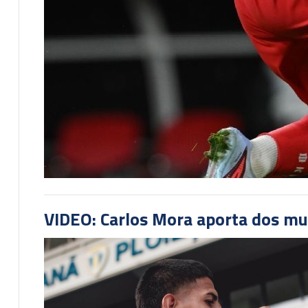
VIDEO: Carlos Mora aporta dos mu