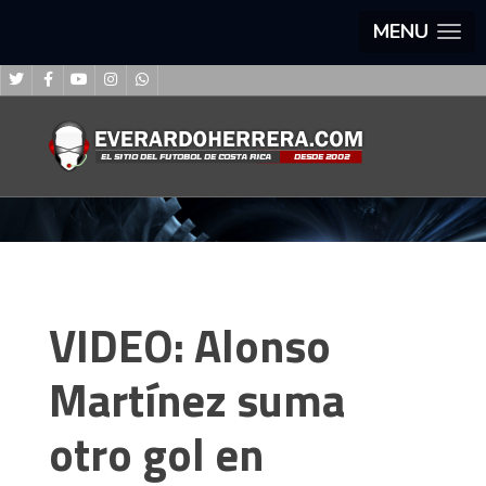
MENU
VIDEO: Alonso
Martínez suma
otro gol en