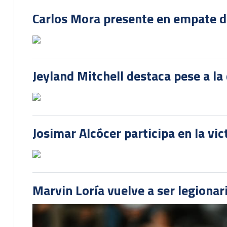
Carlos Mora presente en empate del
Jeyland Mitchell destaca pese a la
Josimar Alcócer participa en la vi
Marvin Loría vuelve a ser legionari