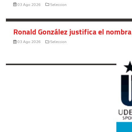
03 Ago 2026
Seleccion
Ronald González justifica el nombra
03 Ago 2026
Seleccion