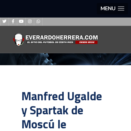
MENU
Manfred Ugalde
y Spartak de
Moscú le