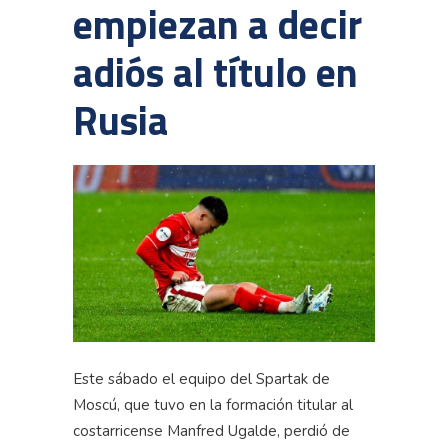
empiezan a decir
adiós al título en
Rusia
Este sábado el equipo del Spartak de
Moscú, que tuvo en la formación titular al
costarricense Manfred Ugalde, perdió de