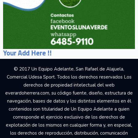
Your Add Here !!
© 2017 Un Equipo Adelante, San Rafael de Alajuela,
Comercial Udesa Sport. Todos los derechos reservados Los
derechos de propiedad intelectual del web
everardoherrera.com, su código fuente, diseño, estructura de
navegación, bases de datos y los distintos elementos en él
contenidos son titularidad de Un Equipo Adelante a quien
corresponde el ejercicio exclusivo de los derechos de
explotación de los mismos en cualquier forma y, en especial,
los derechos de reproducción, distribución, comunicación