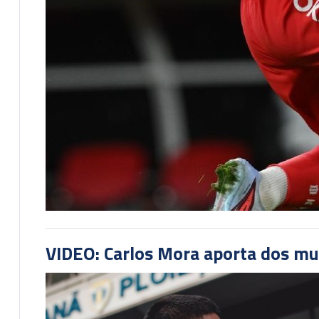
VIDEO: Carlos Mora aporta dos mu