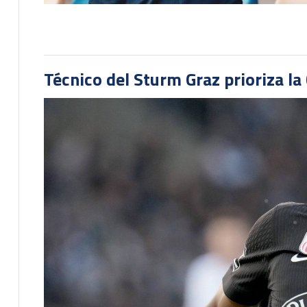
Técnico del Sturm Graz prioriza l