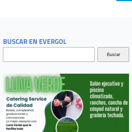
BUSCAR EN EVERGOL