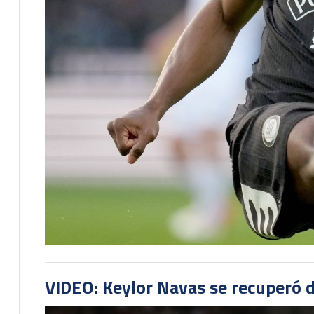
VIDEO: Keylor Navas se recuperó d