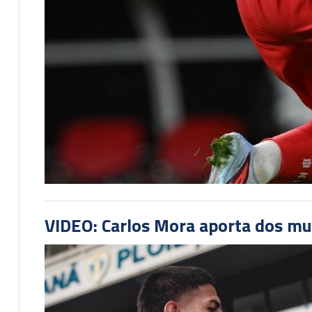
VIDEO: Carlos Mora aporta dos mu