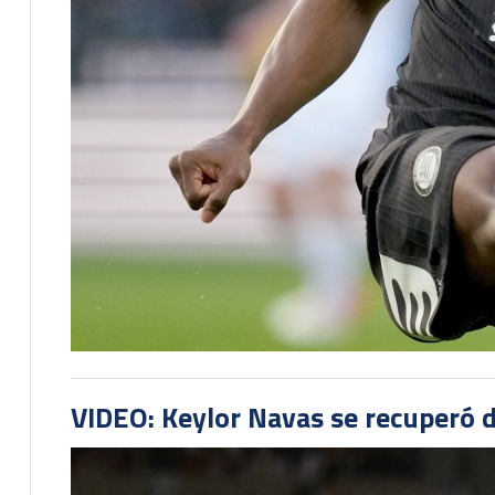
VIDEO: Keylor Navas se recuperó d