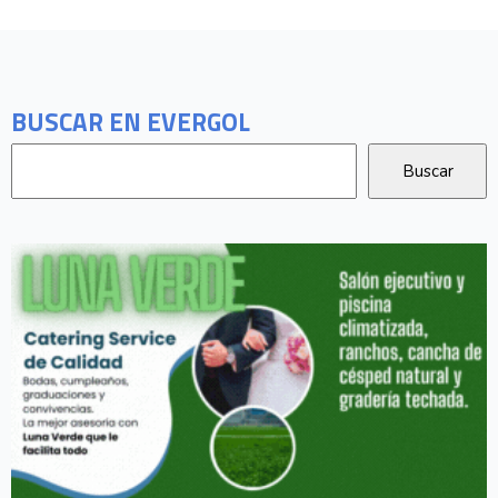
BUSCAR EN EVERGOL