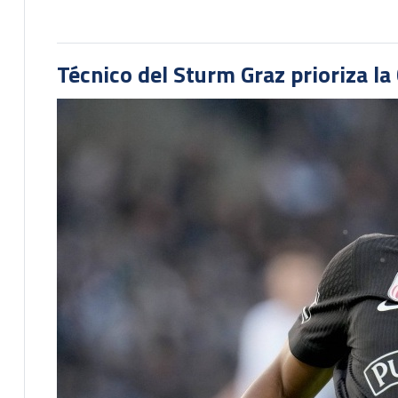
Técnico del Sturm Graz prioriza l