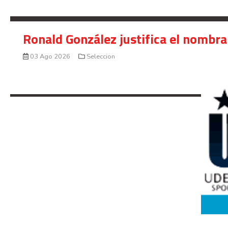
Ronald González justifica el nombra
03 Ago 2026
Seleccion