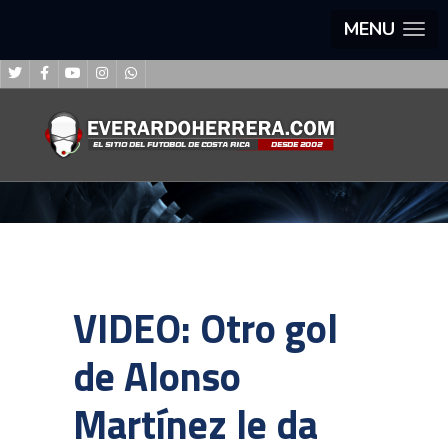
MENU
VIDEO: Otro gol
de Alonso
Martínez le da