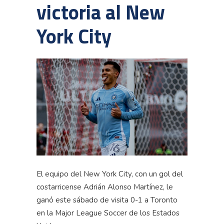
victoria al New
York City
El equipo del New York City, con un gol del
costarricense Adrián Alonso Martínez, le
ganó este sábado de visita 0-1 a Toronto
en la Major League Soccer de los Estados