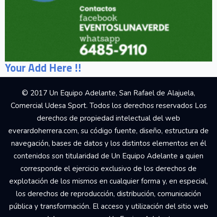
Your Add Here !!
© 2017 Un Equipo Adelante, San Rafael de Alajuela,
Comercial Udesa Sport. Todos los derechos reservados Los
derechos de propiedad intelectual del web
everardoherrera.com, su código fuente, diseño, estructura de
navegación, bases de datos y los distintos elementos en él
contenidos son titularidad de Un Equipo Adelante a quien
corresponde el ejercicio exclusivo de los derechos de
explotación de los mismos en cualquier forma y, en especial,
los derechos de reproducción, distribución, comunicación
pública y transformación. El acceso y utilización del sitio web