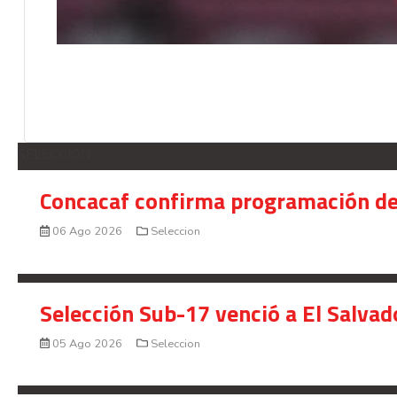
SELECCION
Concacaf confirma programación de
06 Ago 2026
Seleccion
Selección Sub-17 venció a El Salvad
05 Ago 2026
Seleccion