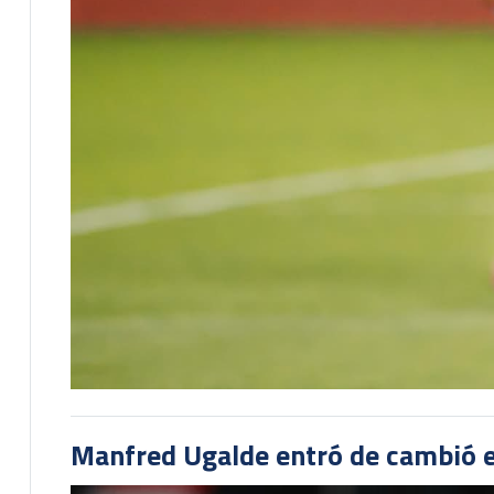
Manfred Ugalde entró de cambió e