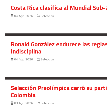
Costa Rica clasifica al Mundial Sub-
04 Ago 2026
Seleccion
Ronald González endurece las reglas
indisciplina
04 Ago 2026
Seleccion
Selección Preolímpica cerró su part
Colombia
03 Ago 2026
Seleccion