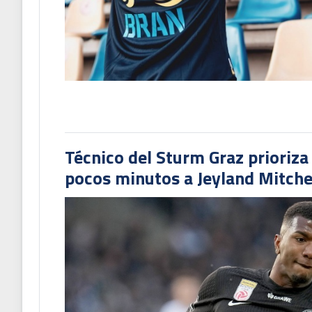
Técnico del Sturm Graz prioriza
pocos minutos a Jeyland Mitchel