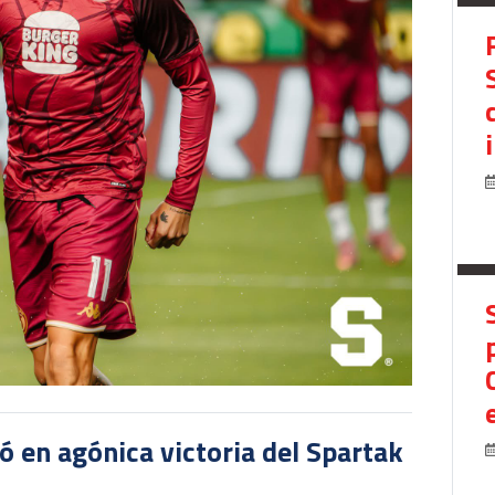
 en agónica victoria del Spartak