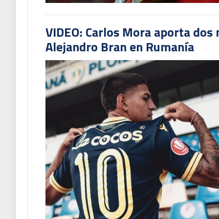
VIDEO: Carlos Mora aporta dos 
Alejandro Bran en Rumanía