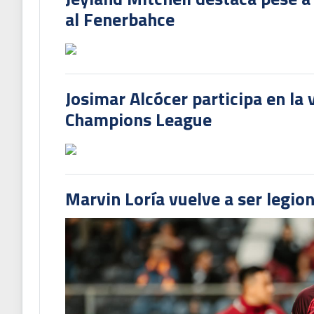
al Fenerbahce
Josimar Alcócer participa en la 
Champions League
Marvin Loría vuelve a ser legion