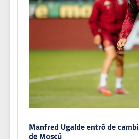
Manfred Ugalde entró de cambió
de Moscú