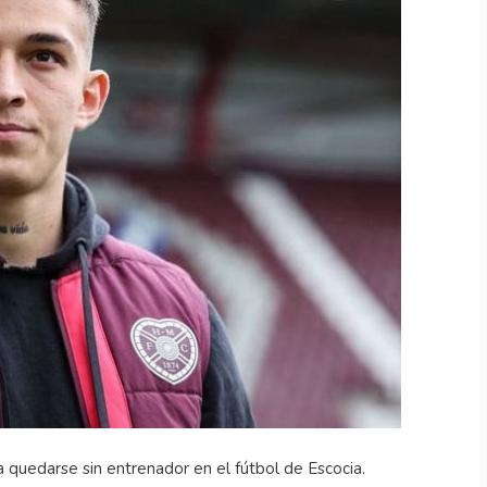
 quedarse sin entrenador en el fútbol de Escocia.