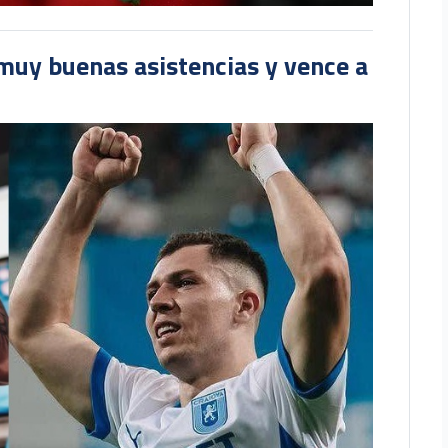
muy buenas asistencias y vence a