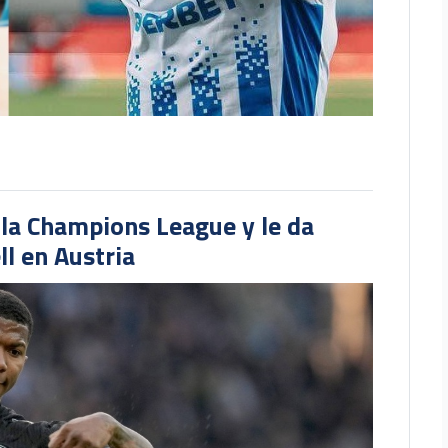
 la Champions League y le da
l en Austria