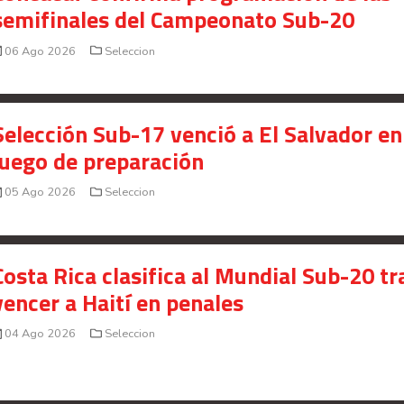
semifinales del Campeonato Sub-20
06 Ago 2026
Seleccion
Selección Sub-17 venció a El Salvador en
juego de preparación
05 Ago 2026
Seleccion
Costa Rica clasifica al Mundial Sub-20 tr
vencer a Haití en penales
04 Ago 2026
Seleccion