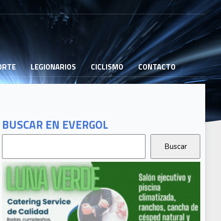
PORTE
LEGIONARIOS
CICLISMO
CONTACTO
BUSCAR EN EVERGOL