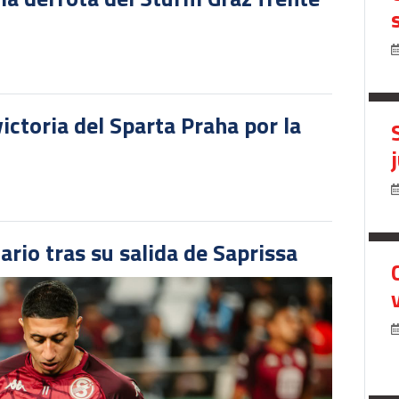
victoria del Sparta Praha por la
ario tras su salida de Saprissa