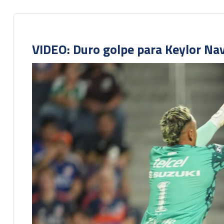
VIDEO: Duro golpe para Keylor Na