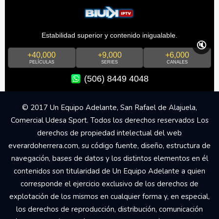
Estabilidad superior y contenido inigualable.
🔇
+40,000
+9,000
+6,000
PELÍCULAS
SERIES
CANALES
(506) 8449 4048
© 2017 Un Equipo Adelante, San Rafael de Alajuela,
Comercial Udesa Sport. Todos los derechos reservados Los
derechos de propiedad intelectual del web
everardoherrera.com, su código fuente, diseño, estructura de
navegación, bases de datos y los distintos elementos en él
contenidos son titularidad de Un Equipo Adelante a quien
corresponde el ejercicio exclusivo de los derechos de
explotación de los mismos en cualquier forma y, en especial,
los derechos de reproducción, distribución, comunicación