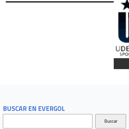
BUSCAR EN EVERGOL