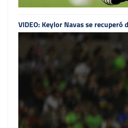
VIDEO: Keylor Navas se recuperó d