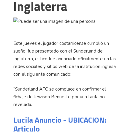
Inglaterra
Este jueves el jugador costarricense cumplió un
sueño, fue presentado con el Sunderland de
Inglaterra, el tico fue anunciado oficialmente en las
redes sociales y sitios web de la institución inglesa
con el siguiente comunicado:
“Sunderland AFC se complace en confirmar el
fichaje de Jewison Bennette por una tarifa no
revelada.
Lucila Anuncio - UBICACION:
Articulo