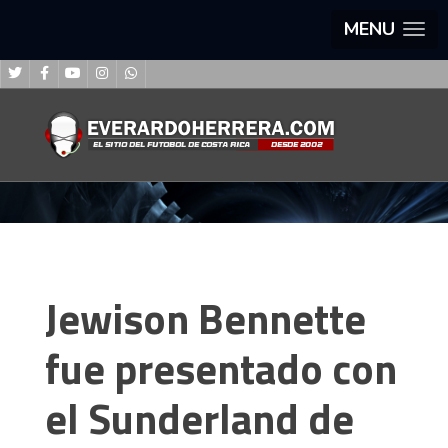
MENU
Jewison Bennette
fue presentado con
el Sunderland de