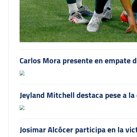
Carlos Mora presente en empate del
Jeyland Mitchell destaca pese a la
Josimar Alcócer participa en la vi