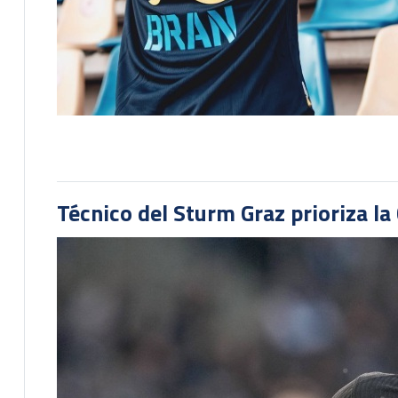
Técnico del Sturm Graz prioriza l