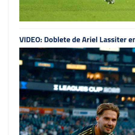
VIDEO: Doblete de Ariel Lassiter 