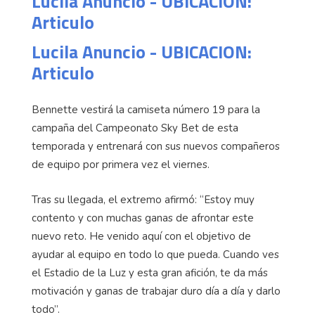
Lucila Anuncio - UBICACION:
Articulo
Lucila Anuncio - UBICACION:
Articulo
Bennette vestirá la camiseta número 19 para la
campaña del Campeonato Sky Bet de esta
temporada y entrenará con sus nuevos compañeros
de equipo por primera vez el viernes.
Tras su llegada, el extremo afirmó: “Estoy muy
contento y con muchas ganas de afrontar este
nuevo reto. He venido aquí con el objetivo de
ayudar al equipo en todo lo que pueda. Cuando ves
el Estadio de la Luz y esta gran afición, te da más
motivación y ganas de trabajar duro día a día y darlo
todo”.