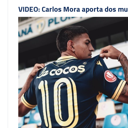
VIDEO: Carlos Mora aporta dos mu