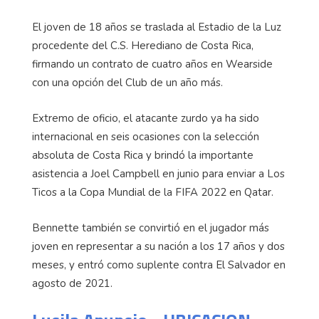
El joven de 18 años se traslada al Estadio de la Luz
procedente del C.S. Herediano de Costa Rica,
firmando un contrato de cuatro años en Wearside
con una opción del Club de un año más.
Extremo de oficio, el atacante zurdo ya ha sido
internacional en seis ocasiones con la selección
absoluta de Costa Rica y brindó la importante
asistencia a Joel Campbell en junio para enviar a Los
Ticos a la Copa Mundial de la FIFA 2022 en Qatar.
Bennette también se convirtió en el jugador más
joven en representar a su nación a los 17 años y dos
meses, y entró como suplente contra El Salvador en
agosto de 2021.