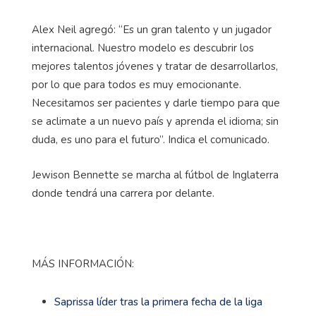
Alex Neil agregó: “Es un gran talento y un jugador
internacional. Nuestro modelo es descubrir los
mejores talentos jóvenes y tratar de desarrollarlos,
por lo que para todos es muy emocionante.
Necesitamos ser pacientes y darle tiempo para que
se aclimate a un nuevo país y aprenda el idioma; sin
duda, es uno para el futuro”. Indica el comunicado.
Jewison Bennette se marcha al fútbol de Inglaterra
donde tendrá una carrera por delante.
MÁS INFORMACIÓN:
Saprissa líder tras la primera fecha de la liga