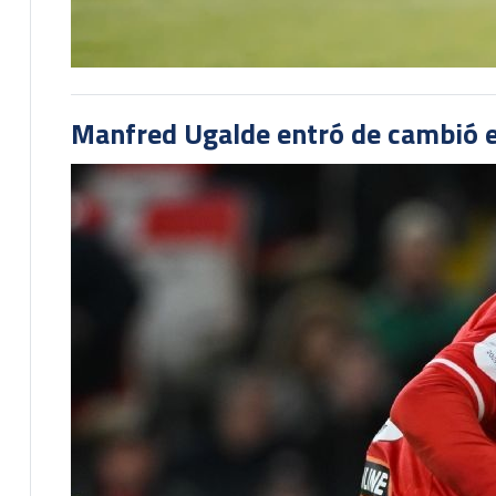
Manfred Ugalde entró de cambió e