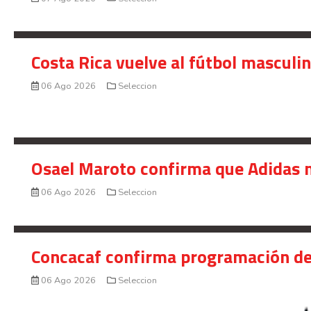
Costa Rica vuelve al fútbol masculi
06 Ago 2026
Seleccion
Osael Maroto confirma que Adidas n
06 Ago 2026
Seleccion
Concacaf confirma programación de
06 Ago 2026
Seleccion