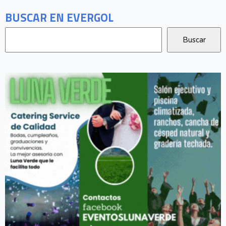
BUSCAR EN EVERGOL