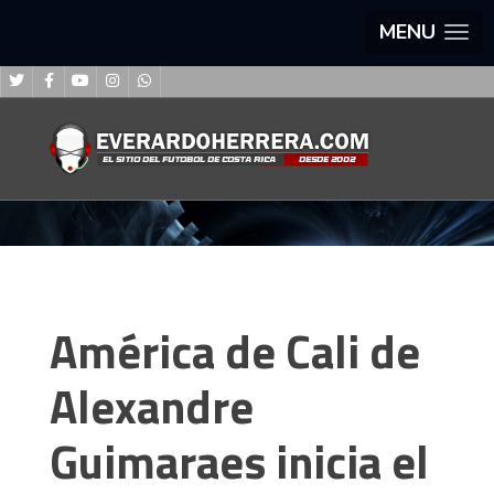
MENU
América de Cali de
Alexandre
Guimaraes inicia el