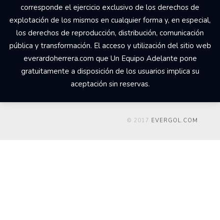
corresponde el ejercicio exclusivo de los derechos de
explotación de los mismos en cualquier forma y, en especial,
los derechos de reproducción, distribución, comunicación
pública y transformación. El acceso y utilización del sitio web
everardoherrera.com que Un Equipo Adelante pone
gratuitamente a disposición de los usuarios implica su
aceptación sin reservas.
© 2017
EVERGOL.COM