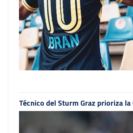
Técnico del Sturm Graz prioriza l