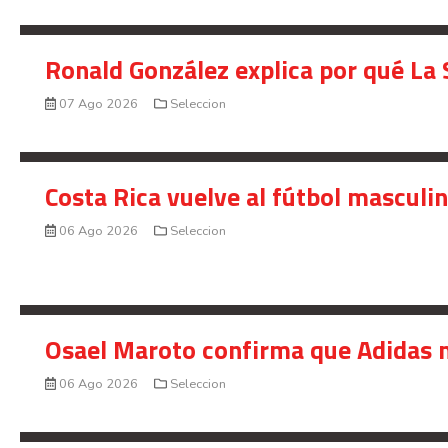
Ronald González explica por qué La 
07 Ago 2026
Seleccion
Costa Rica vuelve al fútbol masculi
06 Ago 2026
Seleccion
Osael Maroto confirma que Adidas n
06 Ago 2026
Seleccion