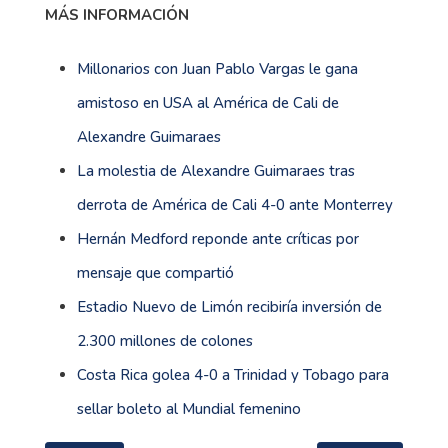
MÁS INFORMACIÓN
Millonarios con Juan Pablo Vargas le gana
amistoso en USA al América de Cali de
Alexandre Guimaraes
La molestia de Alexandre Guimaraes tras
derrota de América de Cali 4-0 ante Monterrey
Hernán Medford reponde ante críticas por
mensaje que compartió
Estadio Nuevo de Limón recibiría inversión de
2.300 millones de colones
Costa Rica golea 4-0 a Trinidad y Tobago para
sellar boleto al Mundial femenino