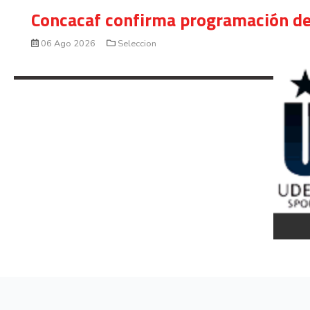
Concacaf confirma programación de
06 Ago 2026
Seleccion