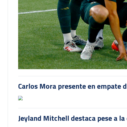
Carlos Mora presente en empate del
Jeyland Mitchell destaca pese a la