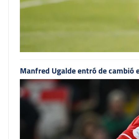
Manfred Ugalde entró de cambió e