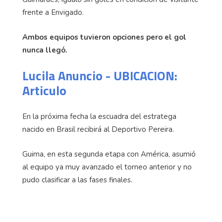
frente a Envigado.
Ambos equipos tuvieron opciones pero el gol
nunca llegó.
Lucila Anuncio - UBICACION:
Articulo
En la próxima fecha la escuadra del estratega
nacido en Brasil recibirá al Deportivo Pereira.
Guima, en esta segunda etapa con América, asumió
al equipo ya muy avanzado el torneo anterior y no
pudo clasificar a las fases finales.