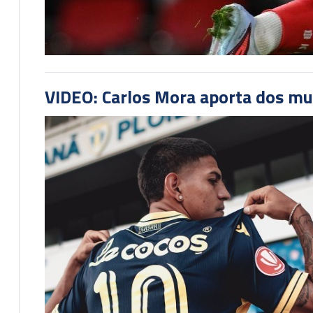
VIDEO: Carlos Mora aporta dos mu