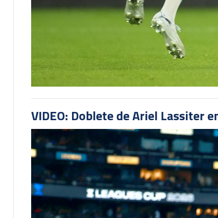
VIDEO: Doblete de Ariel Lassiter 