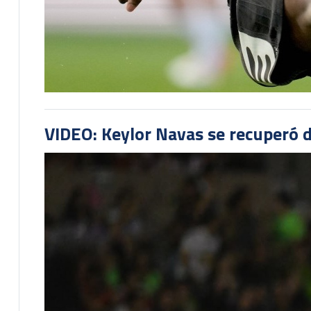
VIDEO: Keylor Navas se recuperó d