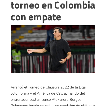
torneo en Colombia
con empate
Arrancó el Torneo de Clausura 2022 de la Liga
colombiana y el América de Cali, al mando del
entrenador costarricense Alexandre Borges
Guimaraes, igualó sin goles en condición de visitante