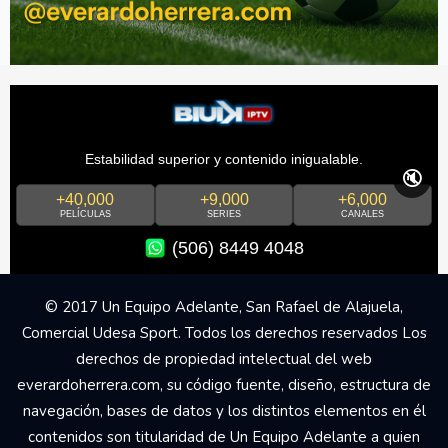
Estabilidad superior y contenido inigualable.
🔇
+40,000
+9,000
+6,000
PELÍCULAS
SERIES
CANALES
(506) 8449 4048
© 2017 Un Equipo Adelante, San Rafael de Alajuela,
Comercial Udesa Sport. Todos los derechos reservados Los
derechos de propiedad intelectual del web
everardoherrera.com, su código fuente, diseño, estructura de
navegación, bases de datos y los distintos elementos en él
contenidos son titularidad de Un Equipo Adelante a quien