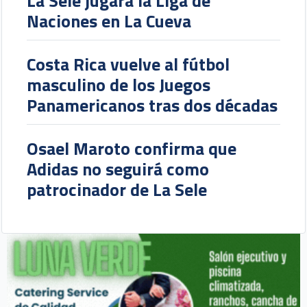
La Sele jugará la Liga de
Naciones en La Cueva
Costa Rica vuelve al fútbol
masculino de los Juegos
Panamericanos tras dos décadas
Osael Maroto confirma que
Adidas no seguirá como
patrocinador de La Sele