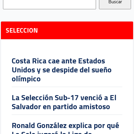
SELECCION
Costa Rica cae ante Estados
Unidos y se despide del sueño
olímpico
La Selección Sub-17 venció a El
Salvador en partido amistoso
Ronald González explica por qué