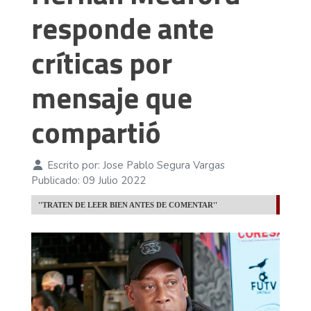
responde ante
críticas por
mensaje que
compartió
Escrito por:
Jose Pablo Segura Vargas
Publicado: 09 Julio 2022
''TRATEN DE LEER BIEN ANTES DE COMENTAR''