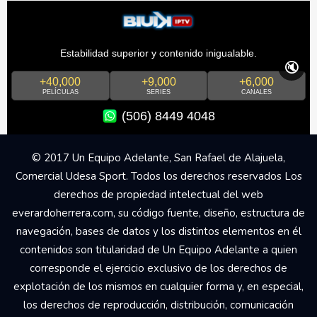
Estabilidad superior y contenido inigualable.
🔇
+40,000
+9,000
+6,000
PELÍCULAS
SERIES
CANALES
(506) 8449 4048
© 2017 Un Equipo Adelante, San Rafael de Alajuela,
Comercial Udesa Sport. Todos los derechos reservados Los
derechos de propiedad intelectual del web
everardoherrera.com, su código fuente, diseño, estructura de
navegación, bases de datos y los distintos elementos en él
contenidos son titularidad de Un Equipo Adelante a quien
corresponde el ejercicio exclusivo de los derechos de
explotación de los mismos en cualquier forma y, en especial,
los derechos de reproducción, distribución, comunicación