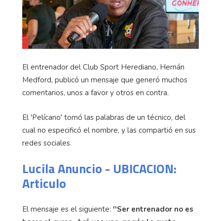
El entrenador del Club Sport Herediano, Hernán
Medford, publicó un mensaje que generó muchos
comentarios, unos a favor y otros en contra.
El 'Pelícano' tomó las palabras de un técnico, del
cual no especificó el nombre, y las compartió en sus
redes sociales.
Lucila Anuncio - UBICACION:
Articulo
El mensaje es el siguiente:
''Ser entrenador no es