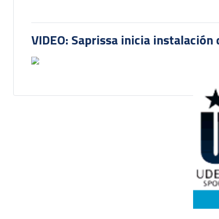
VIDEO: Saprissa inicia instalación 