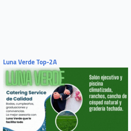
Luna Verde Top-2A