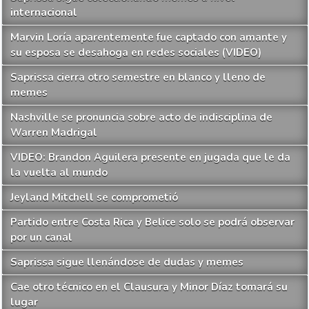
internacional
Marvin Loría aparentemente fue captado con amante y
su esposa se desahoga en redes sociales (VIDEO)
Saprissa cierra otro semestre en blanco y lleno de
memes
Nashville se pronuncia sobre acto de indisciplina de
Warren Madrigal
VIDEO: Brandon Aguilera presente en jugada que le da
la vuelta al mundo
Jeyland Mitchell se comprometió
Partido entre Costa Rica y Belice solo se podrá observar
por un canal
Saprissa sigue llenándose de dudas y memes
Cae otro técnico en el Clausura y Minor Díaz tomará su
lugar