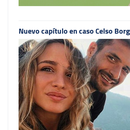
Nuevo capítulo en caso Celso Borg