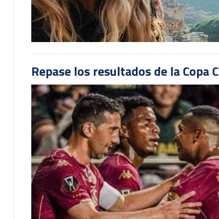
Repase los resultados de la Copa C