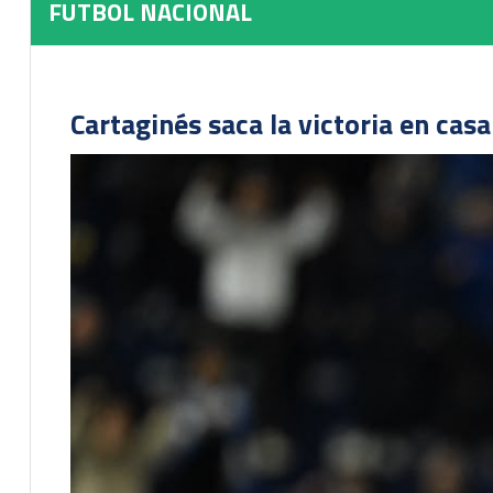
FUTBOL NACIONAL
Cartaginés saca la victoria en cas