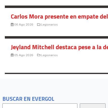
Carlos Mora presente en empate del 
06 Ago 2026
Legionarios
Jeyland Mitchell destaca pese a la 
05 Ago 2026
Legionarios
BUSCAR EN EVERGOL