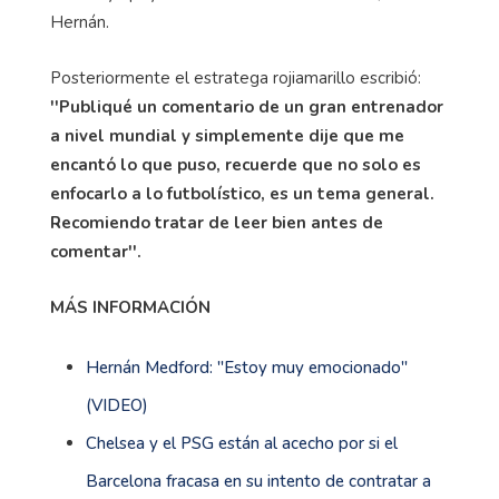
Hernán.
Posteriormente el estratega rojiamarillo escribió:
''Publiqué un comentario de un gran entrenador
a nivel mundial y simplemente dije que me
encantó lo que puso, recuerde que no solo es
enfocarlo a lo futbolístico, es un tema general.
Recomiendo tratar de leer bien antes de
comentar''.
MÁS INFORMACIÓN
Hernán Medford: ''Estoy muy emocionado''
(VIDEO)
Chelsea y el PSG están al acecho por si el
Barcelona fracasa en su intento de contratar a