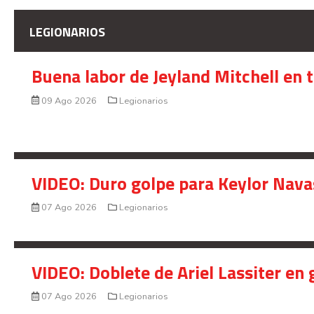
LEGIONARIOS
Buena labor de Jeyland Mitchell en 
09 Ago 2026
Legionarios
VIDEO: Duro golpe para Keylor Nava
07 Ago 2026
Legionarios
VIDEO: Doblete de Ariel Lassiter en
07 Ago 2026
Legionarios