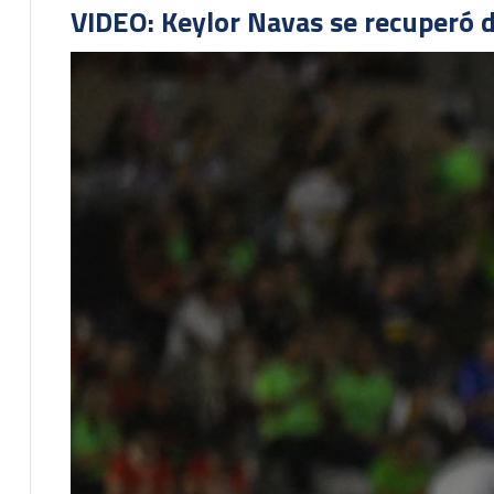
VIDEO: Keylor Navas se recuperó d