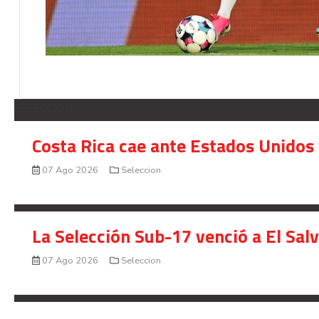
SELECCION
Costa Rica cae ante Estados Unidos 
07 Ago 2026
Seleccion
La Selección Sub-17 venció a El Sal
07 Ago 2026
Seleccion