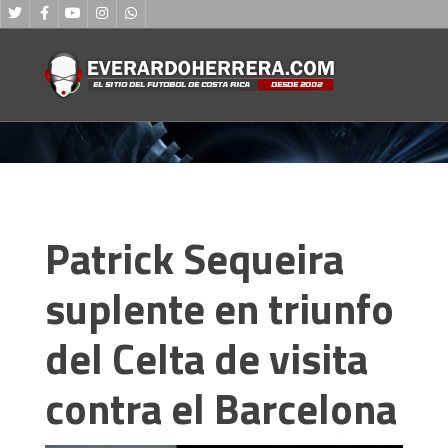
Patrick Sequeira
suplente en triunfo
del Celta de visita
contra el Barcelona