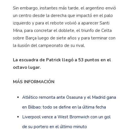
Sin embargo, instantes más tarde, el argentino envió
un centro desde la derecha que impactó en el palo
izquierdo y para el rebote volvió a aparecer Santi
Mina, para concretar el doblete, el triunfo de Celta
sobre Barça luego de siete años y para terminar con
la ilusión del campeonato de su rival.
La escuadra de Patrick llegó a 53 puntos en el
octavo lugar.
MÁS INFORMACIÓN
Atlético remonta ante Osasuna y el Madrid gana
en Bilbao: todo se define en la última fecha
Liverpool vence a West Bromwich con un gol
de su portero en el último minuto