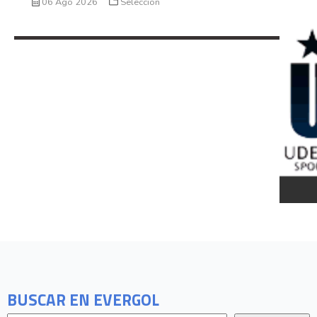
06 Ago 2026
Seleccion
BUSCAR EN EVERGOL