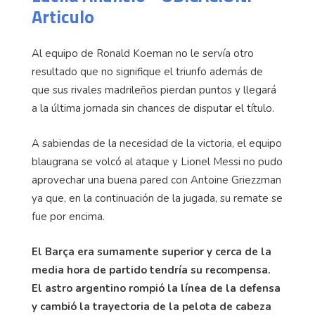
Articulo
Al equipo de Ronald Koeman no le servía otro
resultado que no signifique el triunfo además de
que sus rivales madrileños pierdan puntos y llegará
a la última jornada sin chances de disputar el título.
A sabiendas de la necesidad de la victoria, el equipo
blaugrana se volcó al ataque y Lionel Messi no pudo
aprovechar una buena pared con Antoine Griezzman
ya que, en la continuación de la jugada, su remate se
fue por encima.
El Barça era sumamente superior y cerca de la
media hora de partido tendría su recompensa.
El astro argentino rompió la línea de la defensa
y cambió la trayectoria de la pelota de cabeza