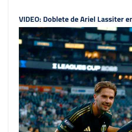
VIDEO: Doblete de Ariel Lassiter 