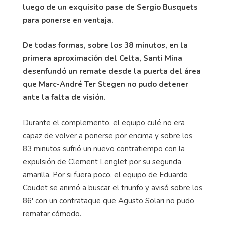
luego de un exquisito pase de Sergio Busquets
para ponerse en ventaja.
De todas formas, sobre los 38 minutos, en la
primera aproximación del Celta, Santi Mina
desenfundó un remate desde la puerta del área
que Marc-André Ter Stegen no pudo detener
ante la falta de visión.
Durante el complemento, el equipo culé no era
capaz de volver a ponerse por encima y sobre los
83 minutos sufrió un nuevo contratiempo con la
expulsión de Clement Lenglet por su segunda
amarilla. Por si fuera poco, el equipo de Eduardo
Coudet se animó a buscar el triunfo y avisó sobre los
86' con un contrataque que Agusto Solari no pudo
rematar cómodo.