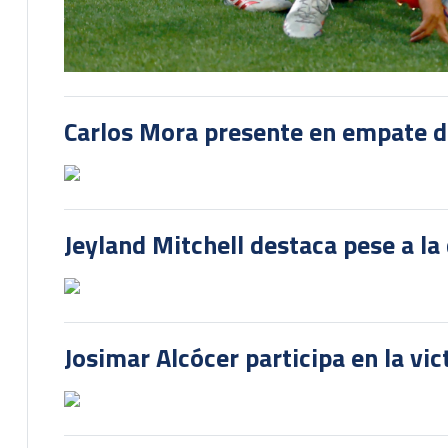
Carlos Mora presente en empate del
Jeyland Mitchell destaca pese a la
Josimar Alcócer participa en la vi