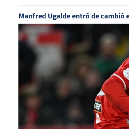
Manfred Ugalde entró de cambió e