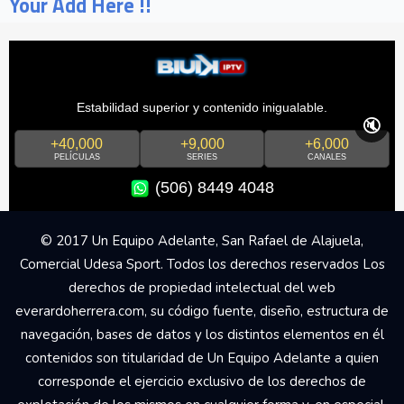
Your Add Here !!
Estabilidad superior y contenido inigualable.
🔇
+40,000
+9,000
+6,000
PELÍCULAS
SERIES
CANALES
(506) 8449 4048
© 2017 Un Equipo Adelante, San Rafael de Alajuela,
Comercial Udesa Sport. Todos los derechos reservados Los
derechos de propiedad intelectual del web
everardoherrera.com, su código fuente, diseño, estructura de
navegación, bases de datos y los distintos elementos en él
contenidos son titularidad de Un Equipo Adelante a quien
corresponde el ejercicio exclusivo de los derechos de