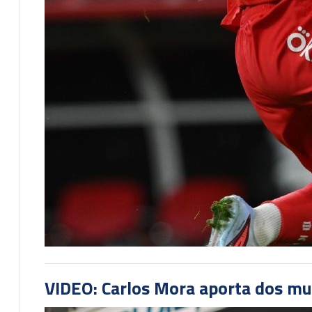
VIDEO: Carlos Mora aporta dos mu