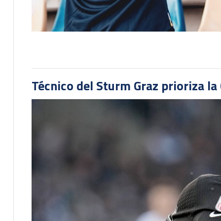
Técnico del Sturm Graz prioriza l