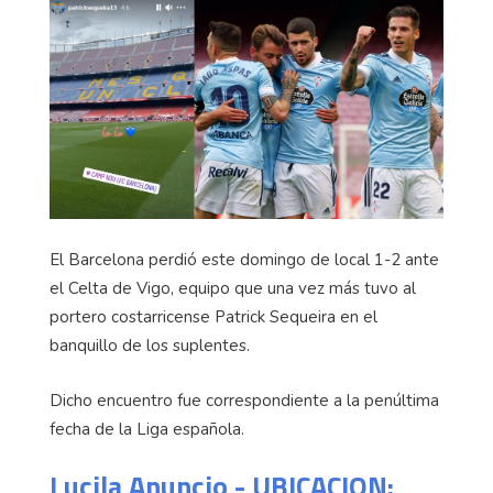
El Barcelona perdió este domingo de local 1-2 ante
el Celta de Vigo, equipo que una vez más tuvo al
portero costarricense Patrick Sequeira en el
banquillo de los suplentes.
Dicho encuentro fue correspondiente a la penúltima
fecha de la Liga española.
Lucila Anuncio - UBICACION: