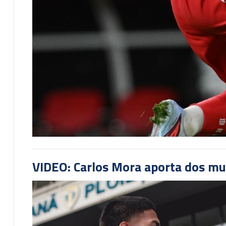
VIDEO: Carlos Mora aporta dos mu