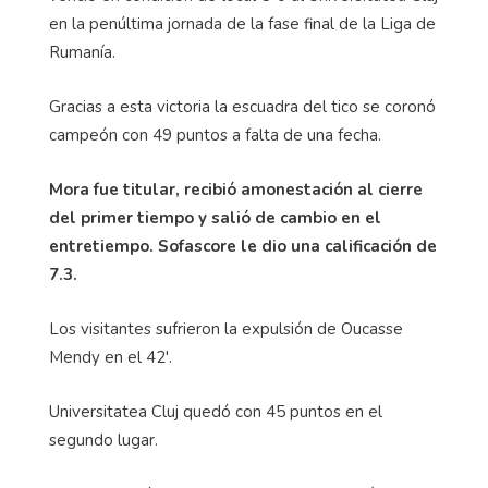
en la penúltima jornada de la fase final de la Liga de
Rumanía.
Gracias a esta victoria la escuadra del tico se coronó
campeón con 49 puntos a falta de una fecha.
Mora fue titular, recibió amonestación al cierre
del primer tiempo y salió de cambio en el
entretiempo. Sofascore le dio una calificación de
7.3.
Los visitantes sufrieron la expulsión de Oucasse
Mendy en el 42'.
Universitatea Cluj quedó con 45 puntos en el
segundo lugar.