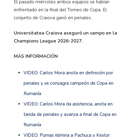
El pasado miércoles ambos equipos se habían
enfrentado en la final del Torneo de Copa. El
conjunto de Craiova ganó en penales.
Universitatea Craiova aseguró un campo en la
Champions League 2026-2027.
MÁS INFORMACIÓN
VIDEO: Carlos Mora anota en definición por
penales y se consagra campeón de Copa en
Rumanía
VIDEO: Carlos Mora da asistencia, anota en
tanda de penales y avanza a final de Copa en
Rumanía
VIDEO: Pumas elimina a Pachuca y Keylor