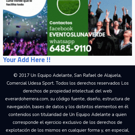
Your Add Here !!
© 2017 Un Equipo Adelante, San Rafael de Alajuela,
Comercial Udesa Sport. Todos los derechos reservados Los
derechos de propiedad intelectual del web
everardoherrera.com, su código fuente, diseño, estructura de
navegación, bases de datos y los distintos elementos en él
contenidos son titularidad de Un Equipo Adelante a quien
corresponde el ejercicio exclusivo de los derechos de
explotación de los mismos en cualquier forma y, en especial,