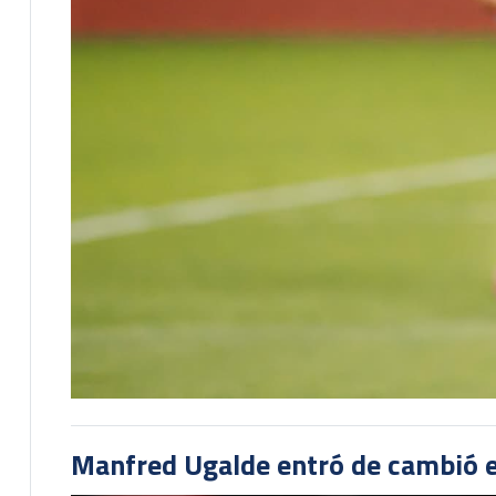
Manfred Ugalde entró de cambió e