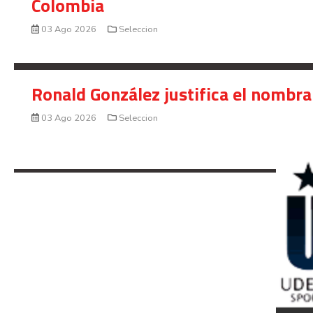
Colombia
03 Ago 2026
Seleccion
Ronald González justifica el nombra
03 Ago 2026
Seleccion