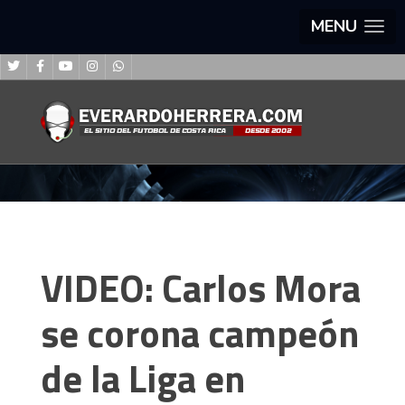
MENU
VIDEO: Carlos Mora
se corona campeón
de la Liga en