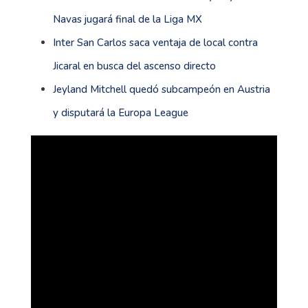
Navas jugará final de la Liga MX
Inter San Carlos saca ventaja de local contra
Jicaral en busca del ascenso directo
Jeyland Mitchell quedó subcampeón en Austria
y disputará la Europa League