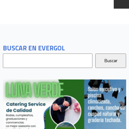
BUSCAR EN EVERGOL