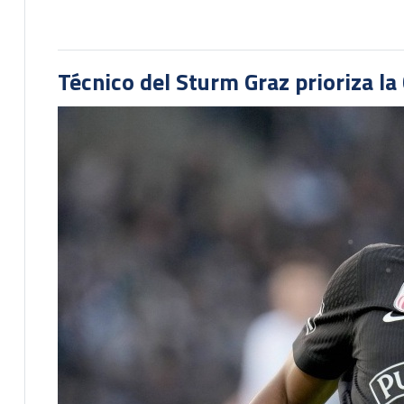
Técnico del Sturm Graz prioriza l