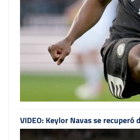
VIDEO: Keylor Navas se recuperó d