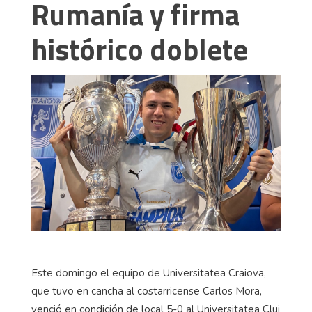
Rumanía y firma
histórico doblete
Este domingo el equipo de Universitatea Craiova,
que tuvo en cancha al costarricense Carlos Mora,
venció en condición de local 5-0 al Universitatea Cluj