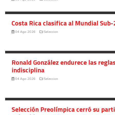
Costa Rica clasifica al Mundial Sub-
04 Ago 2026
Seleccion
Ronald González endurece las reglas
indisciplina
04 Ago 2026
Seleccion
Selección Preolímpica cerró su part