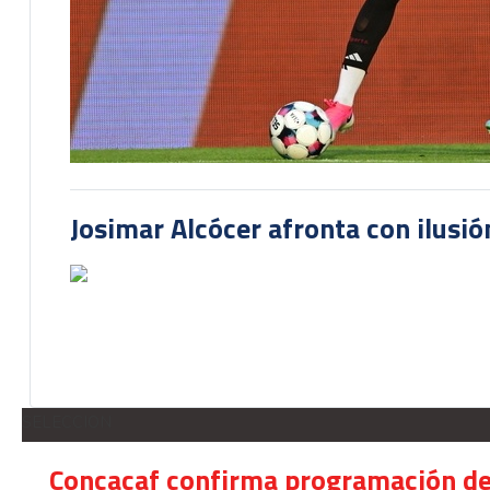
Josimar Alcócer afronta con ilusió
SELECCION
Concacaf confirma programación de