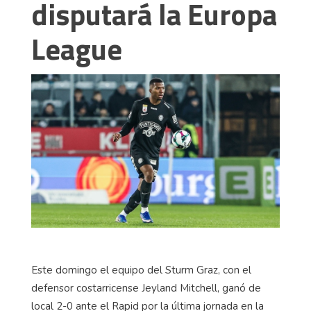
disputará la Europa
League
Este domingo el equipo del Sturm Graz, con el
defensor costarricense Jeyland Mitchell, ganó de
local 2-0 ante el Rapid por la última jornada en la