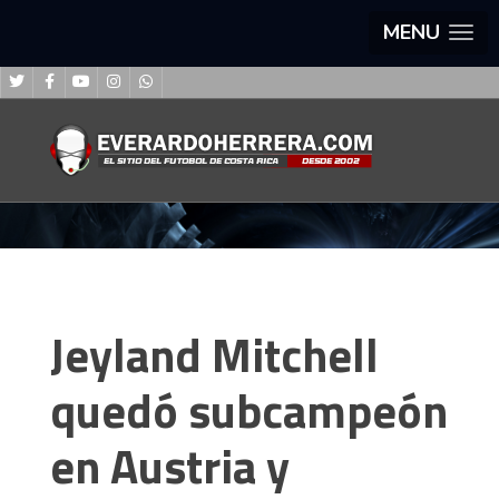
MENU
Jeyland Mitchell
quedó subcampeón
en Austria y