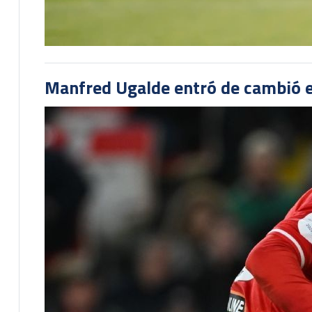
Manfred Ugalde entró de cambió e