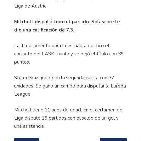
Liga de Austria.
Mitchell disputó todo el partido. Sofascore le
dio una calificación de 7.3.
Lastimosamente para la escuadra del tico el
conjunto del LASK triunfó y se dejó el título con 39
puntos.
Sturm Graz quedó en la segunda casilla con 37
unidades. Se ganó un campo para disputar la Europa
League.
Mitchell tiene 21 años de edad. En el certamen de
Liga disputó 19 partidos con el saldo de un gol y
una asistencia.