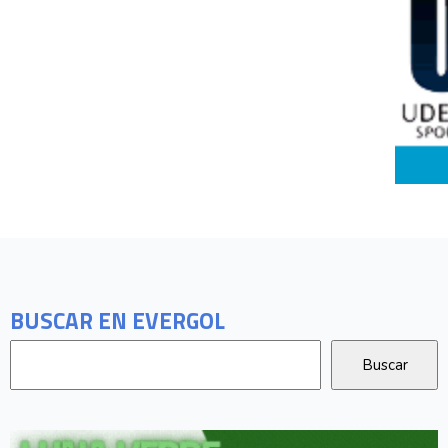
BUSCAR EN EVERGOL