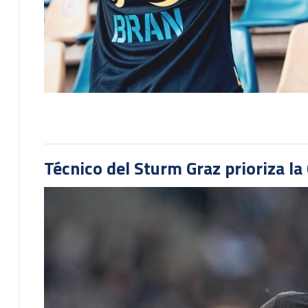
Técnico del Sturm Graz prioriza l