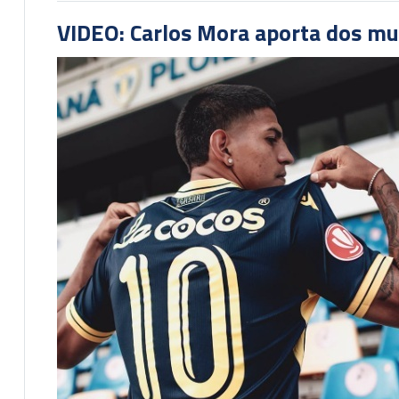
VIDEO: Carlos Mora aporta dos mu