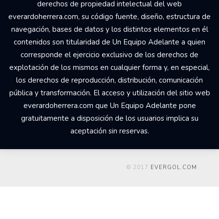
derechos de propiedad intelectual del web
everardoherrera.com, su código fuente, diseño, estructura de
navegación, bases de datos y los distintos elementos en él
contenidos son titularidad de Un Equipo Adelante a quien
corresponde el ejercicio exclusivo de los derechos de
explotación de los mismos en cualquier forma y, en especial,
los derechos de reproducción, distribución, comunicación
pública y transformación. El acceso y utilización del sitio web
everardoherrera.com que Un Equipo Adelante pone
gratuitamente a disposición de los usuarios implica su
aceptación sin reservas.
© 2017
EVERGOL.COM