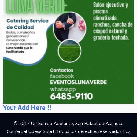
Your Add Here !!
© 2017 Un Equipo Adelante, San Rafael de Alajuela,
Comercial Udesa Sport. Todos los derechos reservados Los