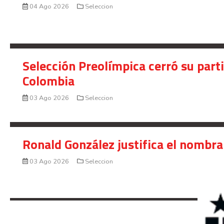
04 Ago 2026
Seleccion
Selección Preolímpica cerró su part
Colombia
03 Ago 2026
Seleccion
Ronald González justifica el nombra
03 Ago 2026
Seleccion