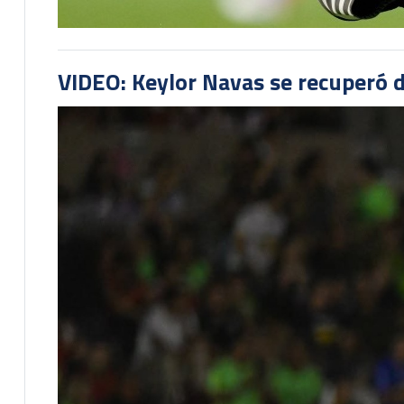
VIDEO: Keylor Navas se recuperó d