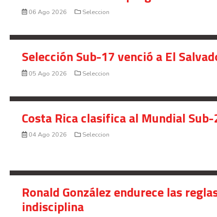
06 Ago 2026
Seleccion
Selección Sub-17 venció a El Salvad
05 Ago 2026
Seleccion
Costa Rica clasifica al Mundial Sub-
04 Ago 2026
Seleccion
Ronald González endurece las reglas
indisciplina