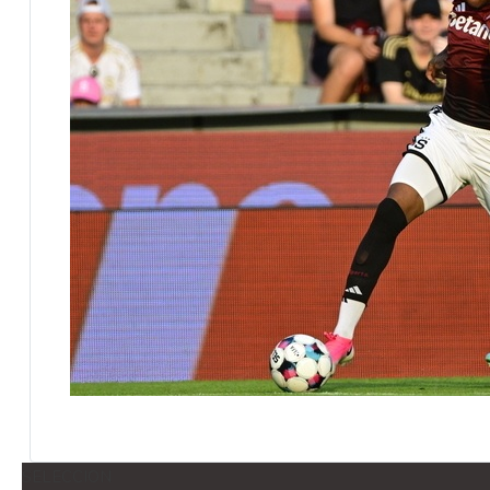
SELECCION