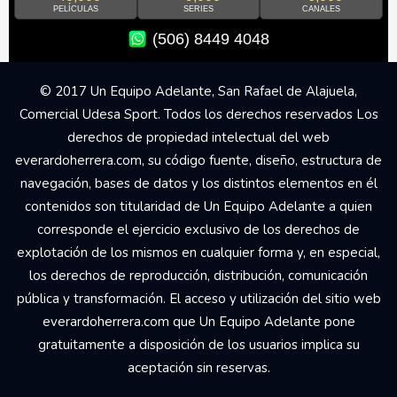
PELÍCULAS
SERIES
CANALES
(506) 8449 4048
© 2017 Un Equipo Adelante, San Rafael de Alajuela,
Comercial Udesa Sport. Todos los derechos reservados Los
derechos de propiedad intelectual del web
everardoherrera.com, su código fuente, diseño, estructura de
navegación, bases de datos y los distintos elementos en él
contenidos son titularidad de Un Equipo Adelante a quien
corresponde el ejercicio exclusivo de los derechos de
explotación de los mismos en cualquier forma y, en especial,
los derechos de reproducción, distribución, comunicación
pública y transformación. El acceso y utilización del sitio web
everardoherrera.com que Un Equipo Adelante pone
gratuitamente a disposición de los usuarios implica su
aceptación sin reservas.