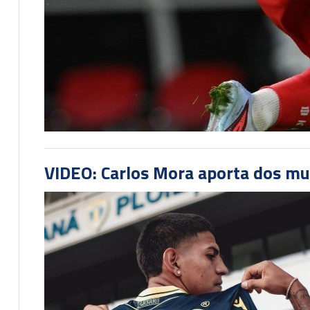
VIDEO: Carlos Mora aporta dos mu