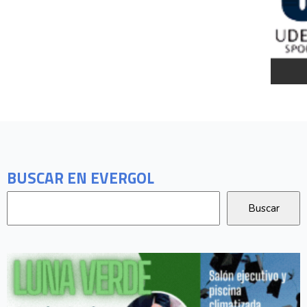
BUSCAR EN EVERGOL