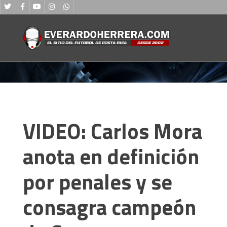
VIDEO: Carlos Mora
anota en definición
por penales y se
consagra campeón