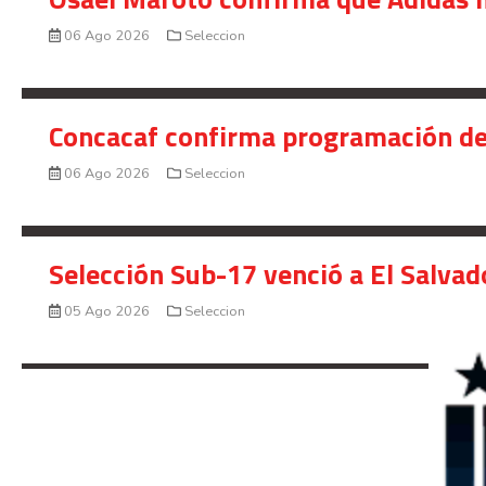
06 Ago 2026
Seleccion
Concacaf confirma programación de
06 Ago 2026
Seleccion
Selección Sub-17 venció a El Salvad
05 Ago 2026
Seleccion