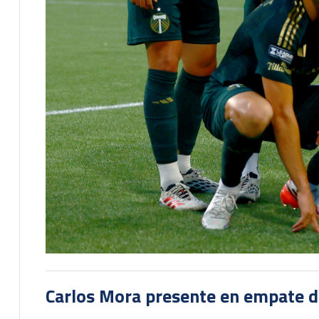
Carlos Mora presente en empate del