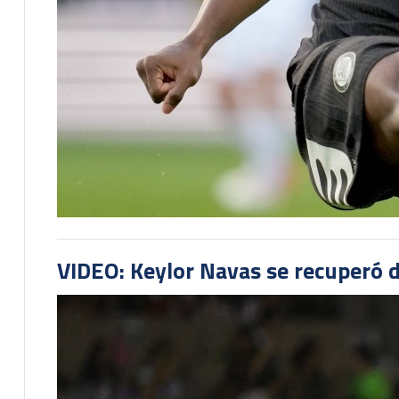
VIDEO: Keylor Navas se recuperó d