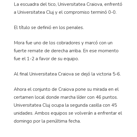
La escuadra del tico, Universitatea Craiova, enfrentó
a Universitatea Cluj y el compromiso terminó 0-0.
El título se definió en los penales.
Mora fue uno de los cobradores y marcó con un
fuerte remate de derecha arriba. En ese momento
fue el 1-2 a favor de su equipo.
Al final Universitatea Craiova se dejó la victoria 5-6.
Ahora el conjunto de Craiova pone su mirada en el
certamen local donde marcha líder con 46 puntos.
Universitatea Cluj ocupa la segunda casilla con 45
unidades. Ambos equipos se volverán a enfrentar el
domingo por la penúltima fecha.