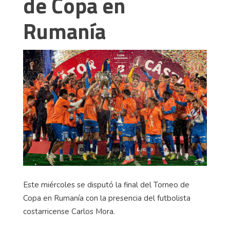
de Copa en
Rumanía
Este miércoles se disputó la final del Torneo de
Copa en Rumanía con la presencia del futbolista
costarricense Carlos Mora.