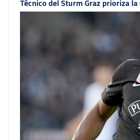
Técnico del Sturm Graz prioriza l