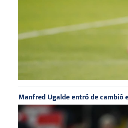
Manfred Ugalde entró de cambió e