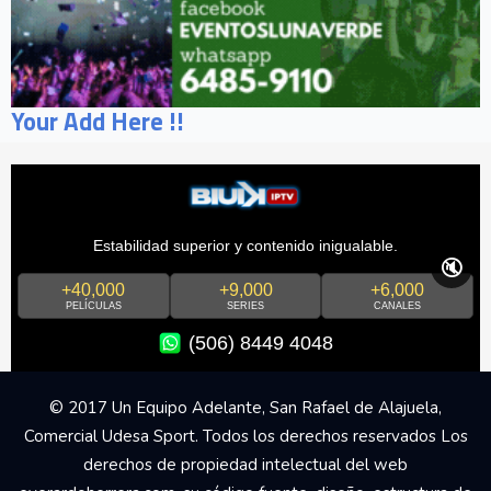
Your Add Here !!
Estabilidad superior y contenido inigualable.
🔇
+40,000
+9,000
+6,000
PELÍCULAS
SERIES
CANALES
(506) 8449 4048
© 2017 Un Equipo Adelante, San Rafael de Alajuela,
Comercial Udesa Sport. Todos los derechos reservados Los
derechos de propiedad intelectual del web