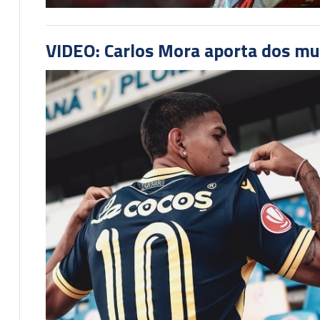
VIDEO: Carlos Mora aporta dos mu