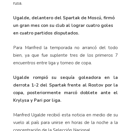
rusa.
Ugalde, delantero del Spartak de Moscú, firmó
un gran mes con su club al lograr cuatro goles
en cuatro partidos disputados.
Para Manfred la temporada no arrancó del todo
bien, ya que fue suplente tres de los primeros 7
encuentros entre liga y torneo de copa.
Ugalde rompió su sequía goleadora en la
derrota 1-2 del Spartak frente al Rostov por la
copa, posteriormente marcó doblete ante el
Krylysa y Pari por liga.
Manfred Ugalde recibió esta noticia en medio de su
vuelo al país para unirse en horas de la noche a la
concentración de la Selección Nacional.