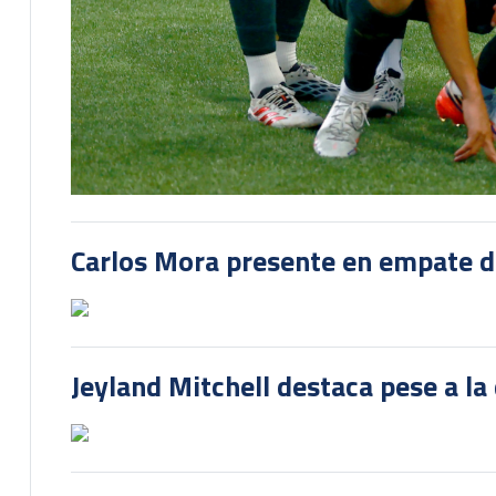
Carlos Mora presente en empate del
Jeyland Mitchell destaca pese a la