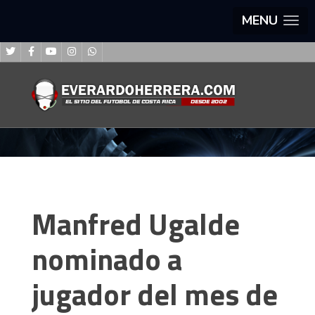
MENU
Manfred Ugalde
nominado a
jugador del mes de