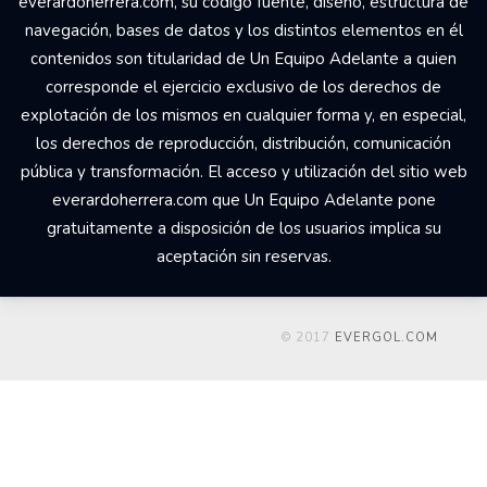
everardoherrera.com, su código fuente, diseño, estructura de
navegación, bases de datos y los distintos elementos en él
contenidos son titularidad de Un Equipo Adelante a quien
corresponde el ejercicio exclusivo de los derechos de
explotación de los mismos en cualquier forma y, en especial,
los derechos de reproducción, distribución, comunicación
pública y transformación. El acceso y utilización del sitio web
everardoherrera.com que Un Equipo Adelante pone
gratuitamente a disposición de los usuarios implica su
aceptación sin reservas.
© 2017
EVERGOL.COM