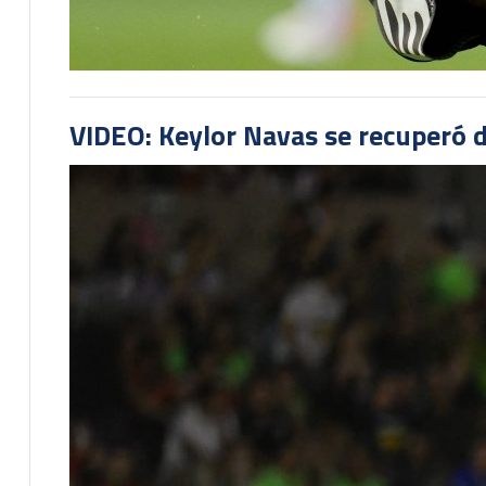
VIDEO: Keylor Navas se recuperó d