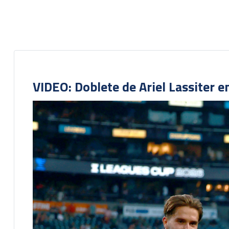
VIDEO: Doblete de Ariel Lassiter 