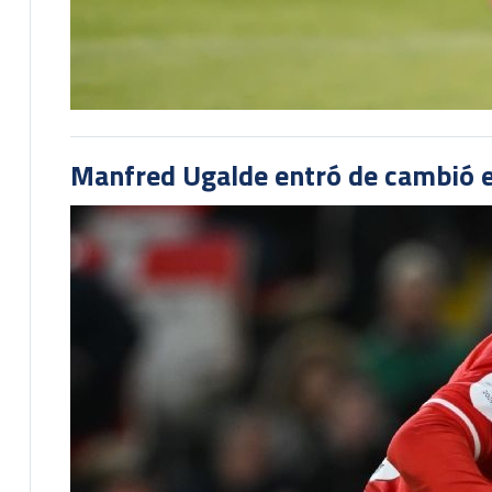
Manfred Ugalde entró de cambió e