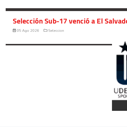
Selección Sub-17 venció a El Salvad
05 Ago 2026
Seleccion