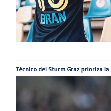
Técnico del Sturm Graz prioriza l