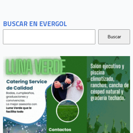
BUSCAR EN EVERGOL