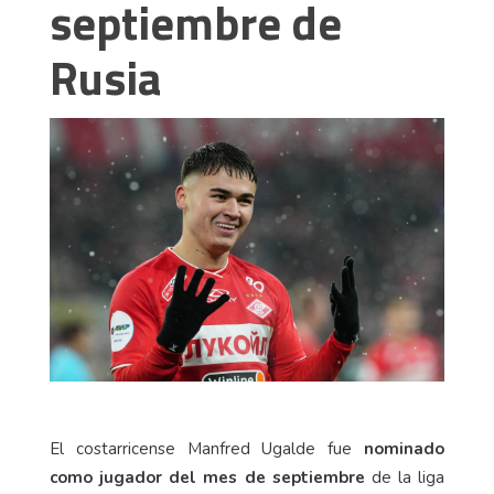
septiembre de
Rusia
El costarricense Manfred Ugalde fue
nominado
como jugador del mes de septiembre
de la liga