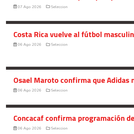
07 Ago 2026
Seleccion
Costa Rica vuelve al fútbol masculi
06 Ago 2026
Seleccion
Osael Maroto confirma que Adidas n
06 Ago 2026
Seleccion
Concacaf confirma programación de
06 Ago 2026
Seleccion