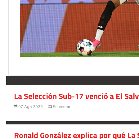
SELECCION
La Selección Sub-17 venció a El Sal
07 Ago 2026
Seleccion
Ronald González explica por qué La 