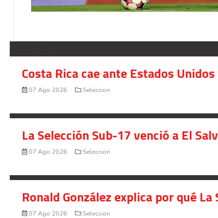
SELECCION
Costa Rica cae ante Estados Unidos 
07 Ago 2026
Seleccion
La Selección Sub-17 venció a El Sal
07 Ago 2026
Seleccion
Ronald González explica por qué La 
07 Ago 2026
Seleccion