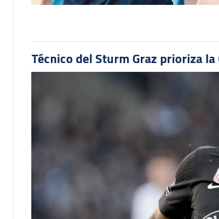
Técnico del Sturm Graz prioriza l