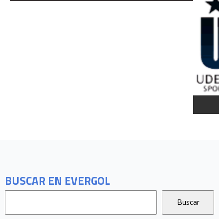
BUSCAR EN EVERGOL