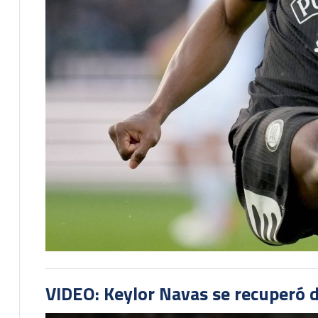
VIDEO: Keylor Navas se recuperó d