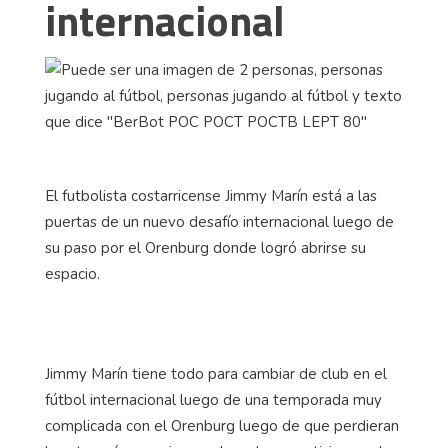
internacional
El futbolista costarricense Jimmy Marín está a las
puertas de un nuevo desafío internacional luego de
su paso por el Orenburg donde logró abrirse su
espacio.
Jimmy Marín tiene todo para cambiar de club en el
fútbol internacional luego de una temporada muy
complicada con el Orenburg luego de que perdieran