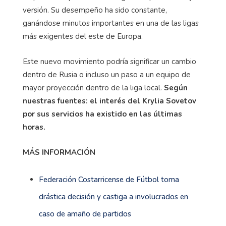
versión. Su desempeño ha sido constante,
ganándose minutos importantes en una de las ligas
más exigentes del este de Europa.
Este nuevo movimiento podría significar un cambio
dentro de Rusia o incluso un paso a un equipo de
mayor proyección dentro de la liga local.
Según
nuestras fuentes: el interés del Krylia Sovetov
por sus servicios ha existido en las últimas
horas.
MÁS INFORMACIÓN
Federación Costarricense de Fútbol toma
drástica decisión y castiga a involucrados en
caso de amaño de partidos