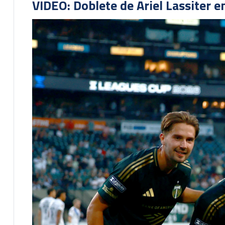
VIDEO: Doblete de Ariel Lassiter 