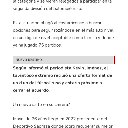
la categoría y se vieran relegados a participar en la
segunda división del balompié ruso.
Esta situación obligó al costarricense a buscar
opciones para seguir rozándose en el más alto nivel
en una liga de nivel aceptable como la rusa y donde
ya ha jugado 75 partidos.
NUEVO DESTINO
Según informó el periodista Kevin Jiménez, el
talentoso extremo recibió una oferta formal de
un club del fútbol ruso y estaría próximo a
cerrar el acuerdo.
Un nuevo salto en su carrera?
Marín, de 26 años llegó en 2022 procedente del
Deportivo Saprissa donde logró recuperar su mejor