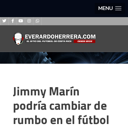
MENU
Jimmy Marín
podría cambiar de
rumbo en el fútbol