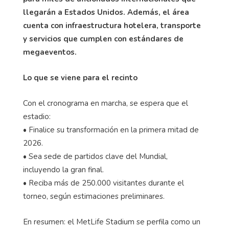
llegarán a Estados Unidos. Además, el área
cuenta con infraestructura hotelera, transporte
y servicios que cumplen con estándares de
megaeventos.
Lo que se viene para el recinto
Con el cronograma en marcha, se espera que el
estadio:
• Finalice su transformación en la primera mitad de
2026.
• Sea sede de partidos clave del Mundial,
incluyendo la gran final.
• Reciba más de 250.000 visitantes durante el
torneo, según estimaciones preliminares.
En resumen: el MetLife Stadium se perfila como un