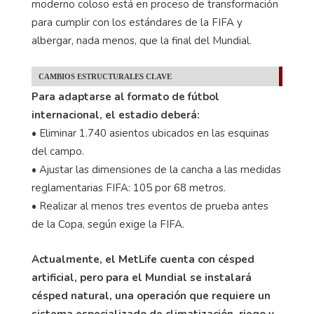
moderno coloso está en proceso de transformación
para cumplir con los estándares de la FIFA y
albergar, nada menos, que la final del Mundial.
CAMBIOS ESTRUCTURALES CLAVE
Para adaptarse al formato de fútbol
internacional, el estadio deberá:
• Eliminar 1.740 asientos ubicados en las esquinas
del campo.
• Ajustar las dimensiones de la cancha a las medidas
reglamentarias FIFA: 105 por 68 metros.
• Realizar al menos tres eventos de prueba antes
de la Copa, según exige la FIFA.
Actualmente, el MetLife cuenta con césped
artificial, pero para el Mundial se instalará
césped natural, una operación que requiere un
sistema especializado de climatización, riego y