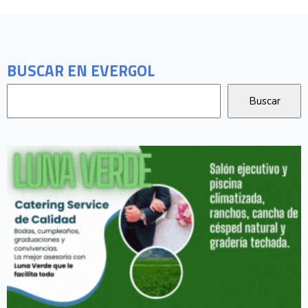
BUSCAR EN EVERGOL