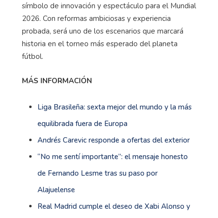
símbolo de innovación y espectáculo para el Mundial
2026. Con reformas ambiciosas y experiencia
probada, será uno de los escenarios que marcará
historia en el torneo más esperado del planeta
fútbol.
MÁS INFORMACIÓN
Liga Brasileña: sexta mejor del mundo y la más
equilibrada fuera de Europa
Andrés Carevic responde a ofertas del exterior
“No me sentí importante”: el mensaje honesto
de Fernando Lesme tras su paso por
Alajuelense
Real Madrid cumple el deseo de Xabi Alonso y