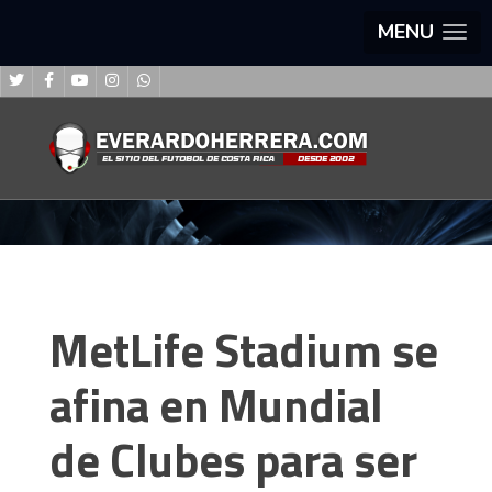
MENU
MetLife Stadium se
afina en Mundial
de Clubes para ser