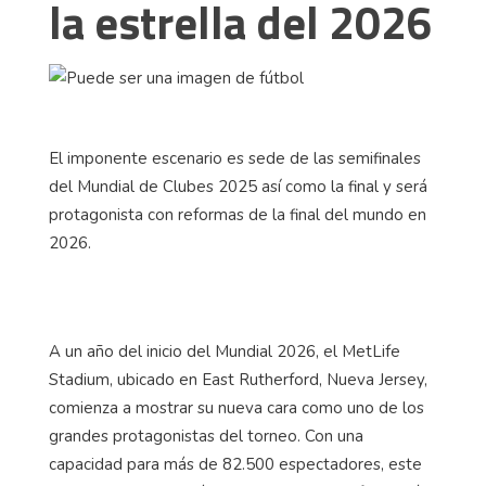
la estrella del 2026
El imponente escenario es sede de las semifinales
del Mundial de Clubes 2025 así como la final y será
protagonista con reformas de la final del mundo en
2026.
A un año del inicio del Mundial 2026, el MetLife
Stadium, ubicado en East Rutherford, Nueva Jersey,
comienza a mostrar su nueva cara como uno de los
grandes protagonistas del torneo. Con una
capacidad para más de 82.500 espectadores, este