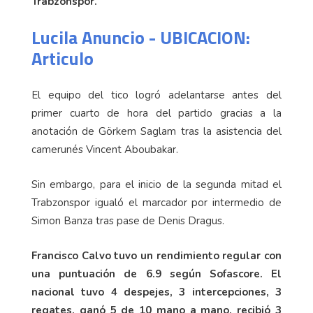
Trabzonspor.
Lucila Anuncio - UBICACION:
Articulo
El equipo del tico logró adelantarse antes del
primer cuarto de hora del partido gracias a la
anotación de Görkem Saglam tras la asistencia del
camerunés Vincent Aboubakar.
Sin embargo, para el inicio de la segunda mitad el
Trabzonspor igualó el marcador por intermedio de
Simon Banza tras pase de Denis Dragus.
Francisco Calvo tuvo un rendimiento regular con
una puntuación de 6.9 según Sofascore. El
nacional tuvo 4 despejes, 3 intercepciones, 3
regates, ganó 5 de 10 mano a mano, recibió 3