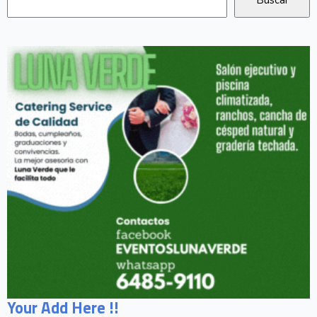
Your Add Here !!