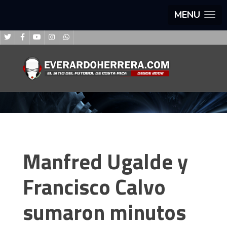
MENU
Manfred Ugalde y
Francisco Calvo
sumaron minutos