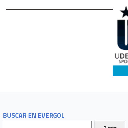
BUSCAR EN EVERGOL