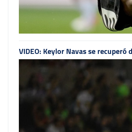
VIDEO: Keylor Navas se recuperó d