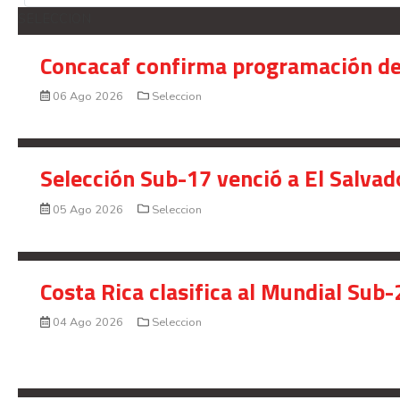
SELECCION
Concacaf confirma programación de
06 Ago 2026
Seleccion
Selección Sub-17 venció a El Salvad
05 Ago 2026
Seleccion
Costa Rica clasifica al Mundial Sub-
04 Ago 2026
Seleccion