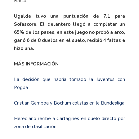
Barco.
Ugalde tuvo una puntuación de 7.1 para
Sofascore. El delantero llegó a completar un
65% de los pases, en este juego no probó a arco,
ganó 6 de 8 duelos en el suelo, recibió 4 faltas e
hizo una.
MÁS INFORMACIÓN
La decisión que habría tomado la Juventus con
Pogba
Cristian Gamboa y Bochum colistas en la Bundesliga
Herediano recibe a Cartaginés en duelo directo por
zona de clasificación