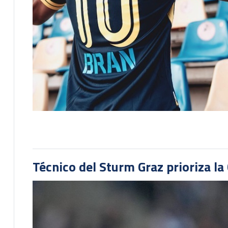
Técnico del Sturm Graz prioriza l