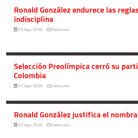
Ronald González endurece las reglas
indisciplina
04 Ago 2026
Seleccion
Selección Preolímpica cerró su part
Colombia
03 Ago 2026
Seleccion
Ronald González justifica el nombra
03 Ago 2026
Seleccion