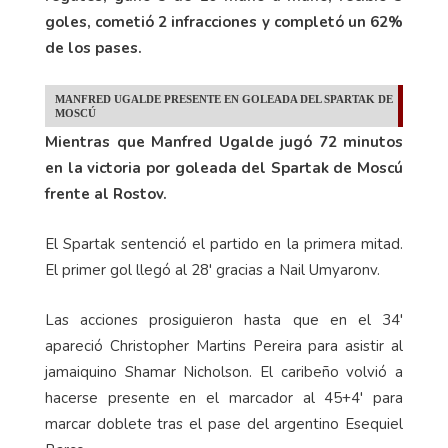
goles, cometió 2 infracciones y completó un 62%
de los pases.
MANFRED UGALDE PRESENTE EN GOLEADA DEL SPARTAK DE
MOSCÚ
Mientras que Manfred Ugalde jugó 72 minutos
en la victoria por goleada del Spartak de Moscú
frente al Rostov.
El Spartak sentenció el partido en la primera mitad.
El primer gol llegó al 28' gracias a Nail Umyaronv.
Las acciones prosiguieron hasta que en el 34'
apareció Christopher Martins Pereira para asistir al
jamaiquino Shamar Nicholson. El caribeño volvió a
hacerse presente en el marcador al 45+4' para
marcar doblete tras el pase del argentino Esequiel