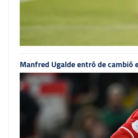
Manfred Ugalde entró de cambió e