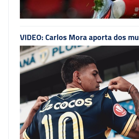
VIDEO: Carlos Mora aporta dos mu