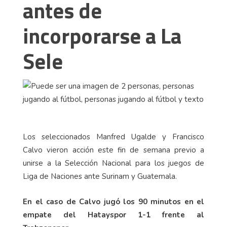
antes de
incorporarse a La
Sele
Los seleccionados Manfred Ugalde y Francisco
Calvo vieron acción este fin de semana previo a
unirse a la Selección Nacional para los juegos de
Liga de Naciones ante Surinam y Guatemala.
En el caso de Calvo jugó los 90 minutos en el
empate del Hatayspor 1-1 frente al