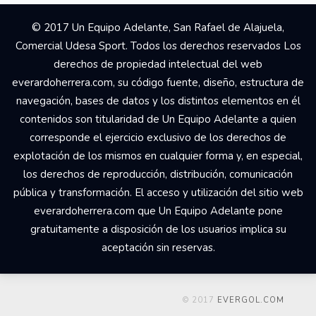
© 2017 Un Equipo Adelante, San Rafael de Alajuela,
Comercial Udesa Sport. Todos los derechos reservados Los
derechos de propiedad intelectual del web
everardoherrera.com, su código fuente, diseño, estructura de
navegación, bases de datos y los distintos elementos en él
contenidos son titularidad de Un Equipo Adelante a quien
corresponde el ejercicio exclusivo de los derechos de
explotación de los mismos en cualquier forma y, en especial,
los derechos de reproducción, distribución, comunicación
pública y transformación. El acceso y utilización del sitio web
everardoherrera.com que Un Equipo Adelante pone
gratuitamente a disposición de los usuarios implica su
aceptación sin reservas.
© 2017
EVERGOL.COM