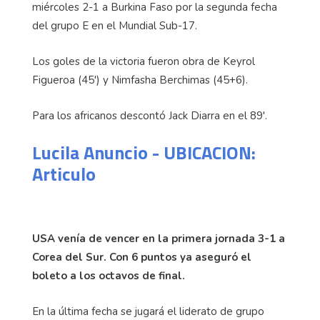
miércoles 2-1 a Burkina Faso por la segunda fecha
del grupo E en el Mundial Sub-17.
Los goles de la victoria fueron obra de Keyrol
Figueroa (45') y Nimfasha Berchimas (45+6).
Para los africanos descontó Jack Diarra en el 89'.
Lucila Anuncio - UBICACION:
Articulo
USA venía de vencer en la primera jornada 3-1 a
Corea del Sur. Con 6 puntos ya aseguró el
boleto a los octavos de final.
En la última fecha se jugará el liderato de grupo