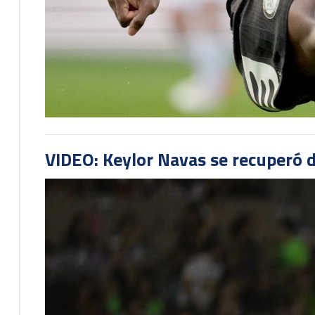
VIDEO: Keylor Navas se recuperó d