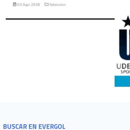
03 Ago 2026
Seleccion
BUSCAR EN EVERGOL