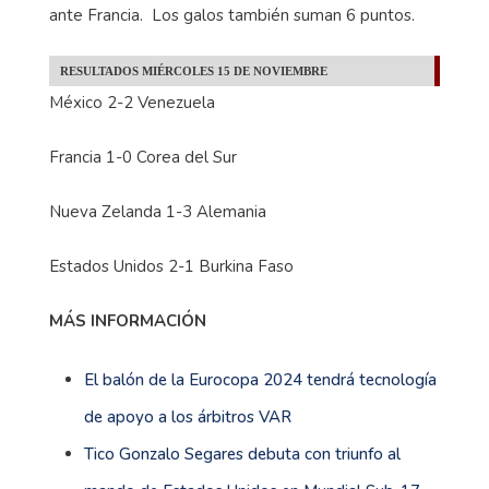
ante Francia. Los galos también suman 6 puntos.
RESULTADOS MIÉRCOLES 15 DE NOVIEMBRE
México 2-2 Venezuela
Francia 1-0 Corea del Sur
Nueva Zelanda 1-3 Alemania
Estados Unidos 2-1 Burkina Faso
MÁS INFORMACIÓN
El balón de la Eurocopa 2024 tendrá tecnología
de apoyo a los árbitros VAR
Tico Gonzalo Segares debuta con triunfo al