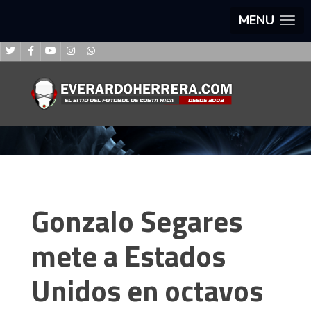
MENU
Gonzalo Segares
mete a Estados
Unidos en octavos