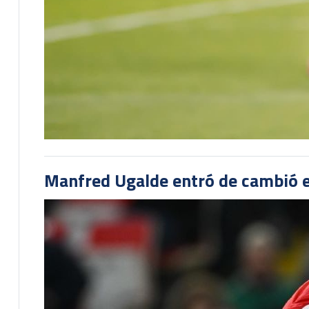
Manfred Ugalde entró de cambió e