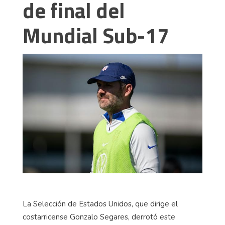
de final del
Mundial Sub-17
La Selección de Estados Unidos, que dirige el
costarricense Gonzalo Segares, derrotó este