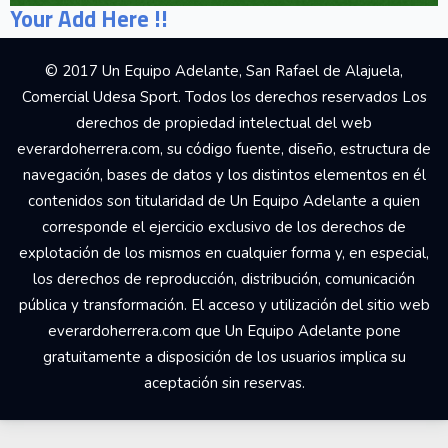
Your Add Here !!
© 2017 Un Equipo Adelante, San Rafael de Alajuela,
Comercial Udesa Sport. Todos los derechos reservados Los
derechos de propiedad intelectual del web
everardoherrera.com, su código fuente, diseño, estructura de
navegación, bases de datos y los distintos elementos en él
contenidos son titularidad de Un Equipo Adelante a quien
corresponde el ejercicio exclusivo de los derechos de
explotación de los mismos en cualquier forma y, en especial,
los derechos de reproducción, distribución, comunicación
pública y transformación. El acceso y utilización del sitio web
everardoherrera.com que Un Equipo Adelante pone
gratuitamente a disposición de los usuarios implica su
aceptación sin reservas.