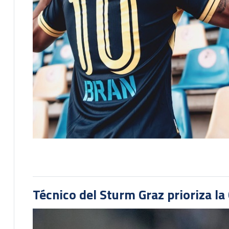
Técnico del Sturm Graz prioriza l