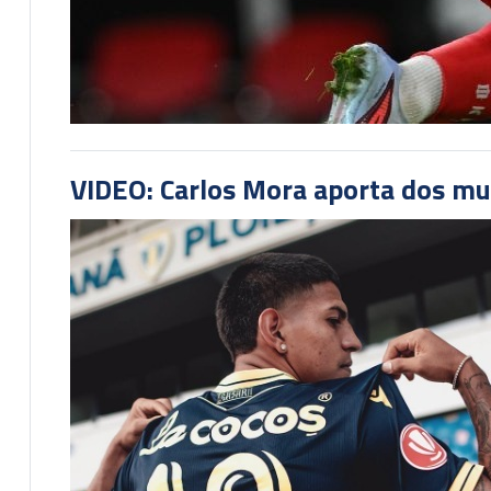
VIDEO: Carlos Mora aporta dos mu