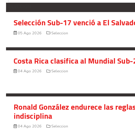
SELECCION
Selección Sub-17 venció a El Salvad
05 Ago 2026
Seleccion
Costa Rica clasifica al Mundial Sub-
04 Ago 2026
Seleccion
Ronald González endurece las reglas
indisciplina
04 Ago 2026
Seleccion