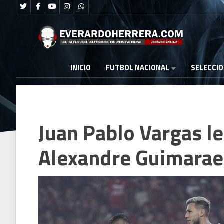
FUTBOL NACIONAL
INICIO
SELECCI
Juan Pablo Vargas le
Alexandre Guimarae