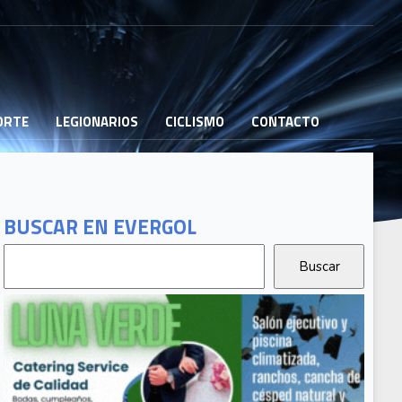
PORTE
LEGIONARIOS
CICLISMO
CONTACTO
BUSCAR EN EVERGOL