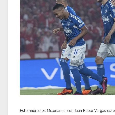
Este miércoles Millonarios, con Juan Pablo Vargas este