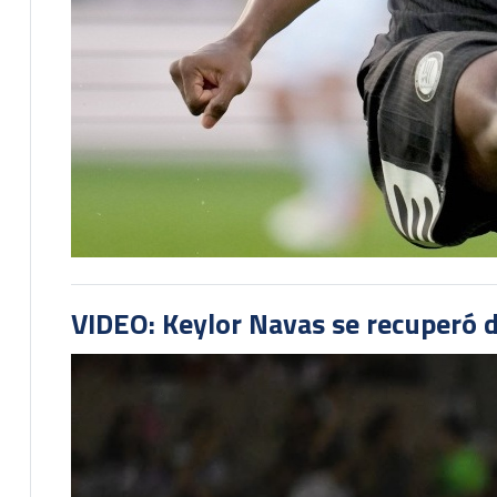
VIDEO: Keylor Navas se recuperó d