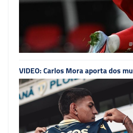
VIDEO: Carlos Mora aporta dos mu