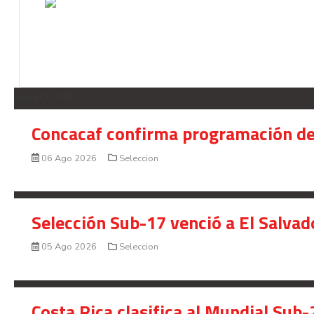
SELECCION
Concacaf confirma programación de
06 Ago 2026
Seleccion
Selección Sub-17 venció a El Salvad
05 Ago 2026
Seleccion
Costa Rica clasifica al Mundial Sub-