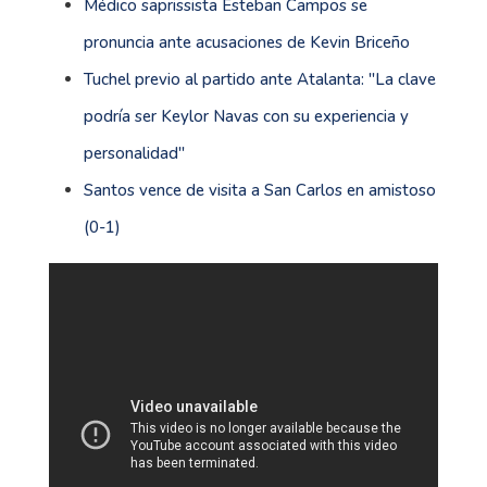
Médico saprissista Esteban Campos se
pronuncia ante acusaciones de Kevin Briceño
Tuchel previo al partido ante Atalanta: ''La clave
podría ser Keylor Navas con su experiencia y
personalidad''
Santos vence de visita a San Carlos en amistoso
(0-1)