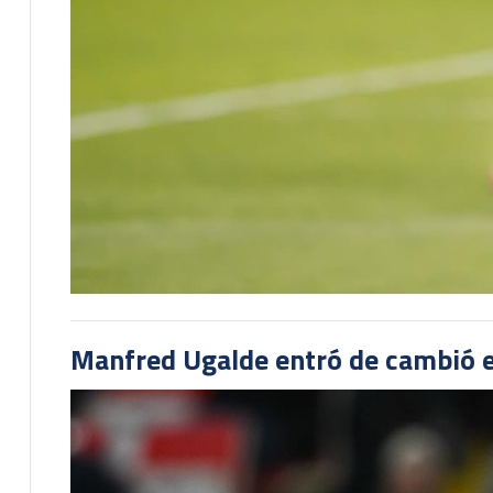
Manfred Ugalde entró de cambió e