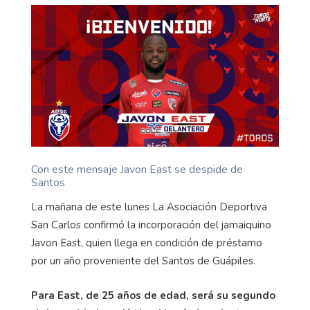
Con este mensaje Javon East se despide de
Santos
La mañana de este lunes La Asociación Deportiva
San Carlos confirmó la incorporación del jamaiquino
Javon East, quien llega en condición de préstamo
por un año proveniente del Santos de Guápiles.
Para East, de 25 años de edad, será su segundo