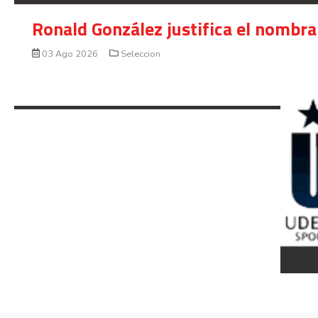
Ronald González justifica el nombra
03 Ago 2026
Seleccion