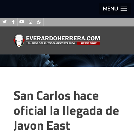
MENU
San Carlos hace
oficial la llegada de
Javon East