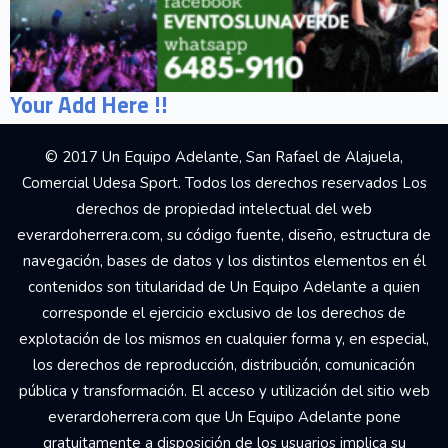
Your Add Here !!
© 2017 Un Equipo Adelante, San Rafael de Alajuela,
Comercial Udesa Sport. Todos los derechos reservados Los
derechos de propiedad intelectual del web
everardoherrera.com, su código fuente, diseño, estructura de
navegación, bases de datos y los distintos elementos en él
contenidos son titularidad de Un Equipo Adelante a quien
corresponde el ejercicio exclusivo de los derechos de
explotación de los mismos en cualquier forma y, en especial,
los derechos de reproducción, distribución, comunicación
pública y transformación. El acceso y utilización del sitio web
everardoherrera.com que Un Equipo Adelante pone
gratuitamente a disposición de los usuarios implica su