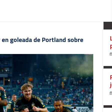
SEL
r en goleada de Portland sobre