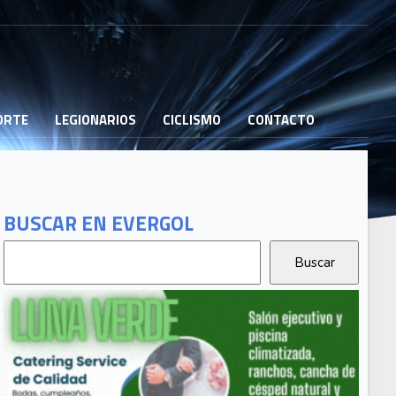
PORTE
LEGIONARIOS
CICLISMO
CONTACTO
BUSCAR EN EVERGOL