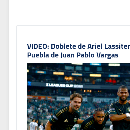
VIDEO: Doblete de Ariel Lassite
Puebla de Juan Pablo Vargas