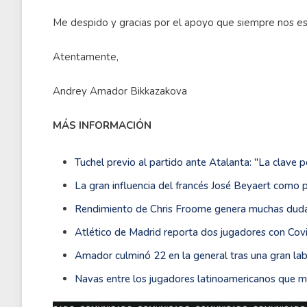
Me despido y gracias por el apoyo que siempre nos e
Atentamente,
Andrey Amador Bikkazakova
MÁS INFORMACIÓN
Tuchel previo al partido ante Atalanta: ''La clave 
La gran influencia del francés José Beyaert como 
Rendimiento de Chris Froome genera muchas dudas
Atlético de Madrid reporta dos jugadores con Cov
Amador culminó 22 en la general tras una gran labo
Navas entre los jugadores latinoamericanos que