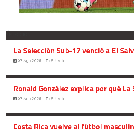
SELECCION
La Selección Sub-17 venció a El Sal
07 Ago 2026
Seleccion
Ronald González explica por qué La 
07 Ago 2026
Seleccion
Costa Rica vuelve al fútbol masculi