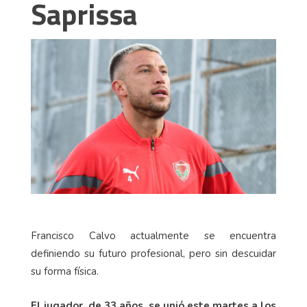
Saprissa
Francisco Calvo actualmente se encuentra
definiendo su futuro profesional, pero sin descuidar
su forma física.
El jugador, de 33 años, se unió este martes a los