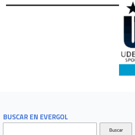
BUSCAR EN EVERGOL