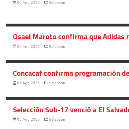
06 Ago 2026
Seleccion
Osael Maroto confirma que Adidas n
06 Ago 2026
Seleccion
Concacaf confirma programación de
06 Ago 2026
Seleccion
Selección Sub-17 venció a El Salvad
05 Ago 2026
Seleccion