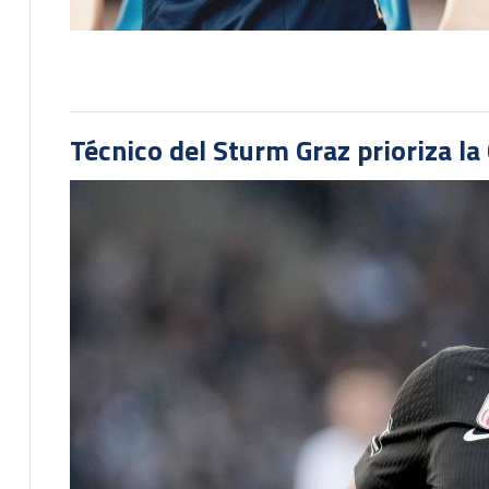
Técnico del Sturm Graz prioriza l