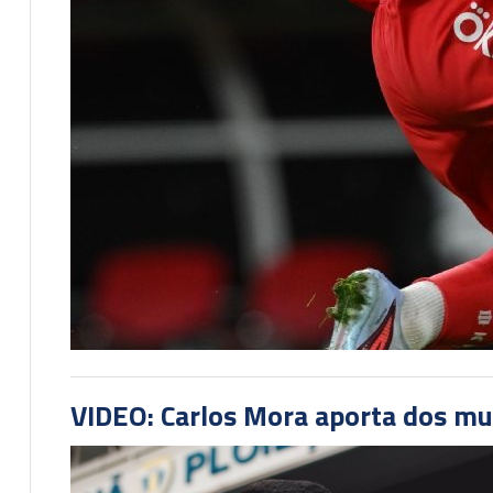
VIDEO: Carlos Mora aporta dos mu