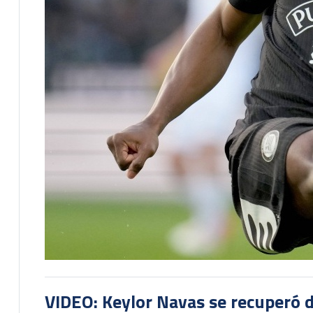
VIDEO: Keylor Navas se recuperó d