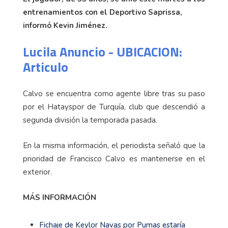
entrenamientos con el Deportivo Saprissa,
informó Kevin Jiménez.
Lucila Anuncio - UBICACION:
Articulo
Calvo se encuentra como agente libre tras su paso
por el Hatayspor de Turquía, club que descendió a
segunda división la temporada pasada.
En la misma información, el periodista señaló que la
prioridad de Francisco Calvo es mantenerse en el
exterior.
MÁS INFORMACIÓN
Fichaje de Keylor Navas por Pumas estaría