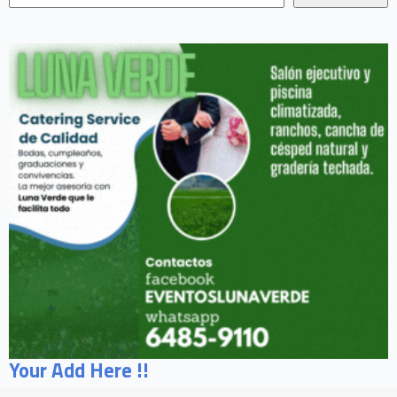
Your Add Here !!