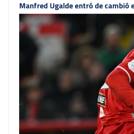
Manfred Ugalde entró de cambió e