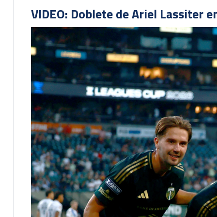
VIDEO: Doblete de Ariel Lassiter 