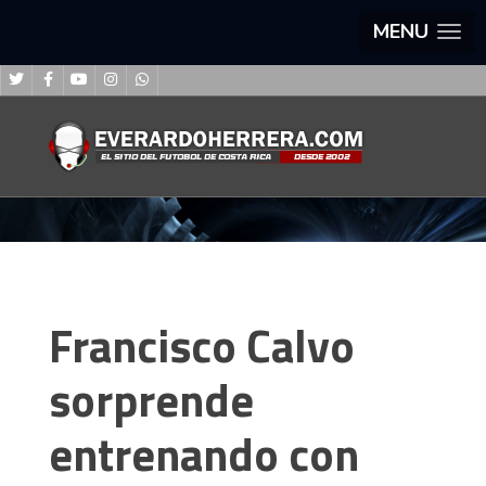
MENU
Francisco Calvo
sorprende
entrenando con