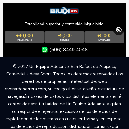
Estabilidad superior y contenido inigualable.
🔇
+40,000
+9,000
+6,000
PELÍCULAS
SERIES
CANALES
(506) 8449 4048
© 2017 Un Equipo Adelante, San Rafael de Alajuela,
Comercial Udesa Sport. Todos los derechos reservados Los
derechos de propiedad intelectual del web
everardoherrera.com, su código fuente, diseño, estructura de
navegación, bases de datos y los distintos elementos en él
contenidos son titularidad de Un Equipo Adelante a quien
corresponde el ejercicio exclusivo de los derechos de
explotación de los mismos en cualquier forma y, en especial,
los derechos de reproducción, distribución, comunicación