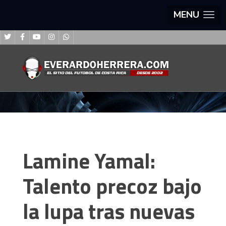
MENU
Lamine Yamal:
Talento precoz bajo
la lupa tras nuevas