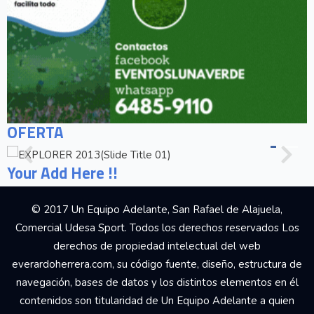
OFERTA
Your Add Here !!
© 2017 Un Equipo Adelante, San Rafael de Alajuela,
Comercial Udesa Sport. Todos los derechos reservados Los
derechos de propiedad intelectual del web
everardoherrera.com, su código fuente, diseño, estructura de
navegación, bases de datos y los distintos elementos en él
contenidos son titularidad de Un Equipo Adelante a quien