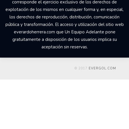
corresponde el ejercicio exclusivo de los derechos de
explotación de los mismos en cualquier forma y, en especial,
los derechos de reproducción, distribución, comunicación
pública y transformación. El acceso y utilización del sitio web
everardoherrera.com que Un Equipo Adelante pone
gratuitamente a disposición de los usuarios implica su
aceptación sin reservas.
© 2017
EVERGOL.COM