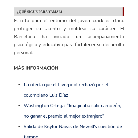
¿QUÉ SIGUE PARA YAMAL?
El reto para el entorno del joven crack es claro:
proteger su talento y moldear su carácter. El
Barcelona ha iniciado un acompañamiento
psicológico y educativo para fortalecer su desarrollo
personal.
MÁS INFORMACIÓN
La oferta que el Liverpool rechazó por el
colombiano Luis Díaz
Washington Ortega: “Imaginaba salir campeón,
no ganar el premio al mejor extranjero”
Salida de Keylor Navas de Newell's cuestión de
tiempo