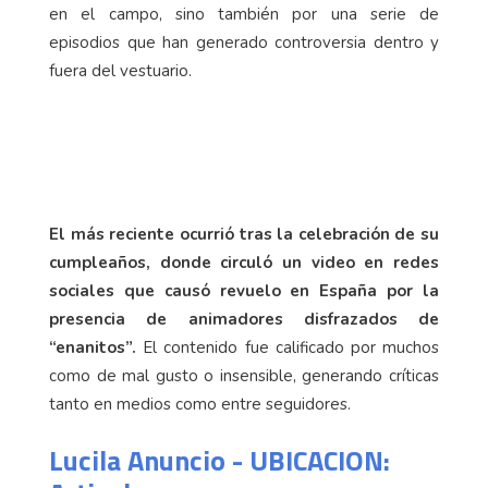
en el campo, sino también por una serie de
episodios que han generado controversia dentro y
fuera del vestuario.
El más reciente ocurrió tras la celebración de su
cumpleaños, donde circuló un video en redes
sociales que causó revuelo en España por la
presencia de animadores disfrazados de
“enanitos”.
El contenido fue calificado por muchos
como de mal gusto o insensible, generando críticas
tanto en medios como entre seguidores.
Lucila Anuncio - UBICACION: