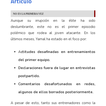
Articulo
NO ES LA PRIMERA VEZ
Aunque su irrupción en la élite ha sido
deslumbrante, este no es el primer episodio
polémico que rodea al joven atacante. En los
últimos meses, Yamal ha estado en el foco por:
A
ctitudes desafinadas en entrenamientos
del primer equipo.
Declaraciones fuera de lugar en entrevistas
postpartido.
Comentarios desafortunados en redes,
algunos de ellos borrados posteriormente.
A pesar de esto, tanto sus entrenadores como la