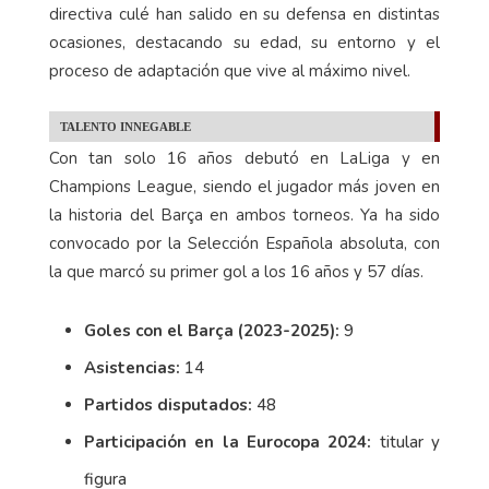
directiva culé han salido en su defensa en distintas
ocasiones, destacando su edad, su entorno y el
proceso de adaptación que vive al máximo nivel.
TALENTO INNEGABLE
Con tan solo 16 años debutó en LaLiga y en
Champions League, siendo el jugador más joven en
la historia del Barça en ambos torneos. Ya ha sido
convocado por la Selección Española absoluta, con
la que marcó su primer gol a los 16 años y 57 días.
Goles con el Barça (2023-2025):
9
Asistencias:
14
Partidos disputados:
48
Participación en la Eurocopa 2024:
titular y
figura