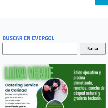
BUSCAR EN EVERGOL