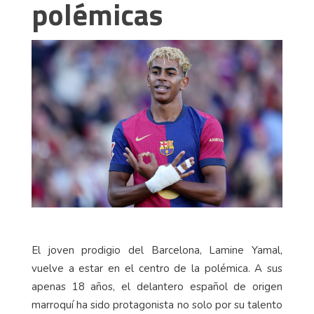
polémicas
El joven prodigio del Barcelona, Lamine Yamal,
vuelve a estar en el centro de la polémica. A sus
apenas 18 años, el delantero español de origen
marroquí ha sido protagonista no solo por su talento