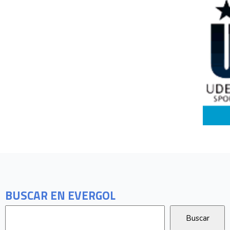
BUSCAR EN EVERGOL