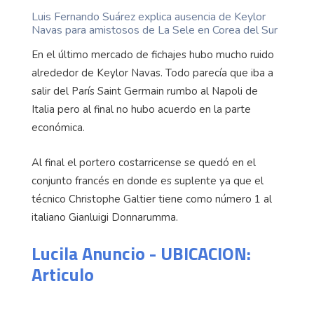
Luis Fernando Suárez explica ausencia de Keylor
Navas para amistosos de La Sele en Corea del Sur
En el último mercado de fichajes hubo mucho ruido
alrededor de Keylor Navas. Todo parecía que iba a
salir del París Saint Germain rumbo al Napoli de
Italia pero al final no hubo acuerdo en la parte
económica.
Al final el portero costarricense se quedó en el
conjunto francés en donde es suplente ya que el
técnico Christophe Galtier tiene como número 1 al
italiano Gianluigi Donnarumma.
Lucila Anuncio - UBICACION:
Articulo