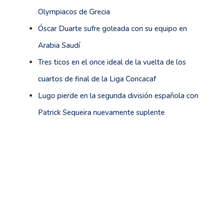
Olympiacos de Grecia
Óscar Duarte sufre goleada con su equipo en
Arabia Saudí
Tres ticos en el once ideal de la vuelta de los
cuartos de final de la Liga Concacaf
Lugo pierde en la segunda división española con
Patrick Sequeira nuevamente suplente