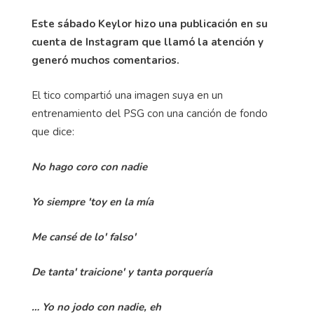
Este sábado Keylor hizo una publicación en su
cuenta de Instagram que llamó la atención y
generó muchos comentarios.
El tico compartió una imagen suya en un
entrenamiento del PSG con una canción de fondo
que dice:
No hago coro con nadie
Yo siempre 'toy en la mía
Me cansé de lo' falso'
De tanta' traicione' y tanta porquería
… Yo no jodo con nadie, еh