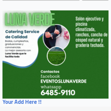
Your Add Here !!