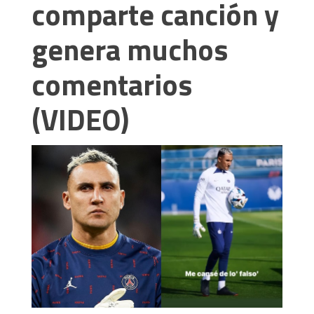
comparte canción y
genera muchos
comentarios
(VIDEO)