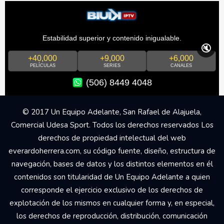
Estabilidad superior y contenido inigualable.
🔇
+40,000
+9,000
+6,000
PELÍCULAS
SERIES
CANALES
(506) 8449 4048
© 2017 Un Equipo Adelante, San Rafael de Alajuela,
Comercial Udesa Sport. Todos los derechos reservados Los
derechos de propiedad intelectual del web
everardoherrera.com, su código fuente, diseño, estructura de
navegación, bases de datos y los distintos elementos en él
contenidos son titularidad de Un Equipo Adelante a quien
corresponde el ejercicio exclusivo de los derechos de
explotación de los mismos en cualquier forma y, en especial,
los derechos de reproducción, distribución, comunicación