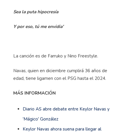
Sea la puta hipocresía
Y por eso, tú mе envidia'
La canción es de Farruko y Nino Freestyle.
Navas, quien en diciembre cumplirá 36 años de
edad, tiene ligamen con el PSG hasta el 2024.
MÁS INFORMACIÓN
Diario AS abre debate entre Keylor Navas y
'Mágico' González
Keylor Navas ahora suena para llegar al