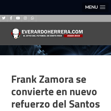
MENU
Frank Zamora se
convierte en nuevo
refuerzo del Santos