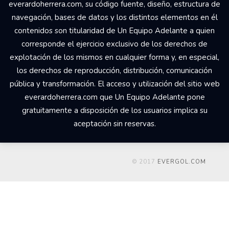
everardoherrera.com, su código fuente, diseño, estructura de
navegación, bases de datos y los distintos elementos en él
contenidos son titularidad de Un Equipo Adelante a quien
corresponde el ejercicio exclusivo de los derechos de
explotación de los mismos en cualquier forma y, en especial,
los derechos de reproducción, distribución, comunicación
pública y transformación. El acceso y utilización del sitio web
everardoherrera.com que Un Equipo Adelante pone
gratuitamente a disposición de los usuarios implica su
aceptación sin reservas.
© 2017
EVERGOL.COM