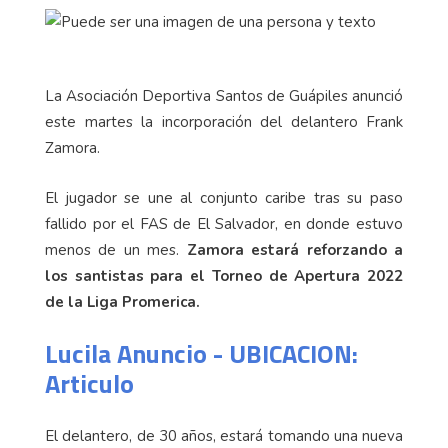
La Asociación Deportiva Santos de Guápiles anunció
este martes la incorporación del delantero Frank
Zamora.
El jugador se une al conjunto caribe tras su paso
fallido por el FAS de El Salvador, en donde estuvo
menos de un mes.
Zamora estará reforzando a
los santistas para el Torneo de Apertura 2022
de la Liga Promerica.
Lucila Anuncio - UBICACION:
Articulo
El delantero, de 30 años, estará tomando una nueva