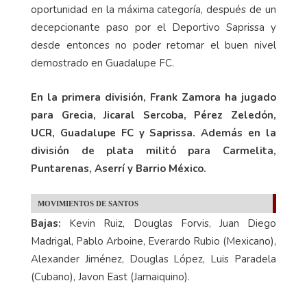
oportunidad en la máxima categoría, después de un
decepcionante paso por el Deportivo Saprissa y
desde entonces no poder retomar el buen nivel
demostrado en Guadalupe FC.
En la primera división, Frank Zamora ha jugado
para Grecia, Jicaral Sercoba, Pérez Zeledón,
UCR, Guadalupe FC y Saprissa. Además en la
división de plata militó para Carmelita,
Puntarenas, Aserrí y Barrio México.
MOVIMIENTOS DE SANTOS
Bajas:
Kevin Ruiz, Douglas Forvis, Juan Diego
Madrigal, Pablo Arboine, Everardo Rubio (Mexicano),
Alexander Jiménez, Douglas López, Luis Paradela
(Cubano), Javon East (Jamaiquino).