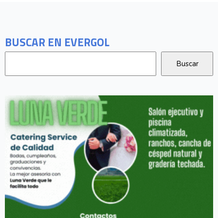
BUSCAR EN EVERGOL