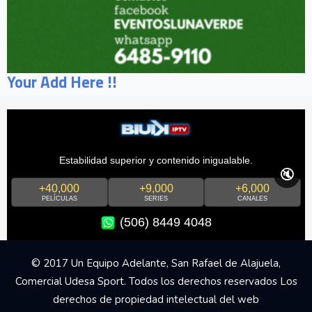
Your Add Here !!
Estabilidad superior y contenido inigualable.
🔇
+40,000
+9,000
+6,000
PELÍCULAS
SERIES
CANALES
(506) 8449 4048
© 2017 Un Equipo Adelante, San Rafael de Alajuela,
Comercial Udesa Sport. Todos los derechos reservados Los
derechos de propiedad intelectual del web