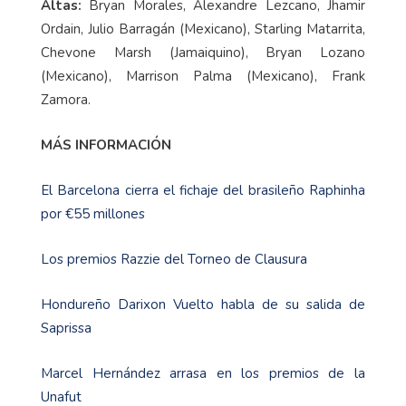
Altas:
Bryan Morales, Alexandre Lezcano, Jhamir
Ordain, Julio Barragán (Mexicano), Starling Matarrita,
Chevone Marsh (Jamaiquino), Bryan Lozano
(Mexicano), Marrison Palma (Mexicano), Frank
Zamora.
MÁS INFORMACIÓN
El Barcelona cierra el fichaje del brasileño Raphinha
por €55 millones
Los premios Razzie del Torneo de Clausura
Hondureño Darixon Vuelto habla de su salida de
Saprissa
Marcel Hernández arrasa en los premios de la
Unafut