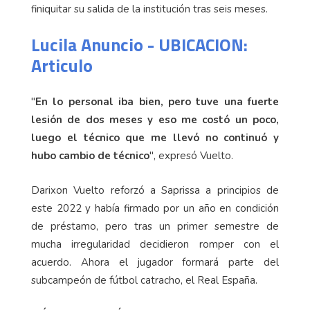
finiquitar su salida de la institución tras seis meses.
Lucila Anuncio - UBICACION:
Articulo
"
En lo personal iba bien, pero tuve una fuerte
lesión de dos meses y eso me costó un poco,
luego el técnico que me llevó no continuó y
hubo cambio de técnico
", expresó Vuelto.
Darixon Vuelto reforzó a Saprissa a principios de
este 2022 y había firmado por un año en condición
de préstamo, pero tras un primer semestre de
mucha irregularidad decidieron romper con el
acuerdo. Ahora el jugador formará parte del
subcampeón de fútbol catracho, el Real España.