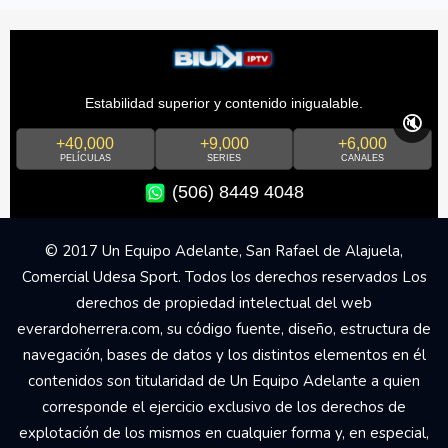
Estabilidad superior y contenido inigualable.
🔇
+40,000
+9,000
+6,000
PELÍCULAS
SERIES
CANALES
(506) 8449 4048
© 2017 Un Equipo Adelante, San Rafael de Alajuela,
Comercial Udesa Sport. Todos los derechos reservados Los
derechos de propiedad intelectual del web
everardoherrera.com, su código fuente, diseño, estructura de
navegación, bases de datos y los distintos elementos en él
contenidos son titularidad de Un Equipo Adelante a quien
corresponde el ejercicio exclusivo de los derechos de
explotación de los mismos en cualquier forma y, en especial,