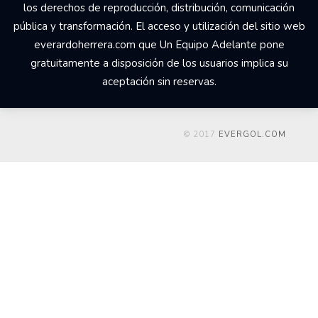
los derechos de reproducción, distribución, comunicación
pública y transformación. El acceso y utilización del sitio web
everardoherrera.com que Un Equipo Adelante pone
gratuitamente a disposición de los usuarios implica su
aceptación sin reservas.
© 2017
EVERGOL.COM