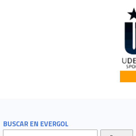
BUSCAR EN EVERGOL