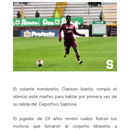
El volante hondureño, Darixon Vuelto, rompió el
silencio este martes para hablar por primera vez de
su salida del Deportivo Saprissa.
El jugador de 24 años reveló cuales fueron los
motivos que llevaron al conjunto tibaseño a