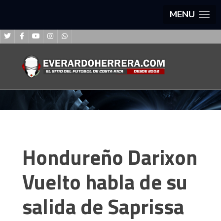
MENU
Hondureño Darixon
Vuelto habla de su
salida de Saprissa