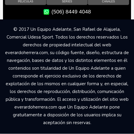
PELÍCULAS
SERIES
CANALES
(506) 8449 4048
© 2017 Un Equipo Adelante, San Rafael de Alajuela,
Comercial Udesa Sport. Todos los derechos reservados Los
derechos de propiedad intelectual del web
everardoherrera.com, su código fuente, diseño, estructura de
navegación, bases de datos y los distintos elementos en él
contenidos son titularidad de Un Equipo Adelante a quien
corresponde el ejercicio exclusivo de los derechos de
explotación de los mismos en cualquier forma y, en especial,
los derechos de reproducción, distribución, comunicación
pública y transformación. El acceso y utilización del sitio web
everardoherrera.com que Un Equipo Adelante pone
gratuitamente a disposición de los usuarios implica su
aceptación sin reservas.