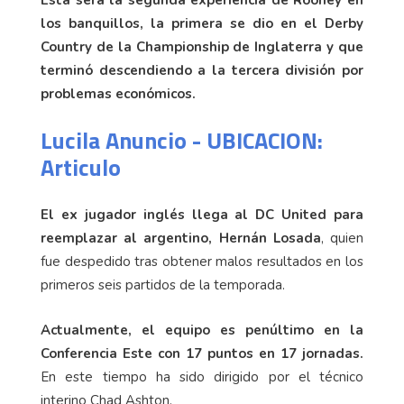
los banquillos, la primera se dio en el Derby
Country de la Championship de Inglaterra y que
terminó descendiendo a la tercera división por
problemas económicos.
Lucila Anuncio - UBICACION:
Articulo
El ex jugador inglés llega al DC United para
reemplazar al argentino, Hernán Losada
, quien
fue despedido tras obtener malos resultados en los
primeros seis partidos de la temporada.
Actualmente, el equipo es penúltimo en la
Conferencia Este con 17 puntos en 17 jornadas.
En este tiempo ha sido dirigido por el técnico
interino Chad Ashton.