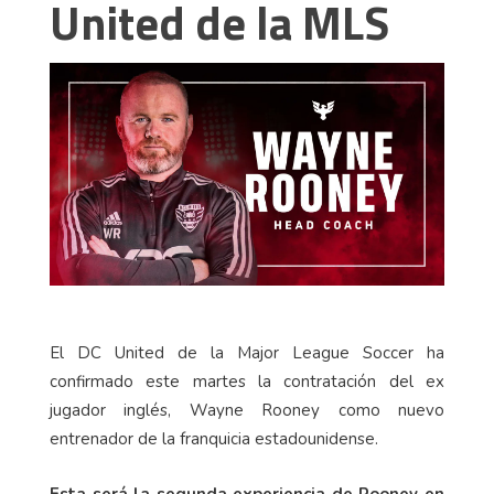
United de la MLS
El DC United de la Major League Soccer ha
confirmado este martes la contratación del ex
jugador inglés, Wayne Rooney como nuevo
entrenador de la franquicia estadounidense.
Esta será la segunda experiencia de Rooney en