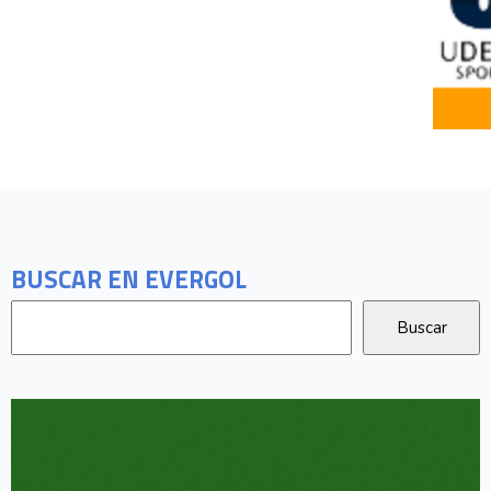
BUSCAR EN EVERGOL