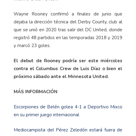
Wayne Rooney confirmó a finales de junio que
dejaba la dirección técnica del Derby County, club al
que se unió en 2020 tras salir del DC United, donde
registró 48 partidos en las temporadas 2018 y 2019
y marcó 23 goles.
El debut de Rooney podría ser este miércoles
contra el Columbus Crew de Luis Díaz o bien el
próximo sábado ante el Minnesota United.
MÁS INFORMACIÓN
Escorpiones de Belén golea 4-1 a Deportivo Mixco
en su primer juego internacional
Mediocampista del Pérez Zeledón estará fuera de