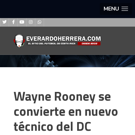
MENU
Wayne Rooney se
convierte en nuevo
técnico del DC