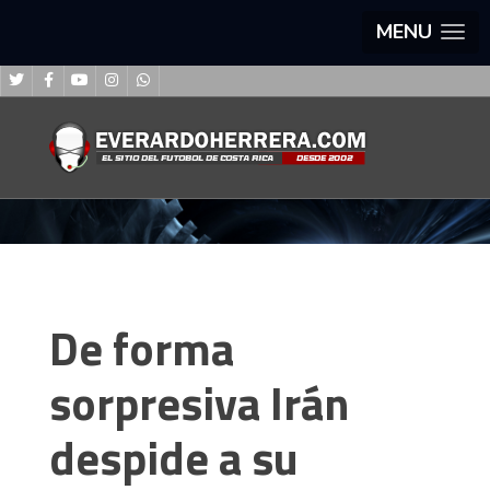
MENU
De forma
sorpresiva Irán
despide a su