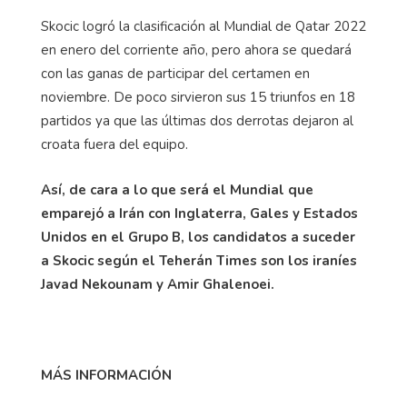
Skocic logró la clasificación al Mundial de Qatar 2022
en enero del corriente año, pero ahora se quedará
con las ganas de participar del certamen en
noviembre. De poco sirvieron sus 15 triunfos en 18
partidos ya que las últimas dos derrotas dejaron al
croata fuera del equipo.
Así, de cara a lo que será el Mundial que
emparejó a Irán con Inglaterra, Gales y Estados
Unidos en el Grupo B, los candidatos a suceder
a Skocic según el Teherán Times son los iraníes
Javad Nekounam y Amir Ghalenoei.
MÁS INFORMACIÓN