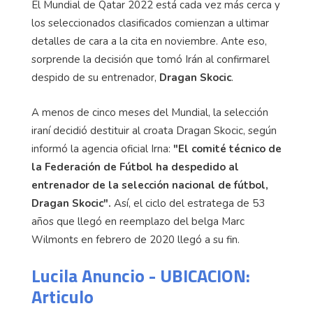
El Mundial de Qatar 2022 está cada vez más cerca y
los seleccionados clasificados comienzan a ultimar
detalles de cara a la cita en noviembre. Ante eso,
sorprende la decisión que tomó Irán al confirmarel
despido de su entrenador,
Dragan Skocic
.
A menos de cinco meses del Mundial, la selección
iraní decidió destituir al croata Dragan Skocic, según
informó la agencia oficial Irna:
"El comité técnico de
la Federación de Fútbol ha despedido al
entrenador de la selección nacional de fútbol,
Dragan Skocic".
Así, el ciclo del estratega de 53
años que llegó en reemplazo del belga Marc
Wilmonts en febrero de 2020 llegó a su fin.
Lucila Anuncio - UBICACION:
Articulo