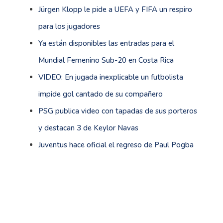
Jürgen Klopp le pide a UEFA y FIFA un respiro
para los jugadores
Ya están disponibles las entradas para el
Mundial Femenino Sub-20 en Costa Rica
VIDEO: En jugada inexplicable un futbolista
impide gol cantado de su compañero
PSG publica video con tapadas de sus porteros
y destacan 3 de Keylor Navas
Juventus hace oficial el regreso de Paul Pogba