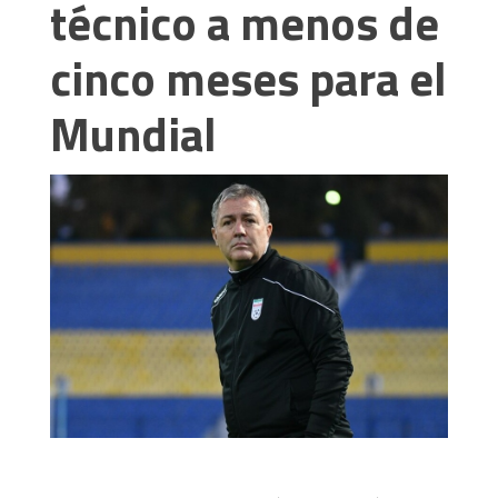
técnico a menos de
cinco meses para el
Mundial