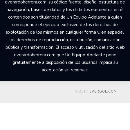
everardoherrera.com, su código fuente, diseño, estructura de
navegación, bases de datos y los distintos elementos en él
contenidos son titularidad de Un Equipo Adelante a quien
corresponde el ejercicio exclusivo de los derechos de
explotación de los mismos en cualquier forma y, en especial,
los derechos de reproducción, distribución, comunicación
pública y transformación. El acceso y utilización del sitio web
everardoherrera.com que Un Equipo Adelante pone
gratuitamente a disposición de los usuarios implica su
aceptación sin reservas.
© 2017
EVERGOL.COM