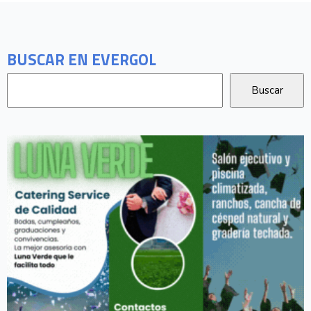
BUSCAR EN EVERGOL