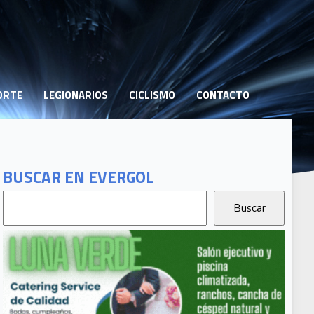
PORTE
LEGIONARIOS
CICLISMO
CONTACTO
BUSCAR EN EVERGOL