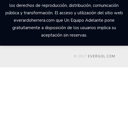
los derechos de reproducción, distribución, comunicación
pública y transformación. El acceso y utilización del sitio web
everardoherrera.com que Un Equipo Adelante pone
gratuitamente a disposición de los usuarios implica su
aceptación sin reservas.
© 2017
EVERGOL.COM