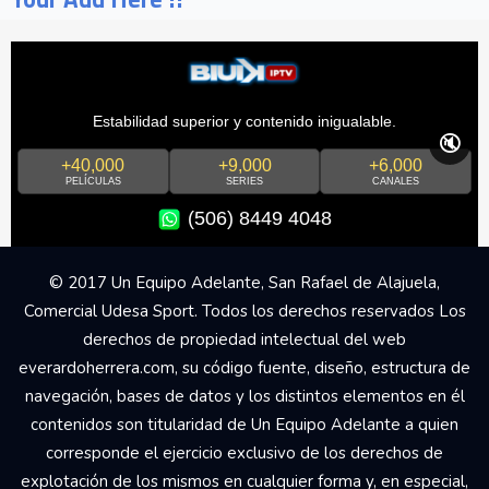
Estabilidad superior y contenido inigualable.
🔇
+40,000
+9,000
+6,000
PELÍCULAS
SERIES
CANALES
(506) 8449 4048
© 2017 Un Equipo Adelante, San Rafael de Alajuela,
Comercial Udesa Sport. Todos los derechos reservados Los
derechos de propiedad intelectual del web
everardoherrera.com, su código fuente, diseño, estructura de
navegación, bases de datos y los distintos elementos en él
contenidos son titularidad de Un Equipo Adelante a quien
corresponde el ejercicio exclusivo de los derechos de
explotación de los mismos en cualquier forma y, en especial,