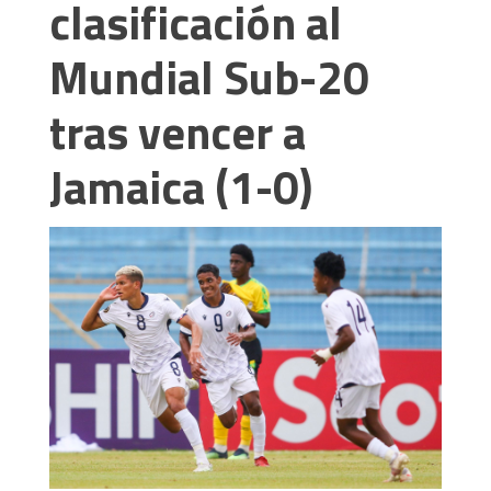
clasificación al
Mundial Sub-20
tras vencer a
Jamaica (1-0)