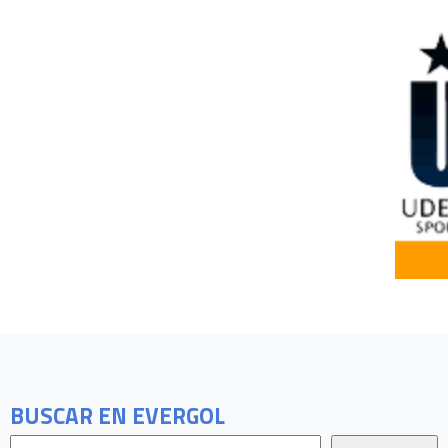
BUSCAR EN EVERGOL