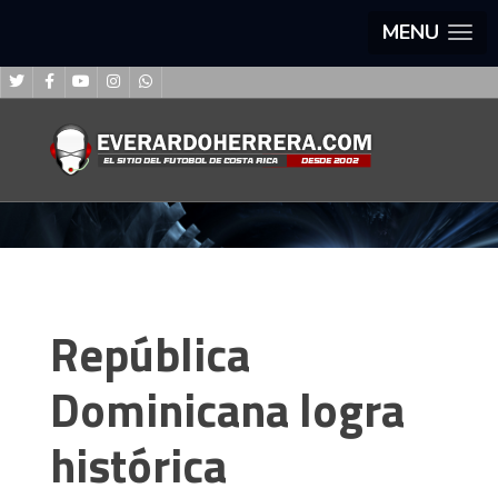
MENU
República
Dominicana logra
histórica