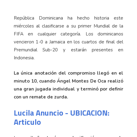
República Dominicana ha hecho historia este
miércoles al clasificarse a su primer Mundial de la
FIFA en cualquier categoría. Los dominicanos
vencieron 1-0 a Jamaica en los cuartos de final del
Premundial Sub-20 y estarán presentes en
Indonesia.
La única anotación del compromiso llegó en el
minuto 10, cuando Ángel Montes De Oca realizó
una gran jugada individual y terminó por definir
con un remate de zurda.
Lucila Anuncio - UBICACION:
Articulo