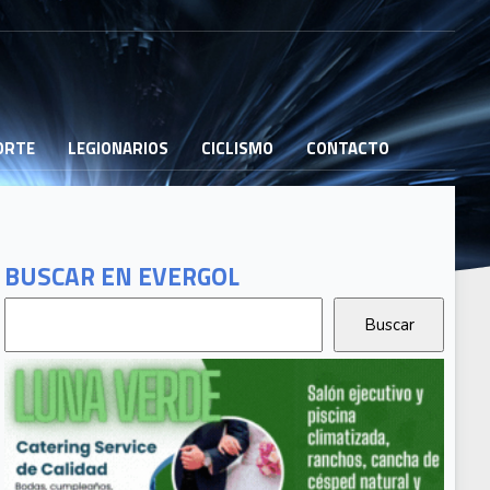
PORTE
LEGIONARIOS
CICLISMO
CONTACTO
BUSCAR EN EVERGOL