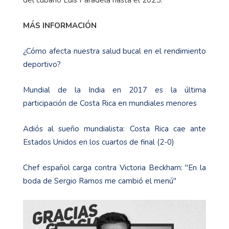
del cubano Luis Paradela hasta el 2025.
MÁS INFORMACIÓN
¿Cómo afecta nuestra salud bucal en el rendimiento
deportivo?
Mundial de la India en 2017 es la última
participación de Costa Rica en mundiales menores
Adiós al sueño mundialista: Costa Rica cae ante
Estados Unidos en los cuartos de final (2-0)
Chef español carga contra Victoria Beckham: "En la
boda de Sergio Ramos me cambió el menú"