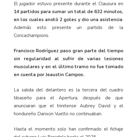
El jugador estuvo presente durante el Clausura en
14 partidos para sumar un total de 632 minutos,
en los cuales anotó 2 goles y dio una asistencia
.
Además esto presente un partido de la
Concachampions.
Francisco Rodríguez paso gran parte del tiempo
sin regularidad al sufrir de varias lesiones
musculares y en el último tramo no fue tomado
en cuenta por Jeaustin Campos.
La salida del delantero es la tercera del cuadro
tibaseño para el Apertura, después de que
anunciaran que el trinitense Aubrey David y el
hondureño Darixon Vuelto no continuaban.
Hasta el momento solo han confirmado el fichaje