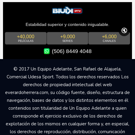
Estabilidad superior y contenido inigualable.
🔇
+40,000
+9,000
+6,000
PELÍCULAS
SERIES
CANALES
(506) 8449 4048
© 2017 Un Equipo Adelante, San Rafael de Alajuela,
Comercial Udesa Sport. Todos los derechos reservados Los
derechos de propiedad intelectual del web
everardoherrera.com, su código fuente, diseño, estructura de
navegación, bases de datos y los distintos elementos en él
contenidos son titularidad de Un Equipo Adelante a quien
corresponde el ejercicio exclusivo de los derechos de
explotación de los mismos en cualquier forma y, en especial,
los derechos de reproducción, distribución, comunicación