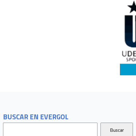
BUSCAR EN EVERGOL