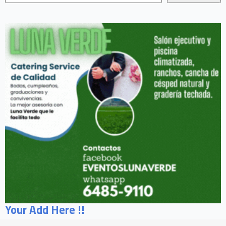
Your Add Here !!