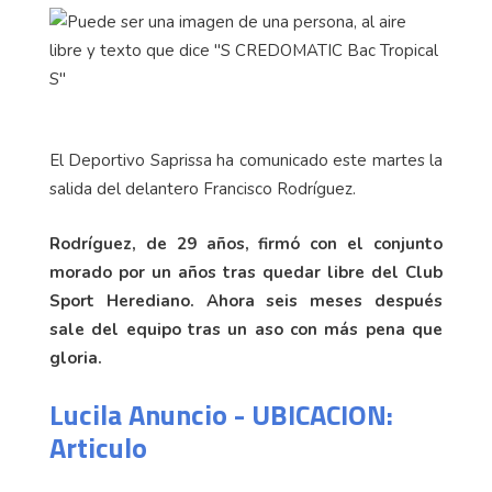
El Deportivo Saprissa ha comunicado este martes la
salida del delantero Francisco Rodríguez.
Rodríguez, de 29 años, firmó con el conjunto
morado por un años tras quedar libre del Club
Sport Herediano. Ahora seis meses después
sale del equipo tras un aso con más pena que
gloria.
Lucila Anuncio - UBICACION:
Articulo