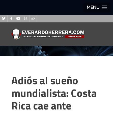
MENU
Adiós al sueño
mundialista: Costa
Rica cae ante