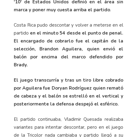
'10' de Estados Unidos definió en el área sin
marca y poner muy cuesta arriba el partido
.
Costa Rica pudo descontar y volver a meterse en el
partido
en el minuto 54 desde el punto de penal.
El encargado de cobrarlo fue el capitán de la
selección, Brandon Aguilera, quien envió el
balón por encima del marco defendido por
Brady.
El juego transcurría y tras un tiro libre cobrado
por Aguilera fue Doryan Rodríguez quien remató
de cabeza y el balón se estrelló en el vertical y
posteriormente la defensa despejó el esférico.
El partido continuaba, Vladimir Quesada realizaba
variantes para intentar descontar, pero en el juego
de la Tricolor nada cambiaba y partido llegó a su