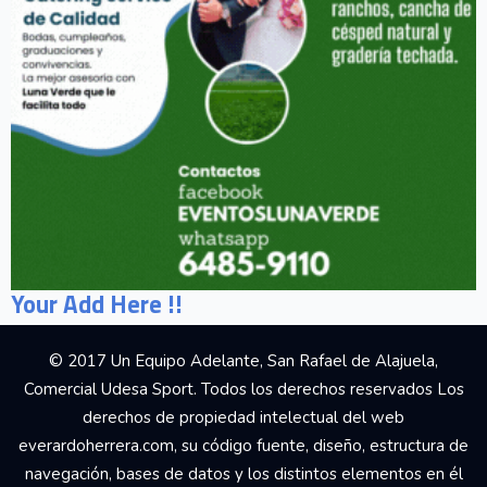
Your Add Here !!
© 2017 Un Equipo Adelante, San Rafael de Alajuela,
Comercial Udesa Sport. Todos los derechos reservados Los
derechos de propiedad intelectual del web
everardoherrera.com, su código fuente, diseño, estructura de
navegación, bases de datos y los distintos elementos en él