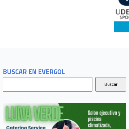
BUSCAR EN EVERGOL