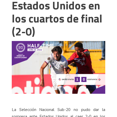
Estados Unidos en
los cuartos de final
(2-0)
La Selección Nacional Sub-20 no pudo dar la
sorpresa ante Estados Unidos al caer 2-0 en los