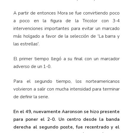
A partir de entonces Mora se fue convirtiendo poco
a poco en la figura de la Tricolor con 3-4
intervenciones importantes para evitar un marcado
más holgado a favor de la selección de 'La barra y
las estrellas'.
El primer tiempo llegó a su final con un marcador
adverso de un 1-0.
Para el segundo tiempo, los norteamericanos
volvieron a salir con mucha intensidad para terminar
de definir la serie.
En el 49, nuevamente Aaronson se hizo presente
para poner el 2-0. Un centro desde la banda
derecha al segundo poste, fue recentrado y el