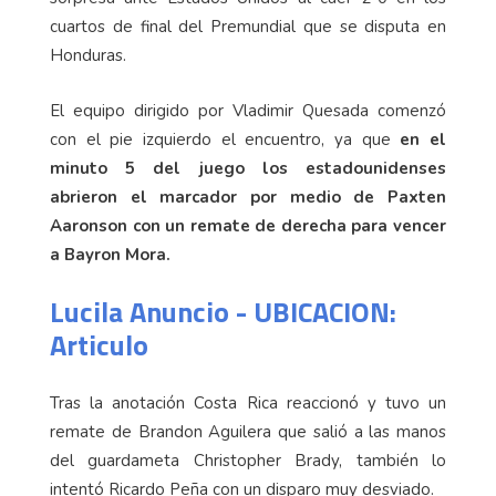
cuartos de final del Premundial que se disputa en
Honduras.
El equipo dirigido por Vladimir Quesada comenzó
con el pie izquierdo el encuentro, ya que
en el
minuto 5 del juego los estadounidenses
abrieron el marcador por medio de Paxten
Aaronson con un remate de derecha para vencer
a Bayron Mora.
Lucila Anuncio - UBICACION:
Articulo
Tras la anotación Costa Rica reaccionó y tuvo un
remate de Brandon Aguilera que salió a las manos
del guardameta Christopher Brady, también lo
intentó Ricardo Peña con un disparo muy desviado.