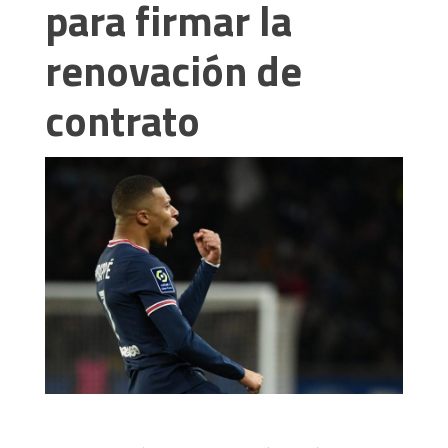
para firmar la
renovación de
contrato