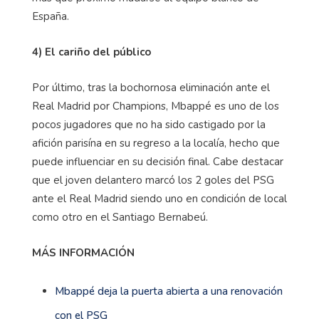
España.
4) El cariño del público
Por último, tras la bochornosa eliminación ante el
Real Madrid por Champions, Mbappé es uno de los
pocos jugadores que no ha sido castigado por la
afición parisína en su regreso a la localía, hecho que
puede influenciar en su decisión final. Cabe destacar
que el joven delantero marcó los 2 goles del PSG
ante el Real Madrid siendo uno en condición de local
como otro en el Santiago Bernabeú.
MÁS INFORMACIÓN
Mbappé deja la puerta abierta a una renovación
con el PSG