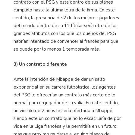
contrato con el PSG y esta dentro de sus planes
cumplirlo hasta la última letra de la firma. En este
sentido, la presencia de 2 de los mejores jugadores
del mundo dentro de su 11 títular sería otro de los
grandes atributos con los que los dueños del PSG
habrían intentado de convencer al francés para que
se quede por lo menos 1 temporada más.
3) Un contrato diferente
Ante la intención de Mbappé de dar un salto
exponencial en su carrera futbolística, los agentes
del PSG le ofrecerían un contrato más corto de lo
normal para un jugador de su valía. En este sentido,
un vínculo de 2 años le sería ofertado a Mbappé,
siendo este un contrato que no lo escacillaría de por
vida en la Liga francésa y le permitiría en un futuro
más que próximo mudarse al equipo blanco de