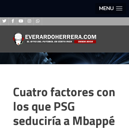
MENU
Cuatro factores con
los que PSG
seduciría a Mbappé