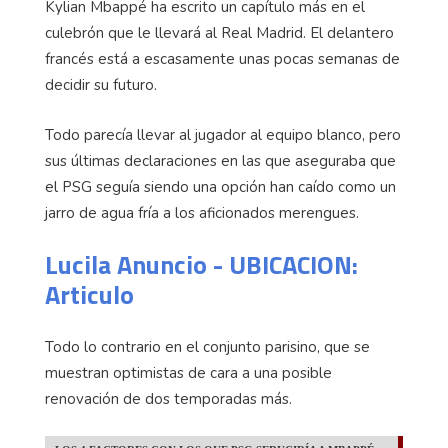
Kylian Mbappé ha escrito un capítulo más en el
culebrón que le llevará al Real Madrid. El delantero
francés está a escasamente unas pocas semanas de
decidir su futuro.
Todo parecía llevar al jugador al equipo blanco, pero
sus últimas declaraciones en las que aseguraba que
el PSG seguía siendo una opción han caído como un
jarro de agua fría a los aficionados merengues.
Lucila Anuncio - UBICACION:
Articulo
Todo lo contrario en el conjunto parisino, que se
muestran optimistas de cara a una posible
renovación de dos temporadas más.