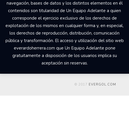
navegación, bases de datos y los distintos elementos en él
contenidos son titularidad de Un Equipo Adelante a quien
corresponde el ejercicio exclusivo de los derechos de
explotación de los mismos en cualquier forma y, en especial,
los derechos de reproducción, distribución, comunicación
pública y transformación. El acceso y utilización del sitio web
everardoherrera.com que Un Equipo Adelante pone
gratuitamente a disposición de los usuarios implica su
aceptación sin reservas.
© 2017
EVERGOL.COM