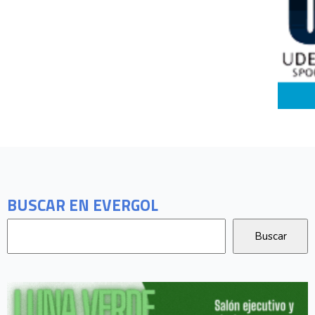
BUSCAR EN EVERGOL