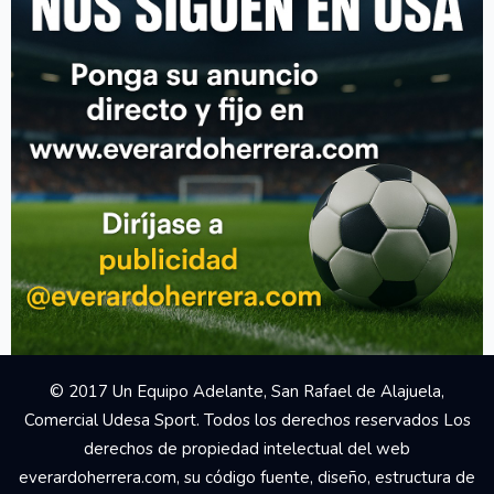
© 2017 Un Equipo Adelante, San Rafael de Alajuela,
Comercial Udesa Sport. Todos los derechos reservados Los
derechos de propiedad intelectual del web
everardoherrera.com, su código fuente, diseño, estructura de