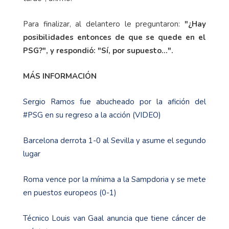
Para finalizar, al delantero le preguntaron:
"¿Hay
posibilidades entonces de que se quede en el
PSG?", y respondió: "Sí, por supuesto...".
MÁS INFORMACIÓN
Sergio Ramos fue abucheado por la afición del
#PSG en su regreso a la acción (VIDEO)
Barcelona derrota 1-0 al Sevilla y asume el segundo
lugar
Roma vence por la mínima a la Sampdoria y se mete
en puestos europeos (0-1)
Técnico Louis van Gaal anuncia que tiene cáncer de