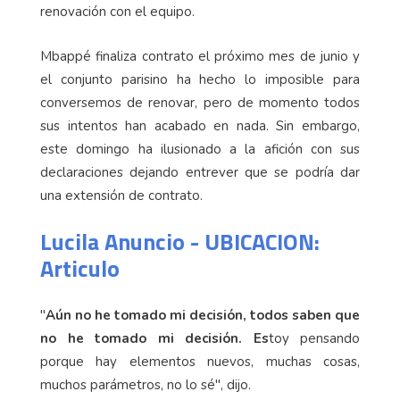
renovación con el equipo.
Mbappé finaliza contrato el próximo mes de junio y
el conjunto parisino ha hecho lo imposible para
conversemos de renovar, pero de momento todos
sus intentos han acabado en nada. Sin embargo,
este domingo ha ilusionado a la afición con sus
declaraciones dejando entrever que se podría dar
una extensión de contrato.
Lucila Anuncio - UBICACION:
Articulo
"
Aún no he tomado mi decisión, todos saben que
no he tomado mi decisión. Es
toy pensando
porque hay elementos nuevos, muchas cosas,
muchos parámetros, no lo sé", dijo.