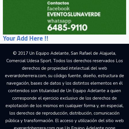
Your Add Here !!
© 2017 Un Equipo Adelante, San Rafael de Alajuela,
Comercial Udesa Sport. Todos los derechos reservados Los
derechos de propiedad intelectual del web
everardoherrera.com, su código fuente, diseño, estructura de
navegación, bases de datos y los distintos elementos en él
contenidos son titularidad de Un Equipo Adelante a quien
corresponde el ejercicio exclusivo de los derechos de
explotación de los mismos en cualquier forma y, en especial,
los derechos de reproducción, distribución, comunicación
pública y transformación. El acceso y utilización del sitio web
everardoherrera.com que Un Equipo Adelante pone