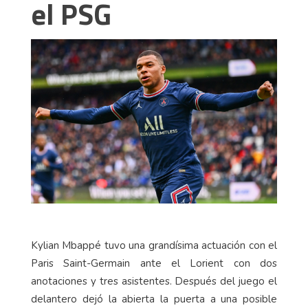
el PSG
Kylian Mbappé tuvo una grandísima actuación con el
Paris Saint-Germain ante el Lorient con dos
anotaciones y tres asistentes. Después del juego el
delantero dejó la abierta la puerta a una posible