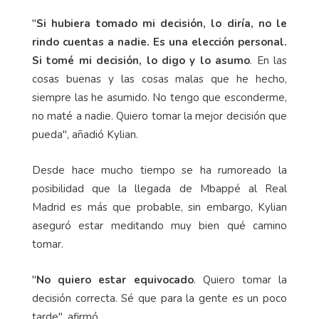
"
Si hubiera tomado mi decisión, lo diría, no le
rindo cuentas a nadie. Es una elección personal.
Si tomé mi decisión, lo digo y lo asumo
. En las
cosas buenas y las cosas malas que he hecho,
siempre las he asumido. No tengo que esconderme,
no maté a nadie. Quiero tomar la mejor decisión que
pueda", añadió Kylian.
Desde hace mucho tiempo se ha rumoreado la
posibilidad que la llegada de Mbappé al Real
Madrid es más que probable, sin embargo, Kylian
aseguró estar meditando muy bien qué camino
tomar.
"
No quiero estar equivocado
. Quiero tomar la
decisión correcta. Sé que para la gente es un poco
tarde", afirmó.