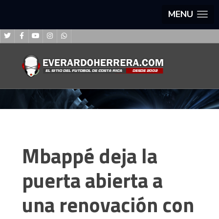
MENU
Mbappé deja la
puerta abierta a
una renovación con