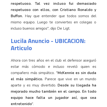
respetuoso. Tal vez incluso fui demasiado
respetuoso con ellos, con Cristiano Ronaldo y
Buffon.
Hay que entender que todos somos del
mismo equipo. Luego te conviertes en colegas o
incluso buenos amigos", dijo De Ligt.
Lucila Anuncio - UBICACION:
Articulo
Ahora con tres años en el club el defensor aseguró
estar más cómodo e incluso reveló quien es
compañero más simpático. "
McKennie es sin duda
el más simpático.
Parece que vive en un mundo
aparte y es muy divertido.
Desde su llegada ha
mejorado mucho también en el campo. En todo
equipo hace falta un jugador así, que sea
entretenido
".