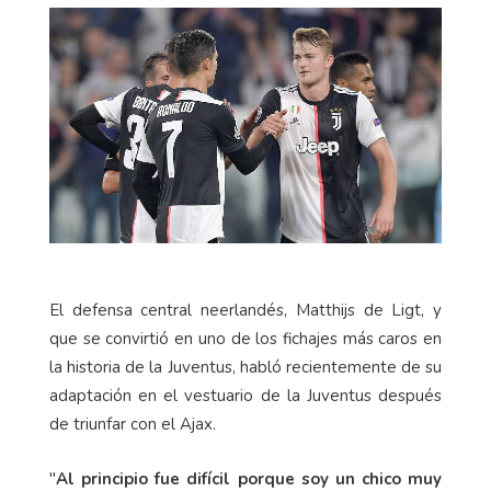
El defensa central neerlandés, Matthijs de Ligt, y
que se convirtió en uno de los fichajes más caros en
la historia de la Juventus, habló recientemente de su
adaptación en el vestuario de la Juventus después
de triunfar con el Ajax.
"
Al principio fue difícil porque soy un chico muy