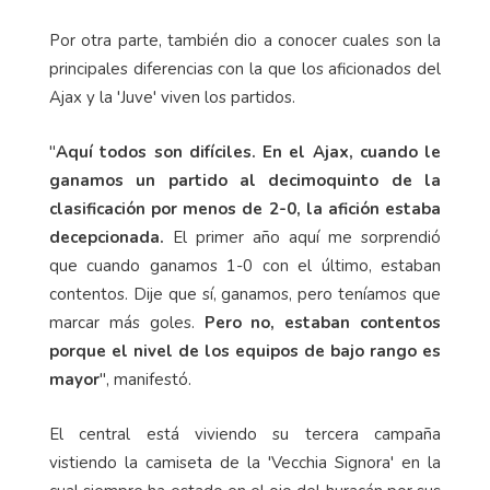
Por otra parte, también dio a conocer cuales son la
principales diferencias con la que los aficionados del
Ajax y la 'Juve' viven los partidos.
"
Aquí todos son difíciles. En el Ajax, cuando le
ganamos un partido al decimoquinto de la
clasificación por menos de 2-0, la afición estaba
decepcionada.
El primer año aquí me sorprendió
que cuando ganamos 1-0 con el último, estaban
contentos. Dije que sí, ganamos, pero teníamos que
marcar más goles.
Pero no, estaban contentos
porque el nivel de los equipos de bajo rango es
mayor
", manifestó.
El central está viviendo su tercera campaña
vistiendo la camiseta de la 'Vecchia Signora' en la