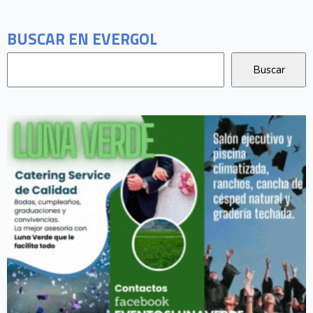
BUSCAR EN EVERGOL