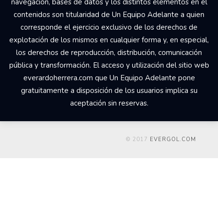
navegación, bases de datos y los distintos elementos en él
contenidos son titularidad de Un Equipo Adelante a quien
corresponde el ejercicio exclusivo de los derechos de
explotación de los mismos en cualquier forma y, en especial,
los derechos de reproducción, distribución, comunicación
pública y transformación. El acceso y utilización del sitio web
everardoherrera.com que Un Equipo Adelante pone
gratuitamente a disposición de los usuarios implica su
aceptación sin reservas.
© 2017
EVERGOL.COM