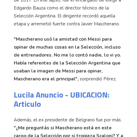
Edgardo Bauza como el director técnico de la
Selección Argentina. El dirigente recordó aquella
etapa y arremetió fuerte contra Javier Mascherano.
"Mascherano usó la amistad con Messi para
opinar de muchas cosas en la Selección, incluso
de entrenadores. No me lo contó nadie, lo vi yo.
Había referentes de la Selección Argentina que
usaban la imagen de Messi para opinar,
Mascherano era el principal",
sorprendió Pérez.
Lucila Anuncio - UBICACION:
Articulo
Además, el ex presidente de Belgrano fue por más.
"¿Me preguntás si Mascherano está en este
cargo de la Selección por si tropieza Scaloni? Y a