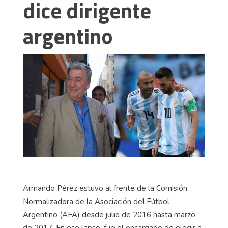
dice dirigente
argentino
Armando Pérez estuvo al frente de la Comisión
Normalizadora de la Asociación del Fútbol
Argentino (AFA) desde julio de 2016 hasta marzo
de 2017. En ese lapso, fue el encargado de elegir a