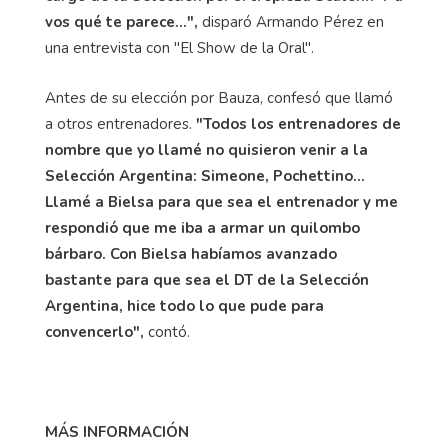
vos qué te parece...",
disparó Armando Pérez en
una entrevista con "El Show de la Oral".
Antes de su elección por Bauza, confesó que llamó
a otros entrenadores.
"Todos los entrenadores de
nombre que yo llamé no quisieron venir a la
Selección Argentina: Simeone, Pochettino...
Llamé a Bielsa para que sea el entrenador y me
respondió que me iba a armar un quilombo
bárbaro. Con Bielsa habíamos avanzado
bastante para que sea el DT de la Selección
Argentina, hice todo lo que pude para
convencerlo",
contó.
MÁS INFORMACIÓN