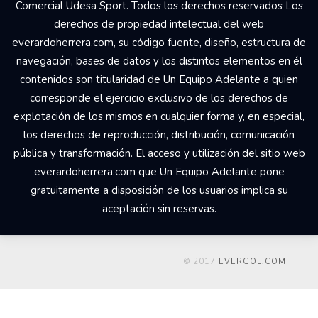
Comercial Udesa Sport. Todos los derechos reservados Los
derechos de propiedad intelectual del web
everardoherrera.com, su código fuente, diseño, estructura de
navegación, bases de datos y los distintos elementos en él
contenidos son titularidad de Un Equipo Adelante a quien
corresponde el ejercicio exclusivo de los derechos de
explotación de los mismos en cualquier forma y, en especial,
los derechos de reproducción, distribución, comunicación
pública y transformación. El acceso y utilización del sitio web
everardoherrera.com que Un Equipo Adelante pone
gratuitamente a disposición de los usuarios implica su
aceptación sin reservas.
© 2017
EVERGOL.COM