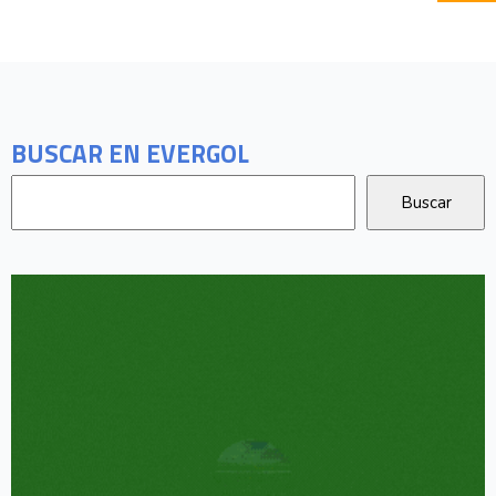
BUSCAR EN EVERGOL