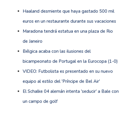
Haaland desmiente que haya gastado 500 mil
euros en un restaurante durante sus vacaciones
Maradona tendrá estatua en una plaza de Rio
de Janeiro
Bélgica acaba con las ilusiones del
bicampeonato de Portugal en la Eurocopa (1-0)
VIDEO: Futbolista es presentado en su nuevo
equipo al estilo del 'Príncipe de Bel Air'
El Schalke 04 alemán intenta 'seducir' a Bale con
un campo de golf