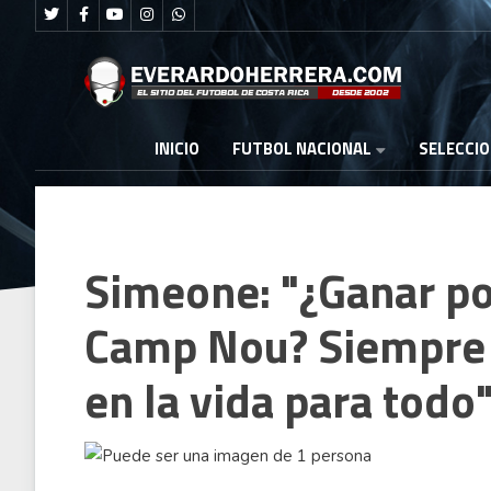
FUTBOL NACIONAL
INICIO
SELECCI
Simeone: "¿Ganar po
Camp Nou? Siempre 
en la vida para todo