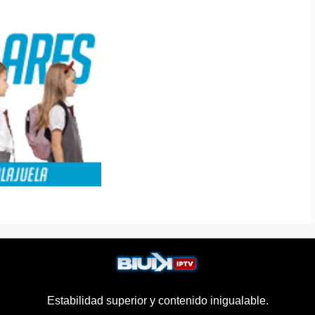
Estabilidad superior y contenido inigualable.