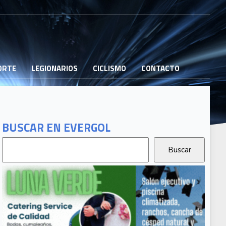
PORTE
LEGIONARIOS
CICLISMO
CONTACTO
BUSCAR EN EVERGOL